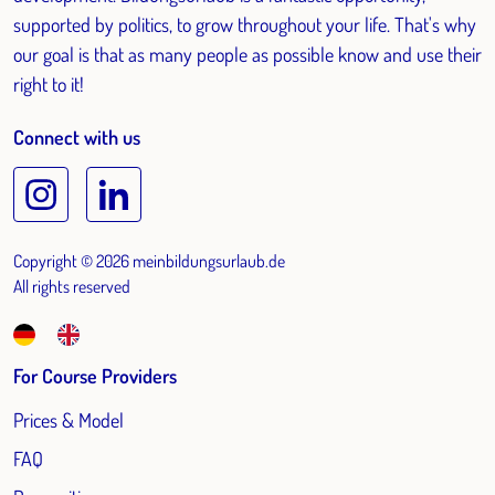
supported by politics, to grow throughout your life. That's why
our goal is that as many people as possible know and use their
right to it!
Connect with us
Copyright © 2026 meinbildungsurlaub.de
All rights reserved
For Course Providers
Prices & Model
FAQ