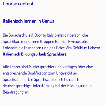
Course content
Italienisch lernen in Genua.
Die Sprachschule A Door to Italy bietet dir persönliche
Sprachkurse in kleinen Gruppen für jede Niveaustufe.
Entdecke die Faszination und das Dolce Vita Gefühl mit einem
Italienisch Bildungsurlaub Sprachkurs.
Alle Lehrer sind Muttersprachler und verfügen über eine
entsprechende Qualifikation zum Unterricht an
Sprachschulen. Die Sprachschule bietet dir auch
deutschsprachige Unterstützung bei der Bildungsurlaub
Beantragung an.