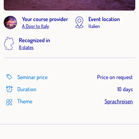
Your course provider
Event location
A Door to Italy
Italien
Recognized in
8 states
Seminar price
Price on request
Duration
10 days
Theme
Sprachreisen