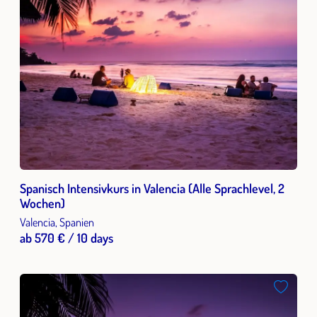
Spanisch Intensivkurs in Valencia (Alle Sprachlevel, 2
Wochen)
Valencia, Spanien
ab 570 € / 10 days