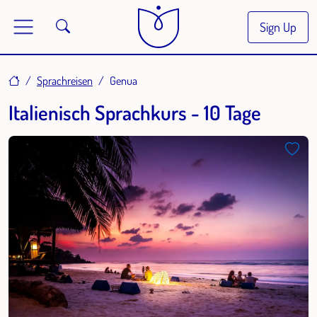
Sign Up
Home
Sprachreisen
Genua
Italienisch Sprachkurs - 10 Tage