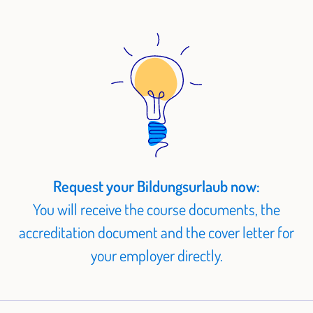
Request your Bildungsurlaub now:
You will receive the course documents, the
accreditation document and the cover letter for
your employer directly.