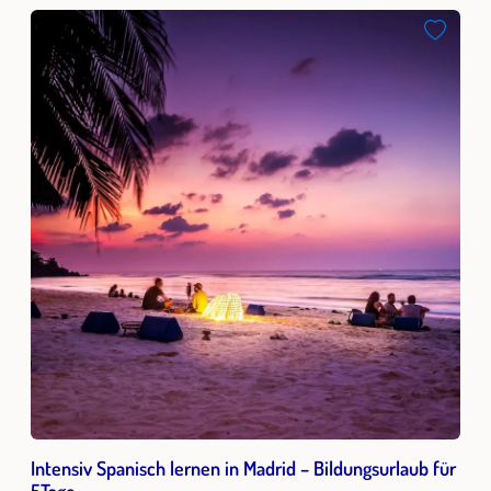
Intensiv Spanisch lernen in Madrid – Bildungsurlaub für
5Tage