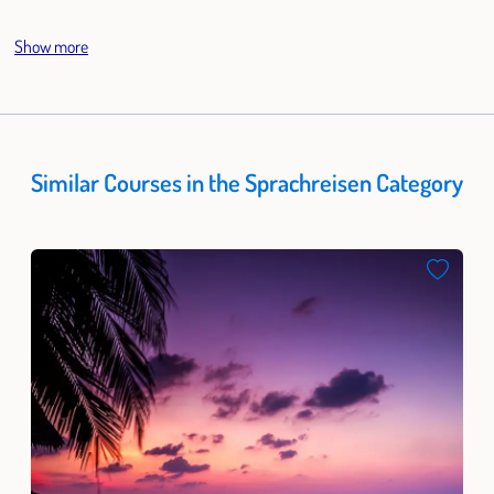
Show more
Similar Courses in the Sprachreisen Category