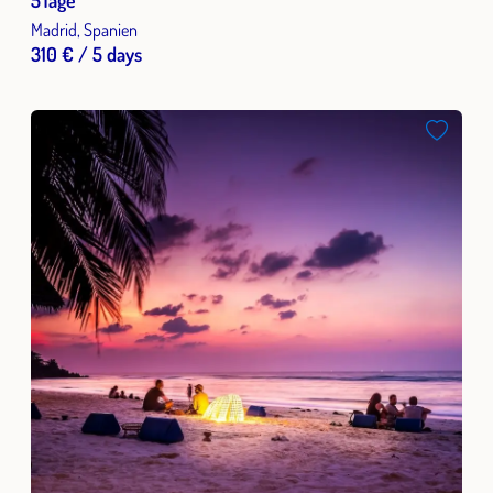
Madrid, Spanien
310 € / 5 days