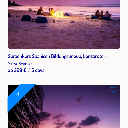
Sprachkurs Spanisch Bildungsurlaub, Lanzarote -
Yaiza, Spanien
ab 299 € / 5 days
TOP