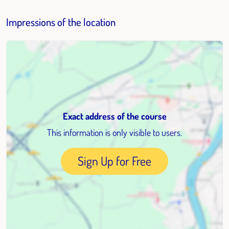
Impressions of the location
Exact address of the course
This information is only visible to users.
Sign Up for Free