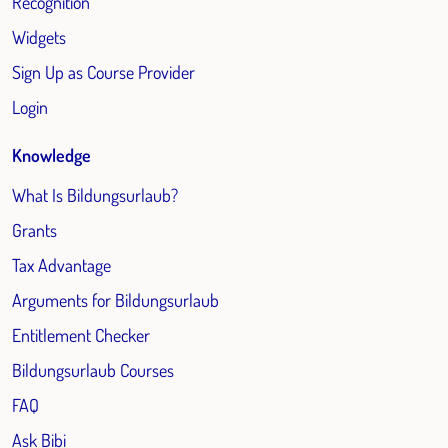
Recognition
Widgets
Sign Up as Course Provider
Login
Knowledge
What Is Bildungsurlaub?
Grants
Tax Advantage
Arguments for Bildungsurlaub
Entitlement Checker
Bildungsurlaub Courses
FAQ
Ask Bibi