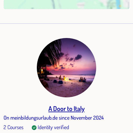
A Door to Italy
On meinbildungsurlaub.de since November 2024
2 Courses
Identity verified