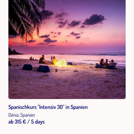
Spanischkurs "Intensiv 30" in Spanien
Dénia, Spanien
ab 315 € / 5 days