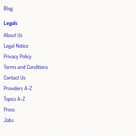
Blog
Legals
About Us
Legal Notice
Privacy Policy
Terms and Conditions
Contact Us
Providers A-Z
Topics A-Z
Press
Jobs