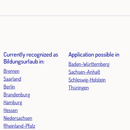
Currently recognized as
Application possible in
Bildungsurlaub in:
Baden-Württemberg
Bremen
Sachsen-Anhalt
Saarland
Schleswig-Holstein
Berlin
Thüringen
Brandenburg
Hamburg
Hessen
Niedersachsen
Rheinland-Pfalz