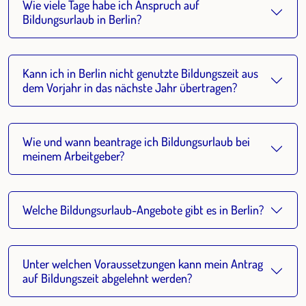
Wie viele Tage habe ich Anspruch auf
Bildungsurlaub in Berlin?
Kann ich in Berlin nicht genutzte Bildungszeit aus
dem Vorjahr in das nächste Jahr übertragen?
Wie und wann beantrage ich Bildungsurlaub bei
meinem Arbeitgeber?
Welche Bildungsurlaub-Angebote gibt es in Berlin?
Unter welchen Voraussetzungen kann mein Antrag
auf Bildungszeit abgelehnt werden?