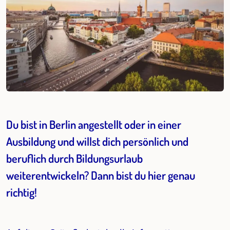
Du bist in Berlin angestellt oder in einer
Ausbildung und willst dich persönlich und
beruflich durch Bildungsurlaub
weiterentwickeln? Dann bist du hier genau
richtig!