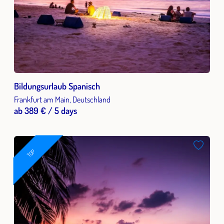
Bildungsurlaub Spanisch
Frankfurt am Main, Deutschland
ab 389 € / 5 days
TOP