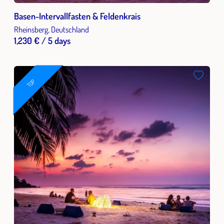
Basen-Intervallfasten & Feldenkrais
Rheinsberg, Deutschland
1,230 € / 5 days
TOP