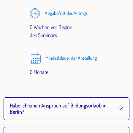
Abgabefrist des Antrags
6 Wochen vor Beginn
des Seminars
Mindestdauer der Anstellung
6 Monate
Habe ich einen Anspruch auf Bildungsurlaub in
Berlin?