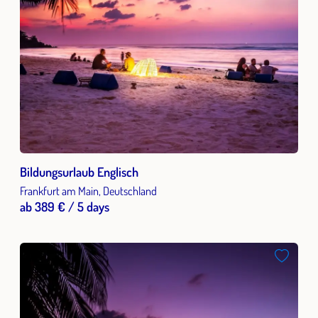
Bildungsurlaub Englisch
Frankfurt am Main, Deutschland
ab 389 € / 5 days