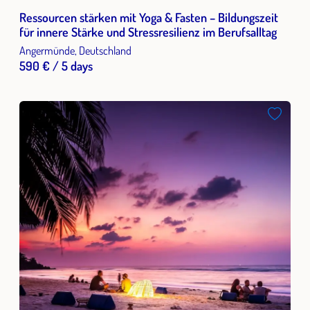
Ressourcen stärken mit Yoga & Fasten – Bildungszeit
für innere Stärke und Stressresilienz im Berufsalltag
Angermünde, Deutschland
590 € / 5 days