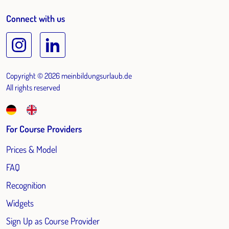
Connect with us
Copyright © 2026 meinbildungsurlaub.de
All rights reserved
For Course Providers
Prices & Model
FAQ
Recognition
Widgets
Sign Up as Course Provider