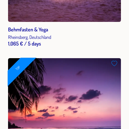
Behmfasten & Yoga
Rheinsberg, Deutschland
1,065 € / 5 days
TOP