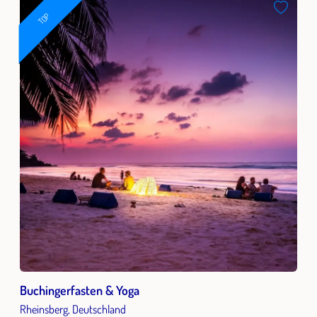
TOP
Buchingerfasten & Yoga
Rheinsberg, Deutschland