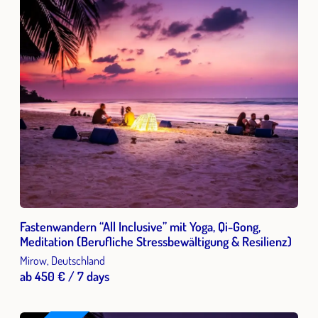
Fastenwandern “All Inclusive” mit Yoga, Qi-Gong,
Meditation (Berufliche Stressbewältigung & Resilienz)
Mirow, Deutschland
ab 450 € / 7 days