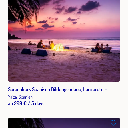
Sprachkurs Spanisch Bildungsurlaub, Lanzarote -
Yaiza, Spanien
ab 299 € / 5 days