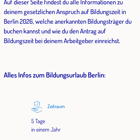
Auf dieser Seite findest du alle Informationen zu
deinem gesetzlichen Anspruch auf Bildungszeit in
Berlin 2026, welche anerkannten Bildungsträger du
buchen kannst und wie du den Antrag auf
Bildungszeit bei deinem Arbeitgeber einreichst.
Alles Infos zum Bildungsurlaub Berlin:
Zeitraum
5 Tage
in einem Jahr