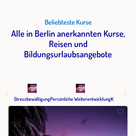
Beliebteste Kurse
Alle in Berlin anerkannten Kurse,
Reisen und
Bildungsurlaubsangebote
Stressbewältigung
Persönliche Weiterentwicklung
Kommunikat