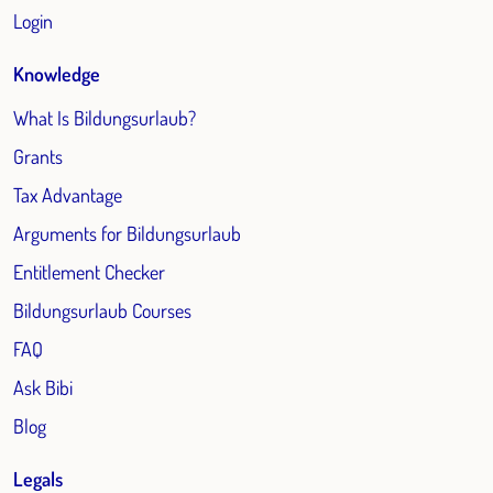
Login
Knowledge
What Is Bildungsurlaub?
Grants
Tax Advantage
Arguments for Bildungsurlaub
Entitlement Checker
Bildungsurlaub Courses
FAQ
Ask Bibi
Blog
Legals