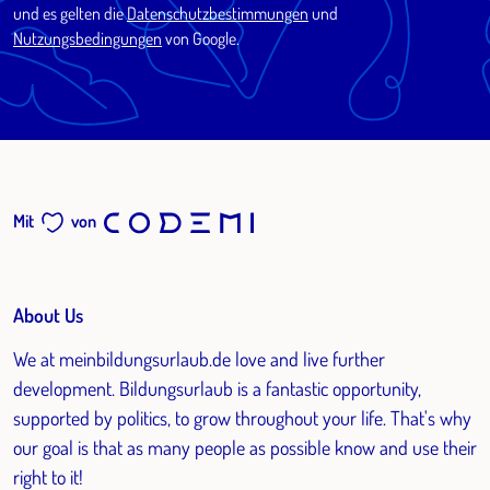
und es gelten die
Datenschutzbestimmungen
und
Nutzungsbedingungen
von Google.
Mit
von
About Us
We at meinbildungsurlaub.de love and live further
development. Bildungsurlaub is a fantastic opportunity,
supported by politics, to grow throughout your life. That's why
our goal is that as many people as possible know and use their
right to it!