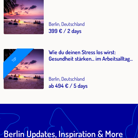
Berlin, Deutschland
399 € / 2 days
Wie du deinen Stress los wirst:
Gesundheit stärken... im Arbeitsalltag
TOP
mit Shiatsutechniken
Berlin, Deutschland
ab 494 € / 5 days
Berlin Updates, Inspiration & More