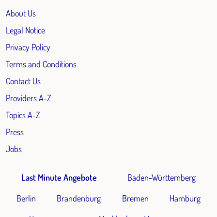
About Us
Legal Notice
Privacy Policy
Terms and Conditions
Contact Us
Providers A-Z
Topics A-Z
Press
Jobs
Last Minute Angebote
Baden-Württemberg
Berlin
Brandenburg
Bremen
Hamburg