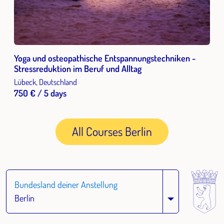
Yoga und osteopathische Entspannungstechniken -
Stressreduktion im Beruf und Alltag
Lübeck, Deutschland
750 € / 5 days
All Courses Berlin
Bundesland deiner Anstellung
Berlin