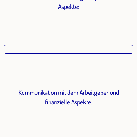
Aspekte:
Kommunikation mit dem Arbeitgeber und
finanzielle Aspekte: