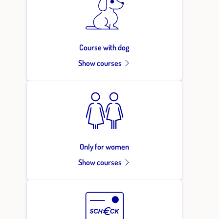
Course with dog
Show courses
Only for women
Show courses