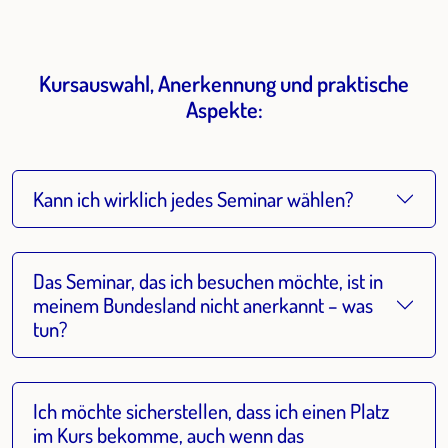
Kursauswahl, Anerkennung und praktische
Aspekte:
Kann ich wirklich jedes Seminar wählen?
Das Seminar, das ich besuchen möchte, ist in
meinem Bundesland nicht anerkannt – was
tun?
Ich möchte sicherstellen, dass ich einen Platz
im Kurs bekomme, auch wenn das