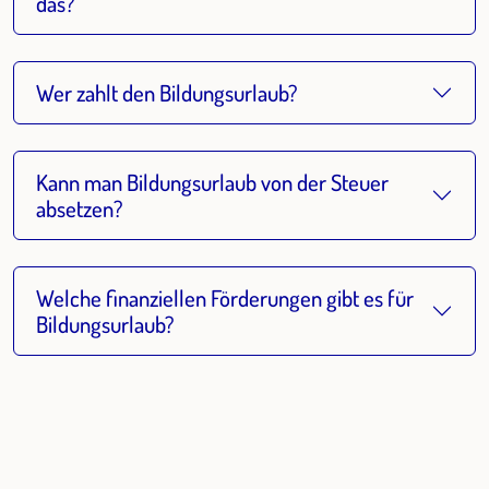
das?
Wer zahlt den Bildungsurlaub?
Kann man Bildungsurlaub von der Steuer
absetzen?
Welche finanziellen Förderungen gibt es für
Bildungsurlaub?