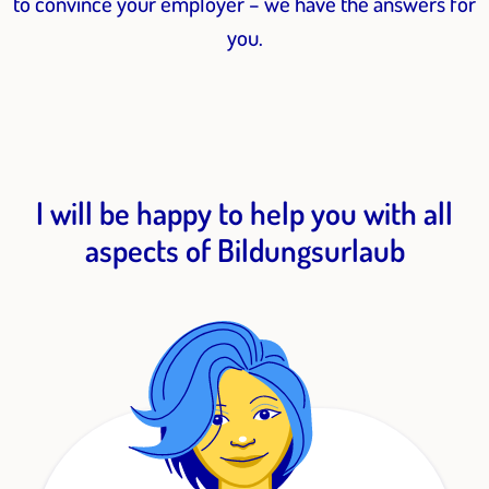
to convince your employer – we have the answers for
you.
I will be happy to help you with all
aspects of Bildungsurlaub