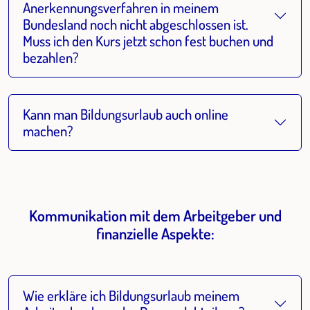
Anerkennungsverfahren in meinem
Bundesland noch nicht abgeschlossen ist.
Muss ich den Kurs jetzt schon fest buchen und
bezahlen?
Kann man Bildungsurlaub auch online
machen?
Kommunikation mit dem Arbeitgeber und
finanzielle Aspekte:
Wie erkläre ich Bildungsurlaub meinem