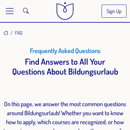
Sign Up
Home
FAQ
Frequently Asked Questions
Find Answers to All Your
Questions About Bildungsurlaub
On this page, we answer the most common questions
around Bildungsurlaub! Whether you want to know
how to apply, which courses are recognized, or how