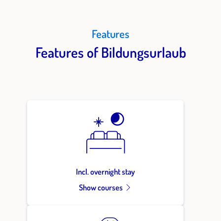
Features
Features of Bildungsurlaub
Incl. overnight stay
Show courses