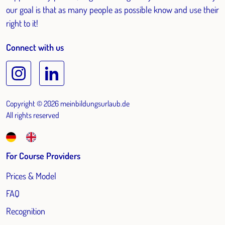
our goal is that as many people as possible know and use their
right to it!
Connect with us
Copyright © 2026 meinbildungsurlaub.de
All rights reserved
For Course Providers
Prices & Model
FAQ
Recognition