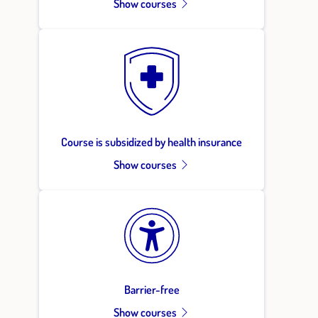
Show courses
Course is subsidized by health insurance
Show courses
Barrier-free
Show courses