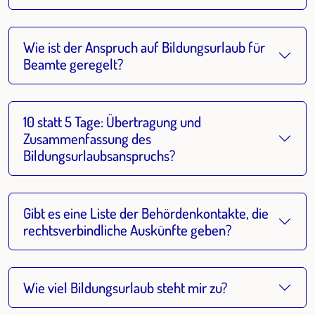
Wie ist der Anspruch auf Bildungsurlaub für
Beamte geregelt?
10 statt 5 Tage: Übertragung und
Zusammenfassung des
Bildungsurlaubsanspruchs?
Gibt es eine Liste der Behördenkontakte, die
rechtsverbindliche Auskünfte geben?
Wie viel Bildungsurlaub steht mir zu?