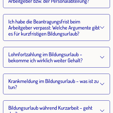
Arbeitgeber bzw. der Personalabteilung?
Ich habe die Beantragungsfrist beim
Arbeitgeber verpasst: Welche Argumente gibt
es für kurzfristigen Bildungsurlaub?
Lohnfortzahlung im Bildungsurlaub –
bekomme ich wirklich weiter Gehalt?
Krankmeldung im Bildungsurlaub – was ist zu
tun?
Bildungsurlaub während Kurzarbeit – geht