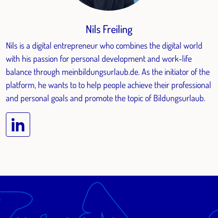
Nils Freiling
Nils is a digital entrepreneur who combines the digital world
with his passion for personal development and work-life
balance through meinbildungsurlaub.de. As the initiator of the
platform, he wants to to help people achieve their professional
and personal goals and promote the topic of Bildungsurlaub.