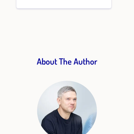
About The Author