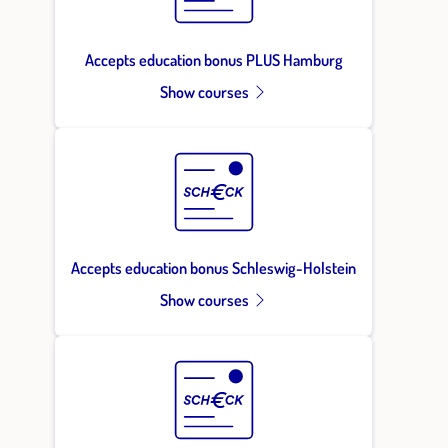
Accepts education bonus PLUS Hamburg
Show courses
Accepts education bonus Schleswig-Holstein
Show courses