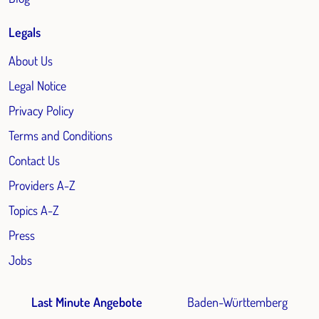
Legals
About Us
Legal Notice
Privacy Policy
Terms and Conditions
Contact Us
Providers A-Z
Topics A-Z
Press
Jobs
Last Minute Angebote
Baden-Württemberg