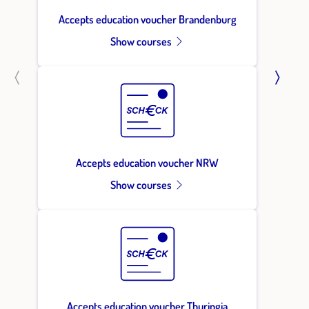
Accepts education voucher Brandenburg
Show courses
Accepts education voucher NRW
Show courses
Accepts education voucher Thuringia