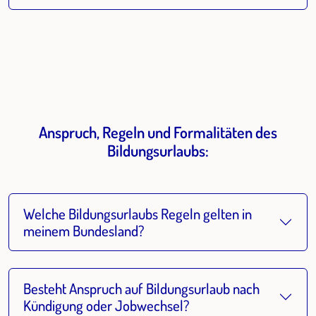
Anspruch, Regeln und Formalitäten des
Bildungsurlaubs:
Welche Bildungsurlaubs Regeln gelten in
meinem Bundesland?
Besteht Anspruch auf Bildungsurlaub nach
Kündigung oder Jobwechsel?