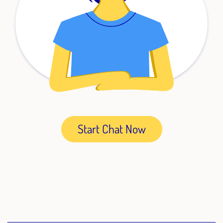
Start Chat Now