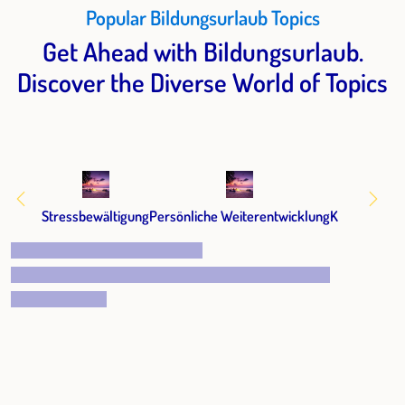
Popular Bildungsurlaub Topics
Get Ahead with Bildungsurlaub.
Discover the Diverse World of Topics
Stressbewältigung
Persönliche Weiterentwicklung
Kommunikat