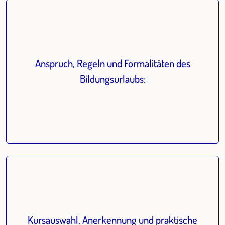
Anspruch, Regeln und Formalitäten des
Bildungsurlaubs:
Kursauswahl, Anerkennung und praktische