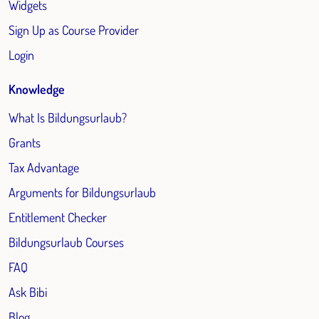
Widgets
Sign Up as Course Provider
Login
Knowledge
What Is Bildungsurlaub?
Grants
Tax Advantage
Arguments for Bildungsurlaub
Entitlement Checker
Bildungsurlaub Courses
FAQ
Ask Bibi
Blog