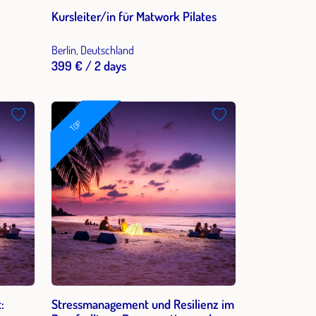
Kursleiter/in für Matwork Pilates
Berlin, Deutschland
399 € / 2 days
TOP
:
Stressmanagement und Resilienz im