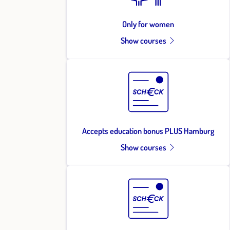
Only for women
Show courses
Accepts education bonus PLUS Hamburg
Show courses