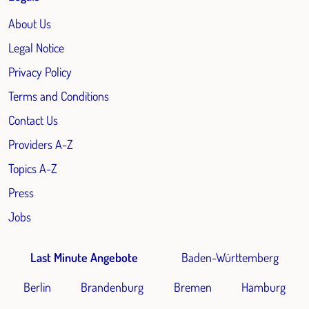
About Us
Legal Notice
Privacy Policy
Terms and Conditions
Contact Us
Providers A-Z
Topics A-Z
Press
Jobs
Last Minute Angebote
Baden-Württemberg
Berlin
Brandenburg
Bremen
Hamburg