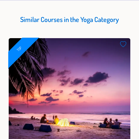
Similar Courses in the Yoga Category
TOP