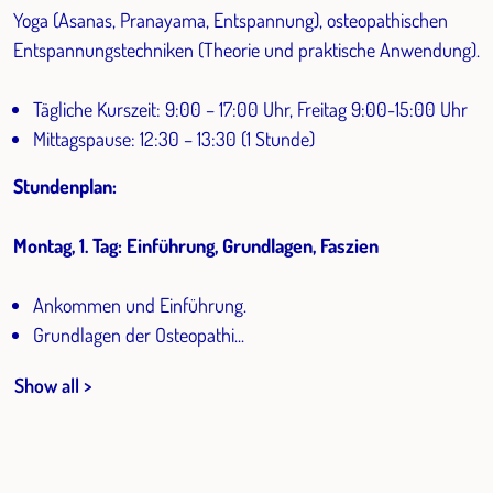
Yoga (Asanas, Pranayama, Entspannung), osteopathischen
Entspannungstechniken (Theorie und praktische Anwendung).
Tägliche Kurszeit: 9:00 – 17:00 Uhr, Freitag 9:00-15:00 Uhr
Mittagspause: 12:30 – 13:30 (1 Stunde)
Stundenplan:
Montag, 1. Tag: Einführung, Grundlagen, Faszien
Ankommen und Einführung.
Grundlagen der Osteopathi...
Show all >