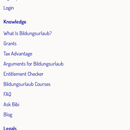
Login
Knowledge
What Is Bildungsurlaub?
Grants
Tax Advantage
Arguments for Bildungsurlaub
Entitlement Checker
Bildungsurlaub Courses
FAQ
Ask Bibi
Blog
Legals