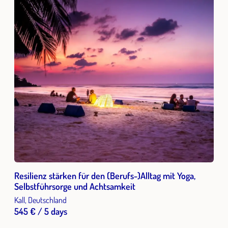
Resilienz stärken für den (Berufs-)Alltag mit Yoga,
Selbstführsorge und Achtsamkeit
Kall, Deutschland
545 € / 5 days