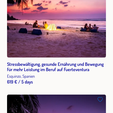
Stressbewältigung, gesunde Ernährung und Bewegung
für mehr Leistung im Beruf auf Fuerteventura
Esquinzo, Spanien
619 € / 5 days