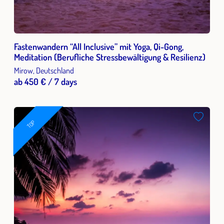
Fastenwandern “All Inclusive” mit Yoga, Qi-Gong,
Meditation (Berufliche Stressbewältigung & Resilienz)
Mirow, Deutschland
ab 450 € / 7 days
TOP