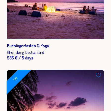
Buchingerfasten & Yoga
Rheinsberg, Deutschland
935 € / 5 days
TOP