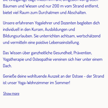
Bäumen und Wiesen und nur 200 m vom Strand entfernt,
bietet viel Raum zum Durchatmen und Abschalten.
Unsere erfahrenen Yogalehrer und Dozenten begleiten dich
individuell in den Kursen, Ausbildungen und
Bildungsurlauben. Sie unterrichten achtsam, wertschätzend
und vermitteln eine poistive Lebenseinstellung.
Das Wissen über ganzheitliche Gesundheit, Prävention,
Yogatherapie und Osteopathie vereinen sich hier unter einem
Dach.
Genieße deine wohltuende Auszeit an der Ostsee - der Strand
ist unser Yoga-Wohnzimmer im Sommer!
Show more