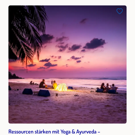
Ressourcen stärken mit Yoga & Ayurveda –