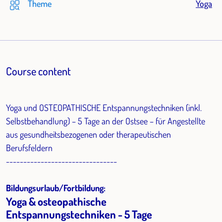
Theme
Yoga
Course content
Yoga und OSTEOPATHISCHE Entspannungstechniken (inkl.
Selbstbehandlung) – 5 Tage an der Ostsee – für Angestellte
aus gesundheitsbezogenen oder therapeutischen
Berufsfeldern
--------------------------------
Bildungsurlaub/Fortbildung:
Yoga & osteopathische
Entspannungstechniken - 5 Tage