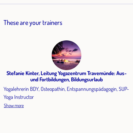
These are your trainers
Stefanie Kinter, Leitung Yogazentrum Travemünde: Aus-
und Fortbildungen, Bildungsurlaub
Yogalehrerin BDY, Osteopathin, Entspannungspädagogin, SUP-
Yoga Instructor
Show more