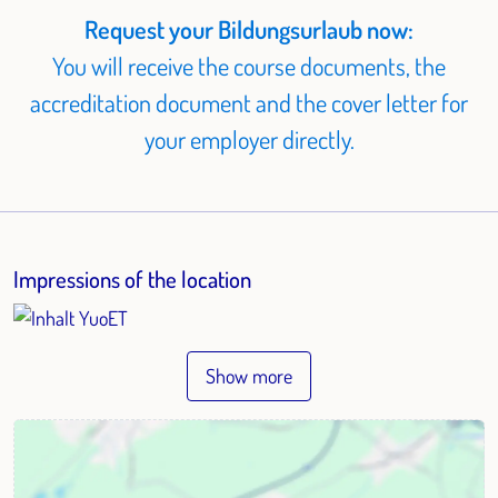
Request your Bildungsurlaub now:
You will receive the course documents, the
accreditation document and the cover letter for
your employer directly.
Impressions of the location
Show more