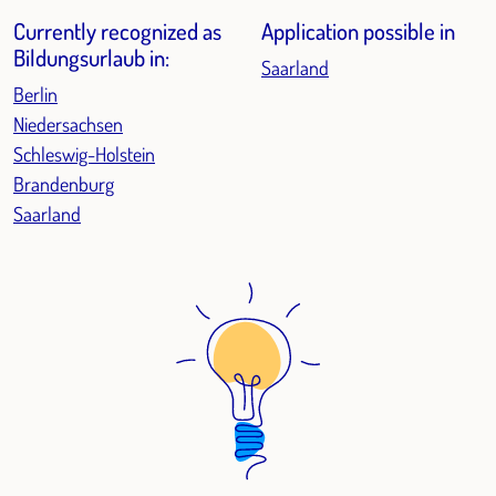
Currently recognized as
Application possible in
Bildungsurlaub in:
Saarland
Berlin
Niedersachsen
Schleswig-Holstein
Brandenburg
Saarland