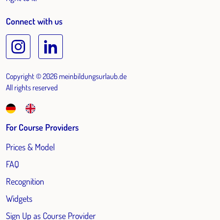
Connect with us
Copyright © 2026 meinbildungsurlaub.de
All rights reserved
For Course Providers
Prices & Model
FAQ
Recognition
Widgets
Sign Up as Course Provider