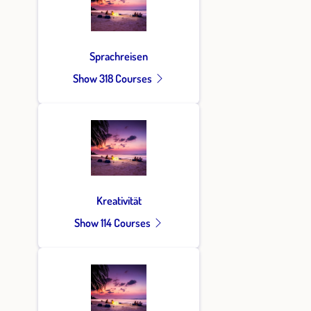
Sprachreisen
Show 318 Courses
Kreativität
Show 114 Courses