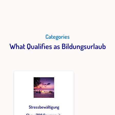
Categories
What Qualifies as Bildungsurlaub
Stressbewältigung