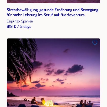
Stressbewältigung, gesunde Ernährung und Bewegung
für mehr Leistung im Beruf auf Fuerteventura
Esquinzo, Spanien
619 € / 5 days