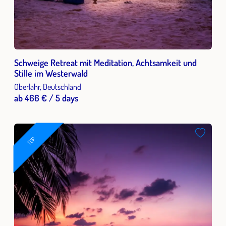
Schweige Retreat mit Meditation, Achtsamkeit und
Stille im Westerwald
Oberlahr, Deutschland
ab 466 € / 5 days
TOP