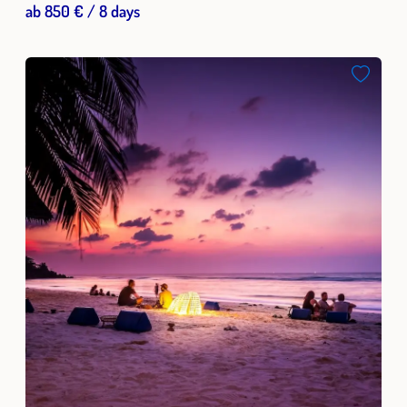
ab 850 € / 8 days