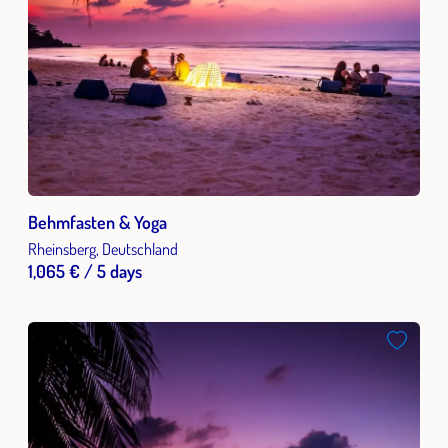
Behmfasten & Yoga
Rheinsberg, Deutschland
1,065 € / 5 days