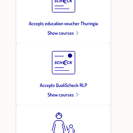
Accepts education voucher Thuringia
Show courses
Accepts QualiScheck RLP
Show courses