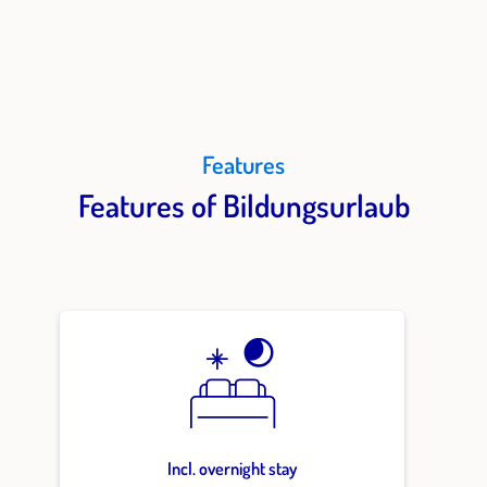
Features
Features of Bildungsurlaub
Incl. overnight stay