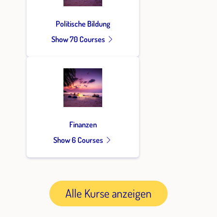
Politische Bildung
Show 70 Courses
Finanzen
Show 6 Courses
Alle Kurse anzeigen