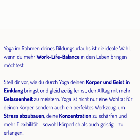
Yoga im Rahmen deines Bildungsurlaubs ist die ideale Wahl,
wenn du mehr
Work-Life-Balance
in dein Leben bringen
möchtest.
Stell dir vor, wie du durch Yoga deinen
Körper und Geist in
Einklang
bringst und gleichzeitig lernst, den Alltag mit mehr
Gelassenheit
zu meistern. Yoga ist nicht nur eine Wohltat für
deinen Körper, sondern auch ein perfektes Werkzeug, um
Stress abzubauen
, deine
Konzentration
zu schärfen und
mehr Flexibilität – sowohl körperlich als auch geistig – zu
erlangen.