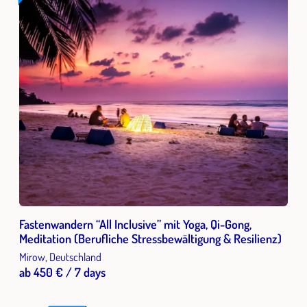
Fastenwandern “All Inclusive” mit Yoga, Qi-Gong,
Meditation (Berufliche Stressbewältigung & Resilienz)
Mirow, Deutschland
ab 450 € / 7 days