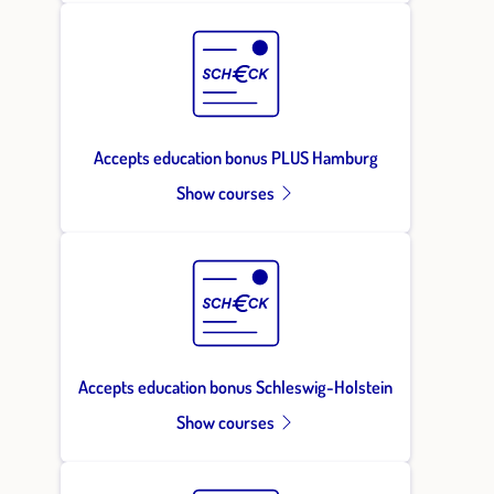
Accepts education bonus PLUS Hamburg
Show courses
Accepts education bonus Schleswig-Holstein
Show courses