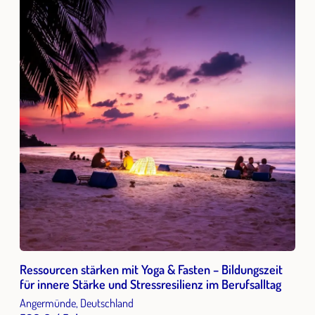
Ressourcen stärken mit Yoga & Fasten – Bildungszeit
für innere Stärke und Stressresilienz im Berufsalltag
Angermünde, Deutschland