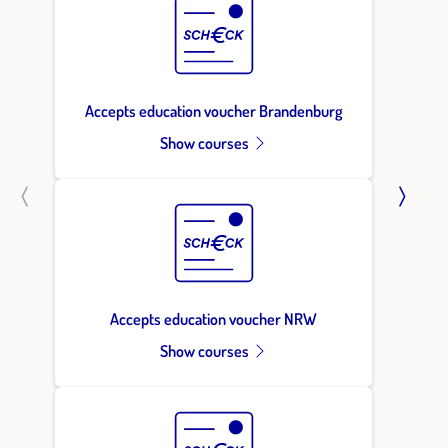
Accepts education voucher Brandenburg
Show courses
Accepts education voucher NRW
Show courses