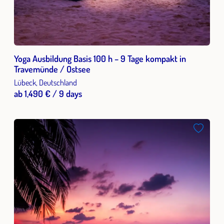
Yoga Ausbildung Basis 100 h – 9 Tage kompakt in
Travemünde / Ostsee
Lübeck, Deutschland
ab 1,490 € / 9 days