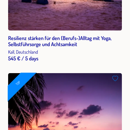
Resilienz stärken für den (Berufs-)Alltag mit Yoga,
Selbstführsorge und Achtsamkeit
Kall, Deutschland
545 € / 5 days
TOP