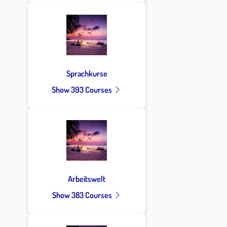
Sprachkurse
Show 393 Courses
Arbeitswelt
Show 383 Courses