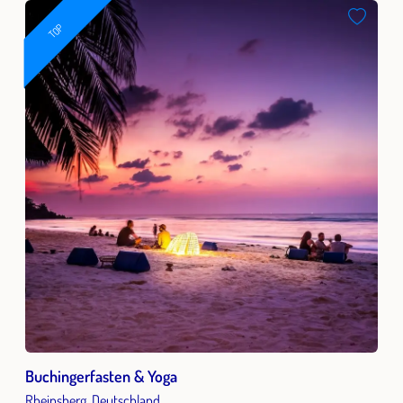
TOP
Buchingerfasten & Yoga
Rheinsberg, Deutschland