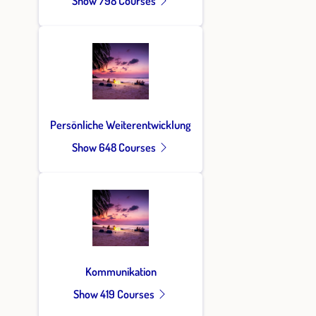
Show 798 Courses
Persönliche Weiterentwicklung
Show 648 Courses
Kommunikation
Show 419 Courses