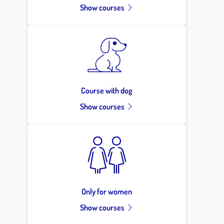
Show courses
Course with dog
Show courses
Only for women
Show courses