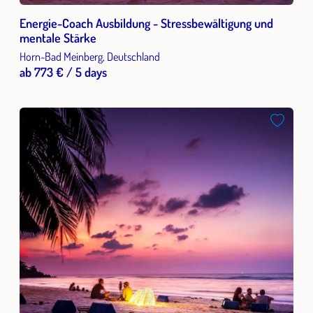
Energie-Coach Ausbildung - Stressbewältigung und
mentale Stärke
Horn-Bad Meinberg, Deutschland
ab 773 € / 5 days