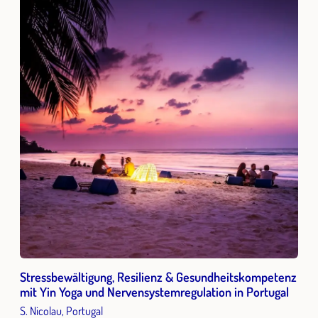
Stressbewältigung, Resilienz & Gesundheitskompetenz
mit Yin Yoga und Nervensystemregulation in Portugal
S. Nicolau, Portugal