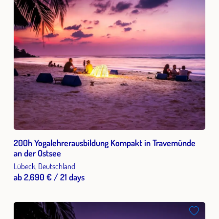
200h Yogalehrerausbildung Kompakt in Travemünde
an der Ostsee
Lübeck, Deutschland
ab 2,690 € / 21 days