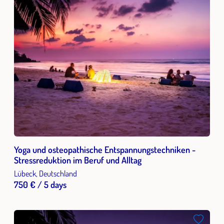
Yoga und osteopathische Entspannungstechniken -
Stressreduktion im Beruf und Alltag
Lübeck, Deutschland
750 € / 5 days