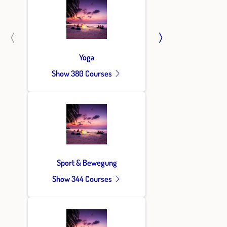
Yoga
Show 380 Courses
Sport & Bewegung
Show 344 Courses