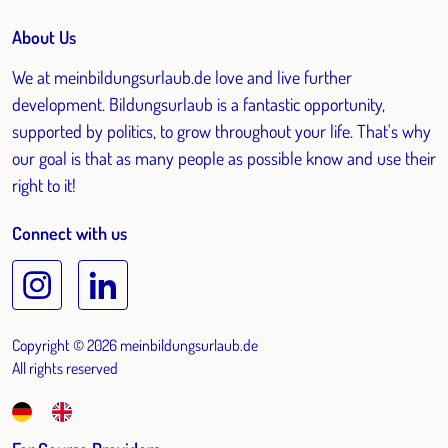
About Us
We at meinbildungsurlaub.de love and live further
development. Bildungsurlaub is a fantastic opportunity,
supported by politics, to grow throughout your life. That's why
our goal is that as many people as possible know and use their
right to it!
Connect with us
Copyright © 2026 meinbildungsurlaub.de
All rights reserved