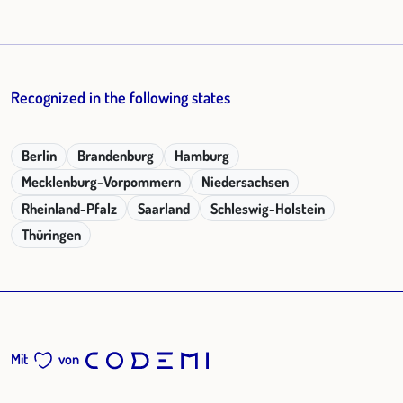
Recognized in the following states
Berlin
Brandenburg
Hamburg
Mecklenburg-Vorpommern
Niedersachsen
Rheinland-Pfalz
Saarland
Schleswig-Holstein
Thüringen
Mit
von