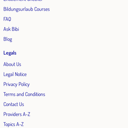
Bildungsurlaub Courses
FAQ
Ask Bibi
Blog
Legals
About Us
Legal Notice
Privacy Policy
Terms and Conditions
Contact Us
Providers A-Z
Topics A-Z