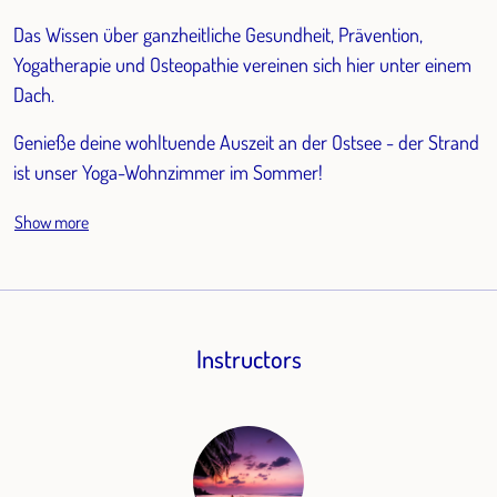
Das Wissen über ganzheitliche Gesundheit, Prävention,
Yogatherapie und Osteopathie vereinen sich hier unter einem
Dach.
Genieße deine wohltuende Auszeit an der Ostsee - der Strand
ist unser Yoga-Wohnzimmer im Sommer!
Show more
Instructors