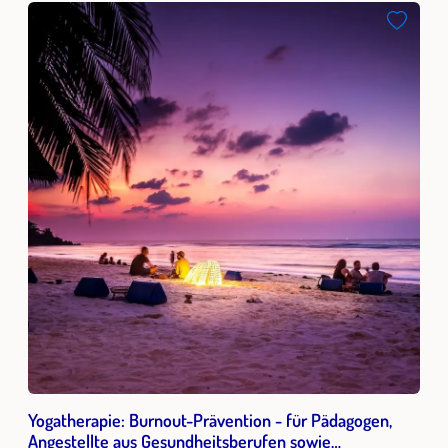
Yogatherapie: Burnout-Prävention - für Pädagogen,
Angestellte aus Gesundheitsberufen sowie