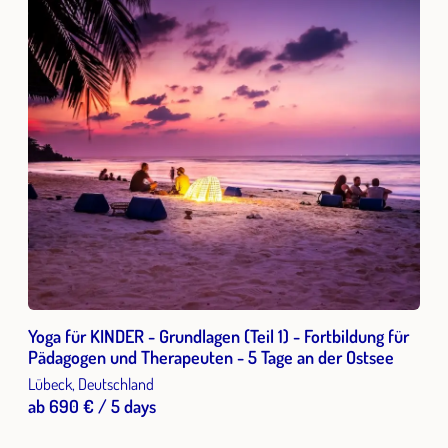
Yoga für KINDER - Grundlagen (Teil 1) - Fortbildung für
Pädagogen und Therapeuten - 5 Tage an der Ostsee
Lübeck, Deutschland
ab 690 € / 5 days