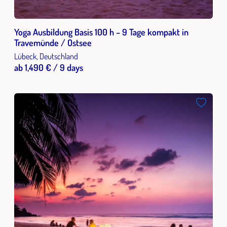
Yoga Ausbildung Basis 100 h – 9 Tage kompakt in
Travemünde / Ostsee
Lübeck, Deutschland
ab 1,490 € / 9 days