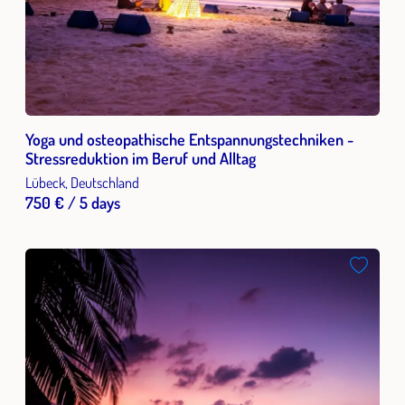
Yoga und osteopathische Entspannungstechniken -
Stressreduktion im Beruf und Alltag
Lübeck, Deutschland
750 € / 5 days