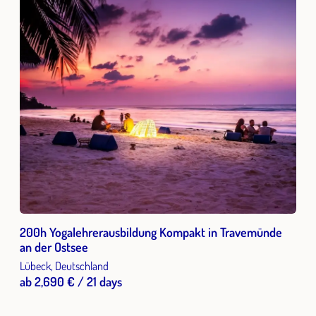
200h Yogalehrerausbildung Kompakt in Travemünde
an der Ostsee
Lübeck, Deutschland
ab 2,690 € / 21 days