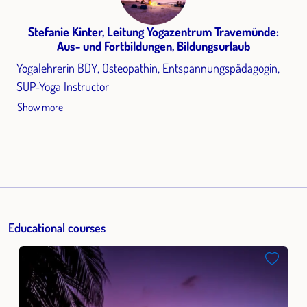
Stefanie Kinter, Leitung Yogazentrum Travemünde:
Aus- und Fortbildungen, Bildungsurlaub
Yogalehrerin BDY, Osteopathin, Entspannungspädagogin,
SUP-Yoga Instructor
Show more
Educational courses