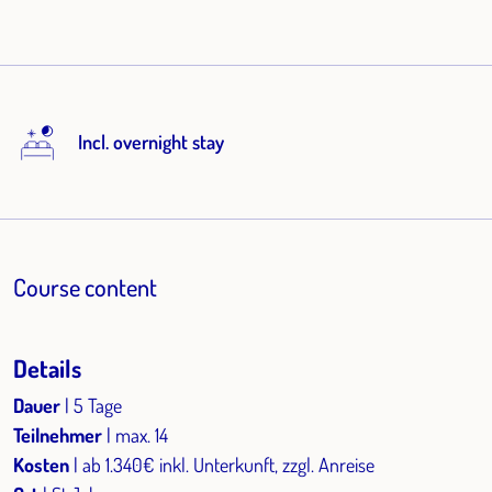
Incl. overnight stay
Course content
Details
Dauer
| 5 Tage
Teilnehmer
| max. 14
Kosten
| ab 1.340€ inkl. Unterkunft, zzgl. Anreise