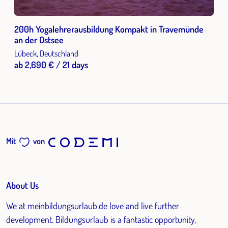
200h Yogalehrerausbildung Kompakt in Travemünde
an der Ostsee
Lübeck, Deutschland
ab 2,690 € / 21 days
Mit
von
About Us
We at meinbildungsurlaub.de love and live further
development. Bildungsurlaub is a fantastic opportunity,