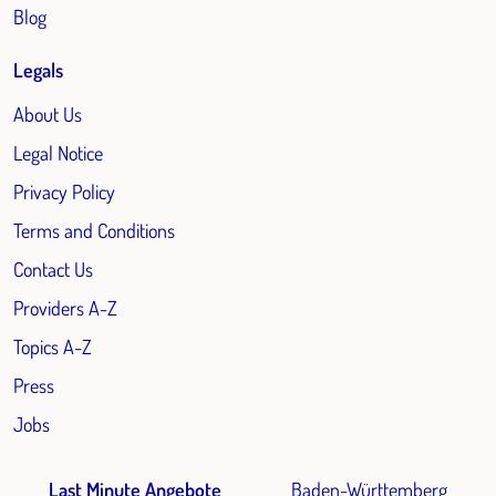
Blog
Legals
About Us
Legal Notice
Privacy Policy
Terms and Conditions
Contact Us
Providers A-Z
Topics A-Z
Press
Jobs
Last Minute Angebote
Baden-Württemberg