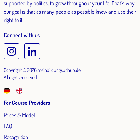
supported by politics, to grow throughout your life. That's why
our goal is that as many people as possible know and use their
right to it!
Connect with us
Copyright © 2026 meinbildungsurlaub.de
All rights reserved
For Course Providers
Prices & Model
FAQ
Recognition