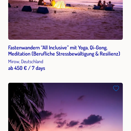
Fastenwandern “All Inclusive” mit Yoga, Qi-Gong,
Meditation (Berufliche Stressbewältigung & Resilienz)
Mirow, Deutschland
ab 450 € / 7 days