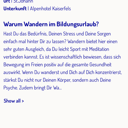
Ort
| St.Johann
Unterkunft
| Alpenhotel Kaiserfels
Warum Wandern im Bildungsurlaub?
Hast Du das Bedürfnis, Deinen Stress und Deine Sorgen
einfach mal hinter Dir zu lassen? Wandern bietet hier einen
sehr guten Ausgleich, da Du leicht Sport mit Meditation
verbinden kannst. Es ist wissenschaftlich bewiesen, dass sich
Bewegung im Freien positiv auf die gesamte Gesundheit
auswirkt. Wenn Du wanderst und Dich auf Dich konzentrierst,
stärkst Du nicht nur Deinen Körper, sondern auch Deine
Psyche. Zudem bringt Dir Wa...
Show all >