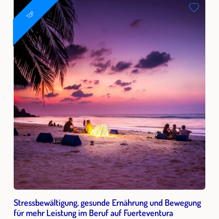
TOP
Stressbewältigung, gesunde Ernährung und Bewegung
für mehr Leistung im Beruf auf Fuerteventura