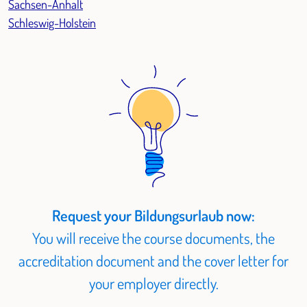
Sachsen-Anhalt
Schleswig-Holstein
Request your Bildungsurlaub now:
You will receive the course documents, the
accreditation document and the cover letter for
your employer directly.