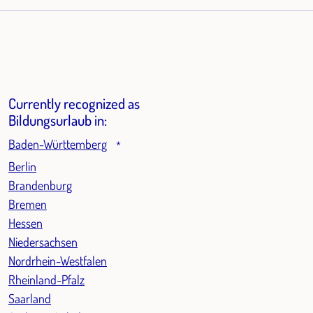
Currently recognized as
Bildungsurlaub in:
Baden-Württemberg
*
Berlin
Brandenburg
Bremen
Hessen
Niedersachsen
Nordrhein-Westfalen
Rheinland-Pfalz
Saarland