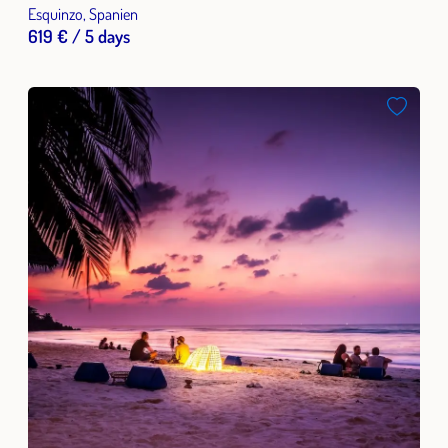
Esquinzo, Spanien
619 € / 5 days