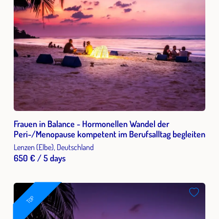
Frauen in Balance - Hormonellen Wandel der
Peri-/Menopause kompetent im Berufsalltag begleiten
Lenzen (Elbe), Deutschland
650 € / 5 days
TOP