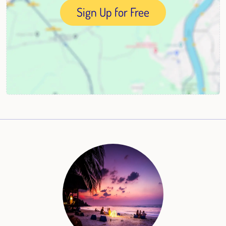
Sign Up for Free