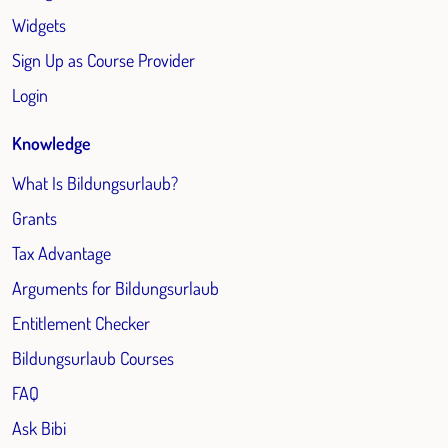
Widgets
Sign Up as Course Provider
Login
Knowledge
What Is Bildungsurlaub?
Grants
Tax Advantage
Arguments for Bildungsurlaub
Entitlement Checker
Bildungsurlaub Courses
FAQ
Ask Bibi