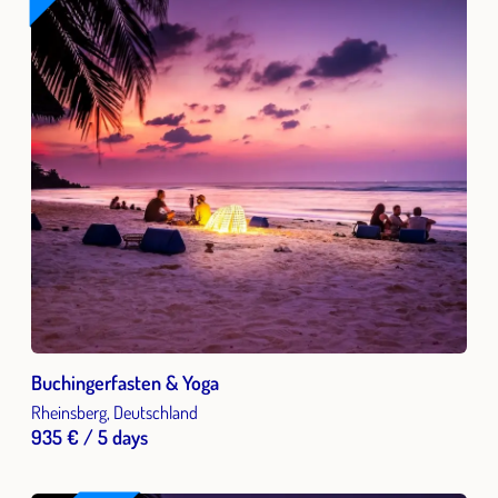
Buchingerfasten & Yoga
Rheinsberg, Deutschland
935 € / 5 days