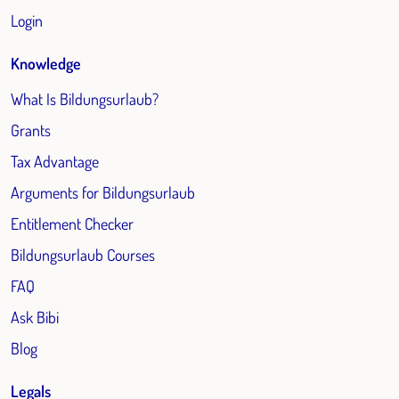
Login
Knowledge
What Is Bildungsurlaub?
Grants
Tax Advantage
Arguments for Bildungsurlaub
Entitlement Checker
Bildungsurlaub Courses
FAQ
Ask Bibi
Blog
Legals