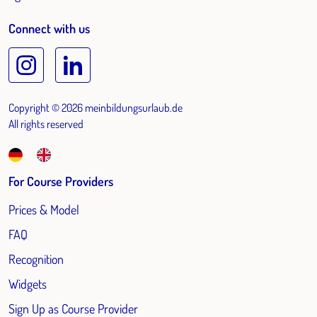
Connect with us
Copyright © 2026 meinbildungsurlaub.de
All rights reserved
For Course Providers
Prices & Model
FAQ
Recognition
Widgets
Sign Up as Course Provider