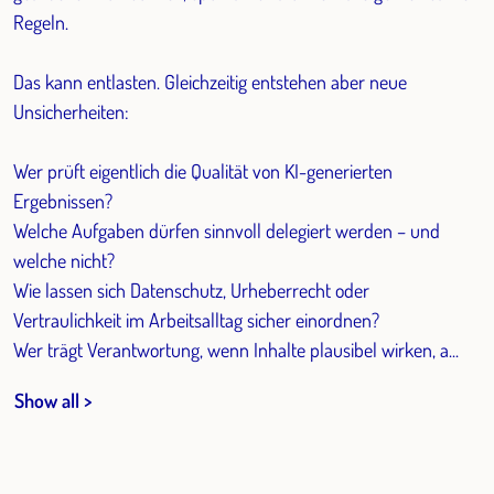
Regeln.
Das kann entlasten. Gleichzeitig entstehen aber neue
Unsicherheiten:
Wer prüft eigentlich die Qualität von KI-generierten
Ergebnissen?
Welche Aufgaben dürfen sinnvoll delegiert werden – und
welche nicht?
Wie lassen sich Datenschutz, Urheberrecht oder
Vertraulichkeit im Arbeitsalltag sicher einordnen?
Wer trägt Verantwortung, wenn Inhalte plausibel wirken, a...
Show all >