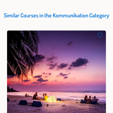
Similar Courses in the Kommunikation Category