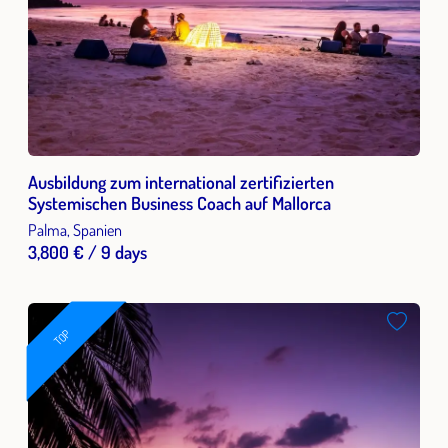
Ausbildung zum international zertifizierten
Systemischen Business Coach auf Mallorca
Palma, Spanien
3,800 € / 9 days
TOP