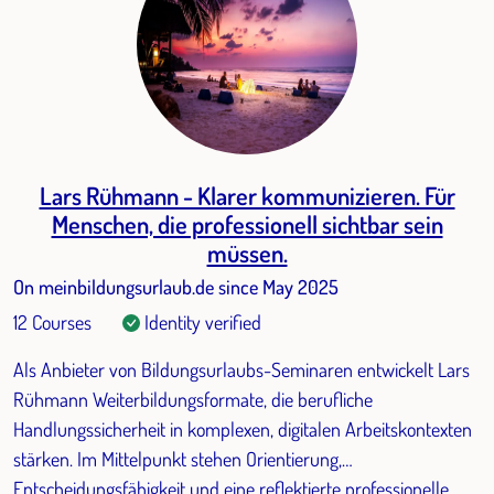
Lars Rühmann - Klarer kommunizieren. Für
Menschen, die professionell sichtbar sein
müssen.
On meinbildungsurlaub.de since May 2025
12 Courses
Identity verified
Als Anbieter von Bildungsurlaubs-Seminaren entwickelt Lars
Rühmann Weiterbildungsformate, die berufliche
Handlungssicherheit in komplexen, digitalen Arbeitskontexten
stärken. Im Mittelpunkt stehen Orientierung,
Entscheidungsfähigkeit und eine reflektierte professionelle