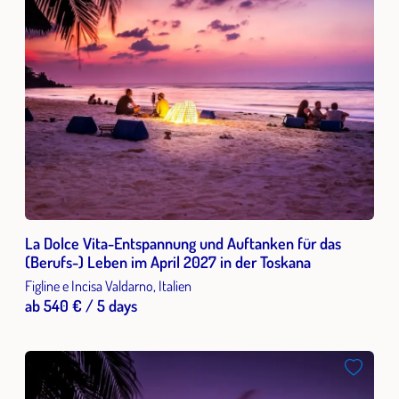
La Dolce Vita-Entspannung und Auftanken für das
(Berufs-) Leben im April 2027 in der Toskana
Figline e Incisa Valdarno, Italien
ab 540 € / 5 days