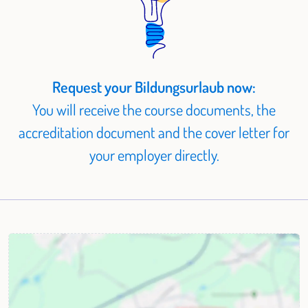
Request your Bildungsurlaub now:
You will receive the course documents, the
accreditation document and the cover letter for
your employer directly.