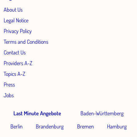
About Us
Legal Notice
Privacy Policy
Terms and Conditions
Contact Us
Providers A-Z
Topics A-Z
Press
Jobs
Last Minute Angebote
Baden-Württemberg
Berlin
Brandenburg
Bremen
Hamburg