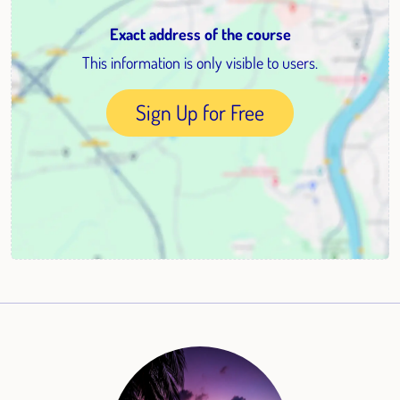
Exact address of the course
This information is only visible to users.
Sign Up for Free