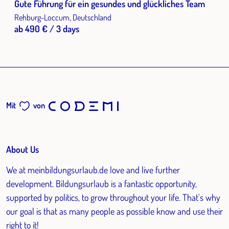
Gute Führung für ein gesundes und glückliches Team
Rehburg-Loccum, Deutschland
ab 490 € / 3 days
Mit
von
About Us
We at meinbildungsurlaub.de love and live further
development. Bildungsurlaub is a fantastic opportunity,
supported by politics, to grow throughout your life. That's why
our goal is that as many people as possible know and use their
right to it!