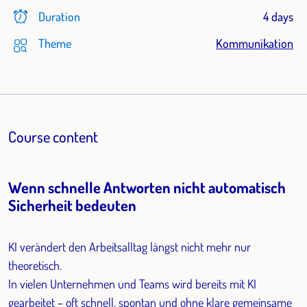
Duration
4 days
Theme
Kommunikation
Course content
Wenn schnelle Antworten nicht automatisch
Sicherheit bedeuten
KI verändert den Arbeitsalltag längst nicht mehr nur
theoretisch.
In vielen Unternehmen und Teams wird bereits mit KI
gearbeitet – oft schnell, spontan und ohne klare gemeinsame