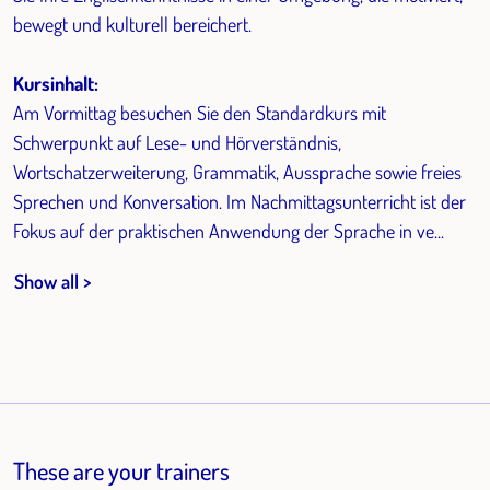
bewegt und kulturell bereichert.
Kursinhalt:
Am Vormittag besuchen Sie den Standardkurs mit
Schwerpunkt auf Lese- und Hörverständnis,
Wortschatzerweiterung, Grammatik, Aussprache sowie freies
Sprechen und Konversation. Im Nachmittagsunterricht ist der
Fokus auf der praktischen Anwendung der Sprache in ve...
Show all >
These are your trainers