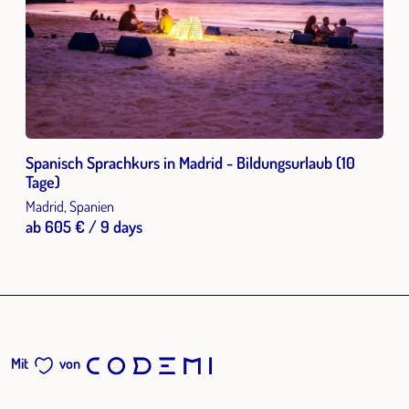
Spanisch Sprachkurs in Madrid - Bildungsurlaub (10
Tage)
Madrid, Spanien
ab 605 € / 9 days
Mit
von