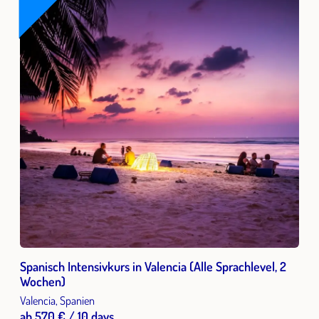
Spanisch Intensivkurs in Valencia (Alle Sprachlevel, 2
Wochen)
Valencia, Spanien
ab 570 € / 10 days