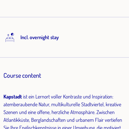
Incl. overnight stay
Course content
Kapstadt
ist ein Lernort voller Kontraste und Inspiration:
atemberaubende Natur, multikulturelle Stadtviertel, kreative
Szenen und eine offene, herzliche Atmosphäre. Zwischen
Atlantikküste, Berglandschaften und urbanem Flair vertiefen
Sie Ihre Englischkenntnisse in einer Umgebung, die motiviert,