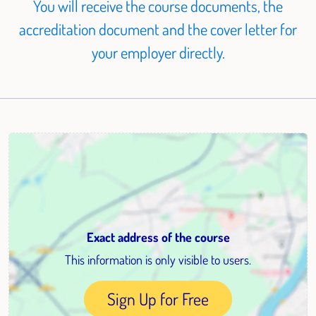
You will receive the course documents, the
accreditation document and the cover letter for
your employer directly.
Exact address of the course
This information is only visible to users.
Sign Up for Free