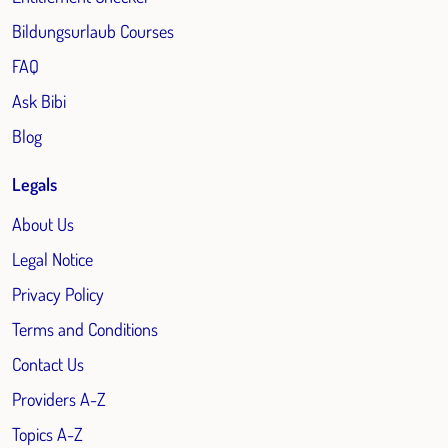
Bildungsurlaub Courses
FAQ
Ask Bibi
Blog
Legals
About Us
Legal Notice
Privacy Policy
Terms and Conditions
Contact Us
Providers A-Z
Topics A-Z