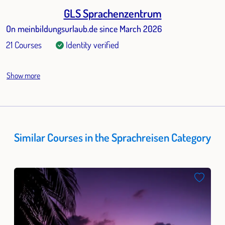
GLS Sprachenzentrum
On meinbildungsurlaub.de since March 2026
21 Courses
Identity verified
Show more
Similar Courses in the Sprachreisen Category