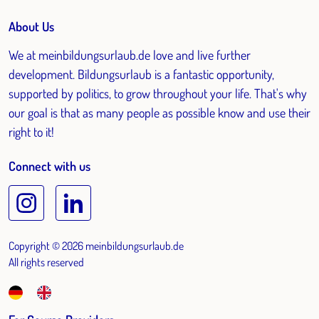
About Us
We at meinbildungsurlaub.de love and live further
development. Bildungsurlaub is a fantastic opportunity,
supported by politics, to grow throughout your life. That's why
our goal is that as many people as possible know and use their
right to it!
Connect with us
Copyright © 2026 meinbildungsurlaub.de
All rights reserved