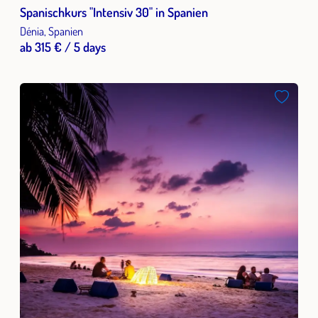
Spanischkurs "Intensiv 30" in Spanien
Dénia, Spanien
ab 315 € / 5 days