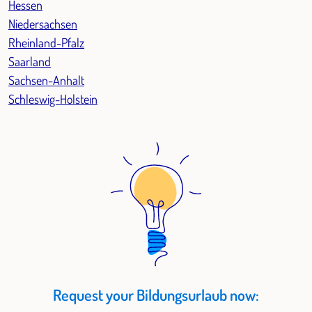
Hessen
Niedersachsen
Rheinland-Pfalz
Saarland
Sachsen-Anhalt
Schleswig-Holstein
Request your Bildungsurlaub now: