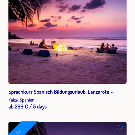
Sprachkurs Spanisch Bildungsurlaub, Lanzarote -
Yaiza, Spanien
ab 299 € / 5 days
TOP