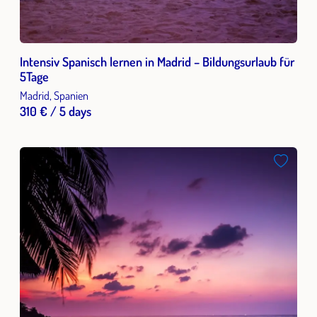
Intensiv Spanisch lernen in Madrid – Bildungsurlaub für
5Tage
Madrid, Spanien
310 € / 5 days