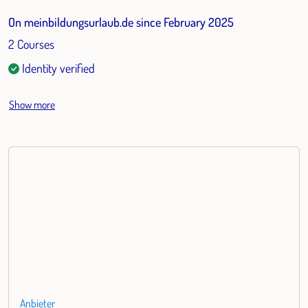
On meinbildungsurlaub.de since February 2025
2 Courses
Identity verified
Show more
Anbieter