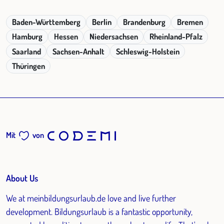
Baden-Württemberg
Berlin
Brandenburg
Bremen
Hamburg
Hessen
Niedersachsen
Rheinland-Pfalz
Saarland
Sachsen-Anhalt
Schleswig-Holstein
Thüringen
Mit
von
About Us
We at meinbildungsurlaub.de love and live further
development. Bildungsurlaub is a fantastic opportunity,