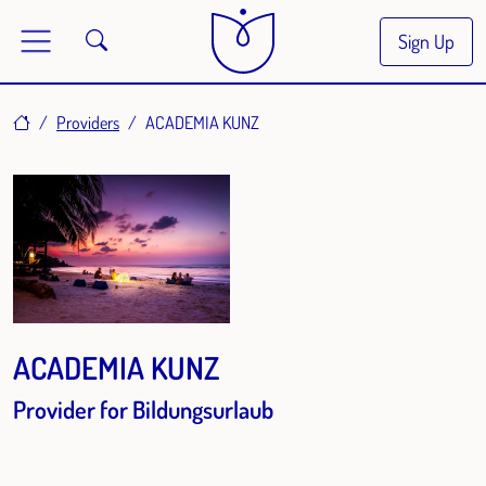
Sign Up
Home
Providers
ACADEMIA KUNZ
ACADEMIA KUNZ
Provider for Bildungsurlaub