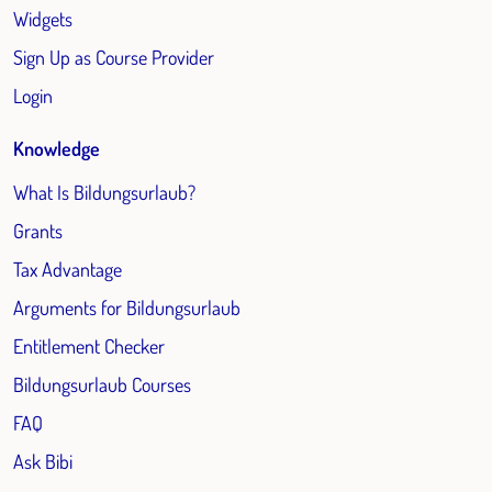
Widgets
Sign Up as Course Provider
Login
Knowledge
What Is Bildungsurlaub?
Grants
Tax Advantage
Arguments for Bildungsurlaub
Entitlement Checker
Bildungsurlaub Courses
FAQ
Ask Bibi