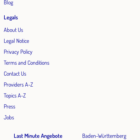
Blog
Legals
About Us
Legal Notice
Privacy Policy
Terms and Conditions
Contact Us
Providers A-Z
Topics A-Z
Press
Jobs
Last Minute Angebote
Baden-Württemberg