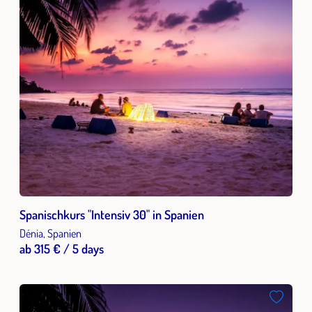
Spanischkurs "Intensiv 30" in Spanien
Dénia, Spanien
ab 315 € / 5 days