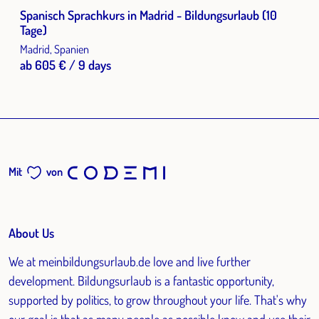
Spanisch Sprachkurs in Madrid - Bildungsurlaub (10
Tage)
Madrid, Spanien
ab 605 € / 9 days
Mit
von
About Us
We at meinbildungsurlaub.de love and live further
development. Bildungsurlaub is a fantastic opportunity,
supported by politics, to grow throughout your life. That's why