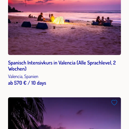
Spanisch Intensivkurs in Valencia (Alle Sprachlevel, 2
Wochen)
Valencia, Spanien
ab 570 € / 10 days