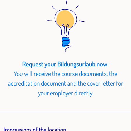
Request your Bildungsurlaub now:
You will receive the course documents, the
accreditation document and the cover letter for
your employer directly.
Impressions of the location