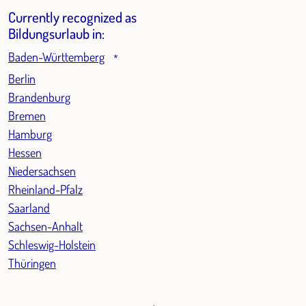
Currently recognized as
Bildungsurlaub in:
Baden-Württemberg
*
Berlin
Brandenburg
Bremen
Hamburg
Hessen
Niedersachsen
Rheinland-Pfalz
Saarland
Sachsen-Anhalt
Schleswig-Holstein
Thüringen