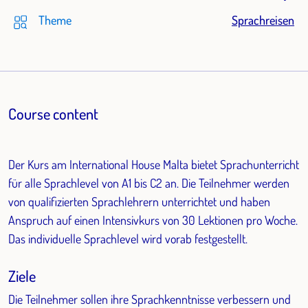
Theme
Sprachreisen
Course content
Der Kurs am International House Malta bietet Sprachunterricht
für alle Sprachlevel von A1 bis C2 an. Die Teilnehmer werden
von qualifizierten Sprachlehrern unterrichtet und haben
Anspruch auf einen Intensivkurs von 30 Lektionen pro Woche.
Das individuelle Sprachlevel wird vorab festgestellt.
Ziele
Die Teilnehmer sollen ihre Sprachkenntnisse verbessern und