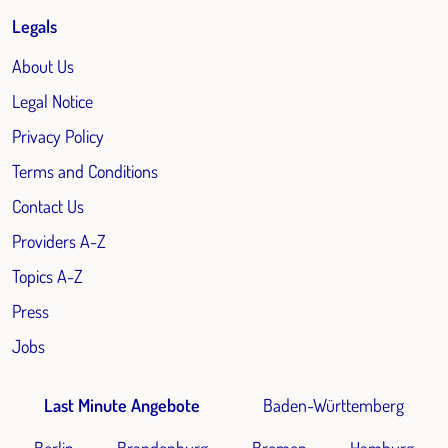
Legals
About Us
Legal Notice
Privacy Policy
Terms and Conditions
Contact Us
Providers A-Z
Topics A-Z
Press
Jobs
Last Minute Angebote
Baden-Württemberg