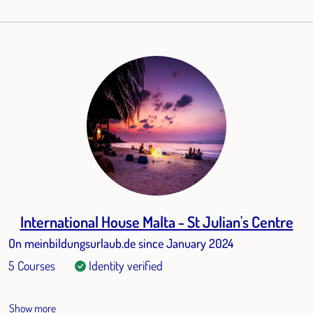
International House Malta - St Julian's Centre
On meinbildungsurlaub.de since January 2024
5 Courses
Identity verified
Show more