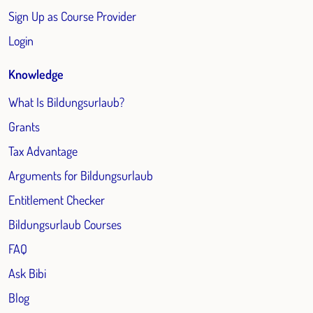
Sign Up as Course Provider
Login
Knowledge
What Is Bildungsurlaub?
Grants
Tax Advantage
Arguments for Bildungsurlaub
Entitlement Checker
Bildungsurlaub Courses
FAQ
Ask Bibi
Blog