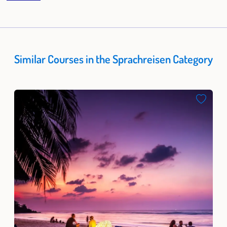
Similar Courses in the Sprachreisen Category