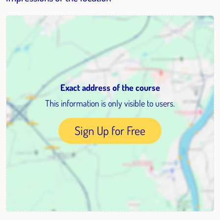
Exact address of the course
This information is only visible to users.
Sign Up for Free