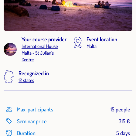
Your course provider
Event location
International House
Malta
Malta - St Julian's
Centre
Recognized in
12 states
Max. participants
15 people
Seminar price
315 €
Duration
5 days