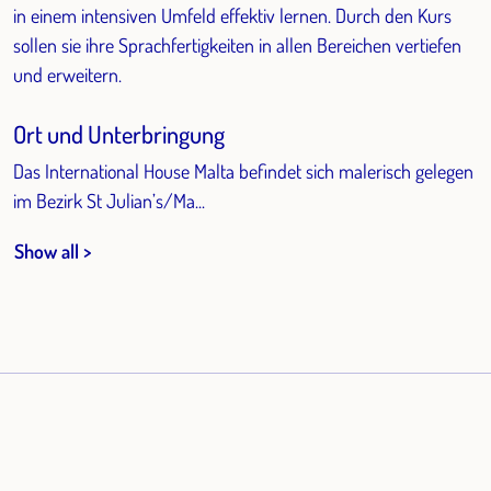
in einem intensiven Umfeld effektiv lernen. Durch den Kurs
sollen sie ihre Sprachfertigkeiten in allen Bereichen vertiefen
und erweitern.
Ort und Unterbringung
Das International House Malta befindet sich malerisch gelegen
im Bezirk St Julian’s/Ma...
Show all >