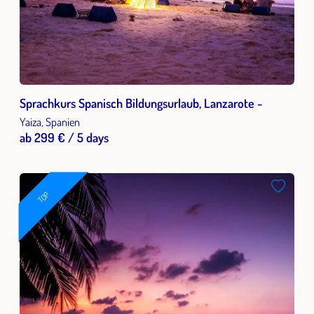
Sprachkurs Spanisch Bildungsurlaub, Lanzarote -
Yaiza, Spanien
ab 299 € / 5 days
TOP