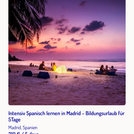
Intensiv Spanisch lernen in Madrid – Bildungsurlaub für
5Tage
Madrid, Spanien
310 € / 5 days