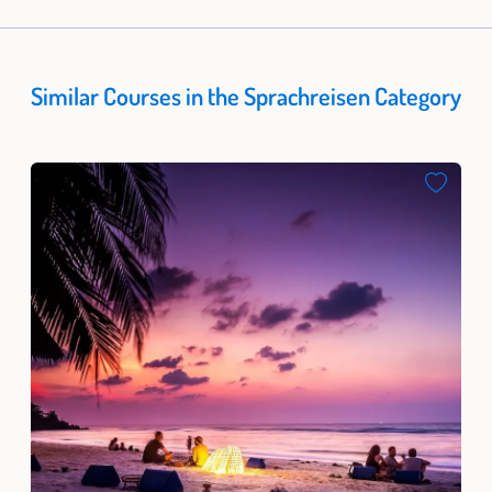
Similar Courses in the Sprachreisen Category