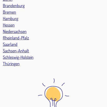
Brandenburg
Bremen
Hamburg
Hessen
Niedersachsen
Rheinland-Pfalz
Saarland
Sachsen-Anhalt
Schleswig-Holstein
Thüringen