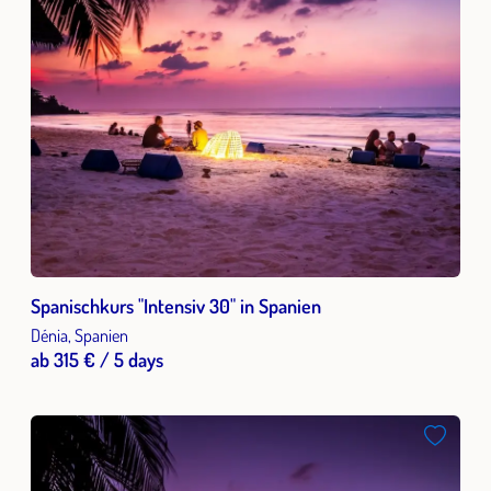
Spanischkurs "Intensiv 30" in Spanien
Dénia, Spanien
ab 315 € / 5 days