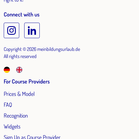
Connect with us
Copyright © 2026 meinbildungsurlaub.de
All rights reserved
For Course Providers
Prices & Model
FAQ
Recognition
Widgets
Sign Up as Course Provider