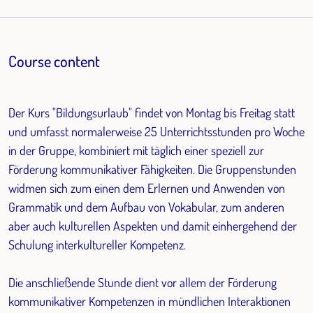
Course content
Der Kurs "Bildungsurlaub" findet von Montag bis Freitag statt
und umfasst normalerweise 25 Unterrichtsstunden pro Woche
in der Gruppe, kombiniert mit täglich einer speziell zur
Förderung kommunikativer Fähigkeiten. Die Gruppenstunden
widmen sich zum einen dem Erlernen und Anwenden von
Grammatik und dem Aufbau von Vokabular, zum anderen
aber auch kulturellen Aspekten und damit einhergehend der
Schulung interkultureller Kompetenz.
Die anschließende Stunde dient vor allem der Förderung
kommunikativer Kompetenzen in mündlichen Interaktionen