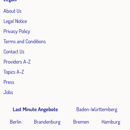
About Us
Legal Notice
Privacy Policy
Terms and Conditions
Contact Us
Providers A-Z
Topics A-Z
Press
Jobs
Last Minute Angebote
Baden-Württemberg
Berlin
Brandenburg
Bremen
Hamburg