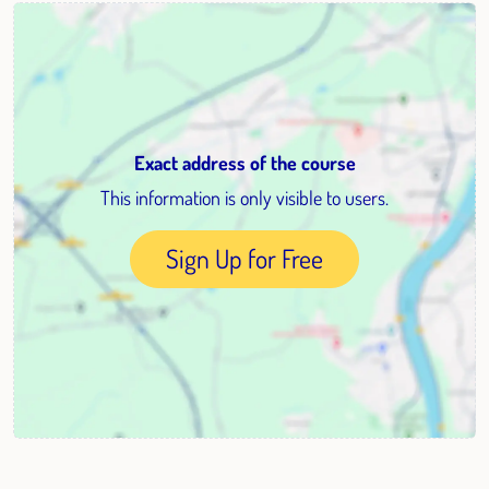
Exact address of the course
This information is only visible to users.
Sign Up for Free