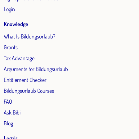
Login
Knowledge
What Is Bildungsurlaub?
Grants
Tax Advantage
Arguments for Bildungsurlaub
Entitlement Checker
Bildungsurlaub Courses
FAQ
Ask Bibi
Blog
Legals