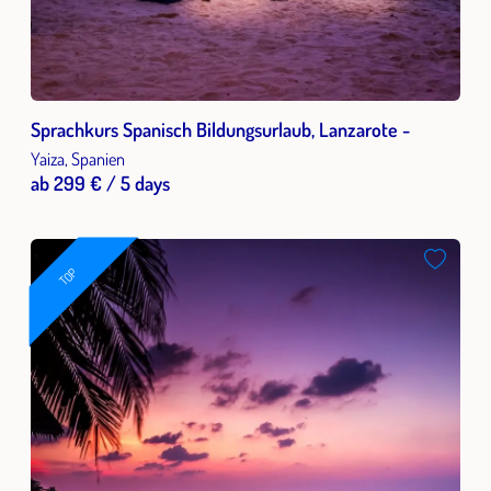
Sprachkurs Spanisch Bildungsurlaub, Lanzarote -
Yaiza, Spanien
ab 299 € / 5 days
TOP