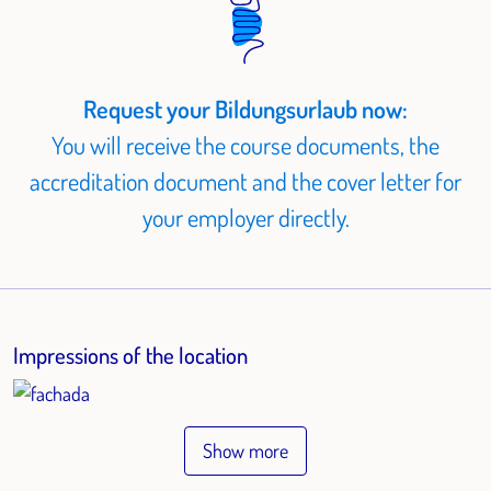
Request your Bildungsurlaub now:
You will receive the course documents, the
accreditation document and the cover letter for
your employer directly.
Impressions of the location
Show more