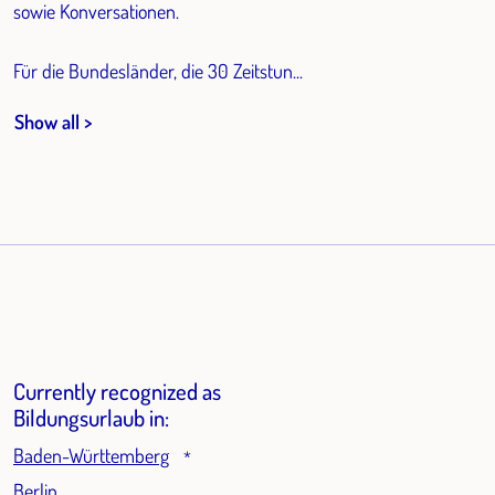
sowie Konversationen.
Für die Bundesländer, die 30 Zeitstun...
Show all >
Currently recognized as
Bildungsurlaub in:
Baden-Württemberg
*
Berlin