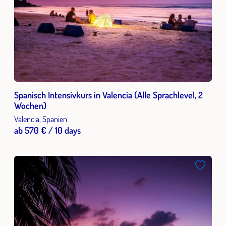
Spanisch Intensivkurs in Valencia (Alle Sprachlevel, 2
Wochen)
Valencia, Spanien
ab 570 € / 10 days