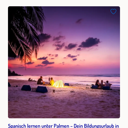
Spanisch lernen unter Palmen – Dein Bildungsurlaub in