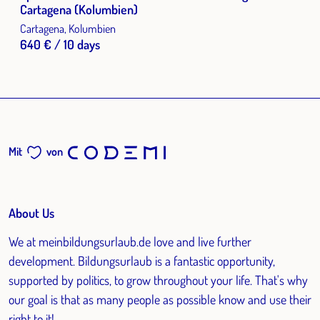
Cartagena (Kolumbien)
Cartagena, Kolumbien
640 € / 10 days
Mit
von
About Us
We at meinbildungsurlaub.de love and live further
development. Bildungsurlaub is a fantastic opportunity,
supported by politics, to grow throughout your life. That's why
our goal is that as many people as possible know and use their
right to it!