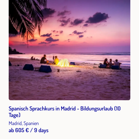
Spanisch Sprachkurs in Madrid - Bildungsurlaub (10
Tage)
Madrid, Spanien
ab 605 € / 9 days