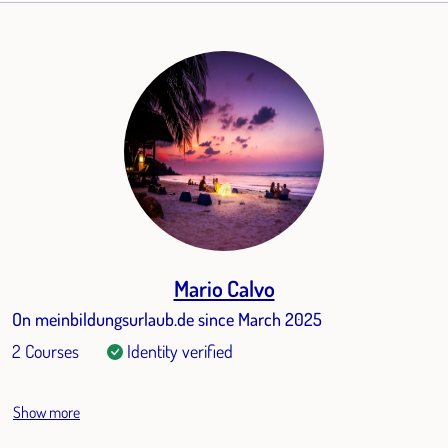
Mario Calvo
On meinbildungsurlaub.de since March 2025
2 Courses
Identity verified
Show more