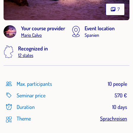
7
Your course provider
Event location
Mario Calvo
Spanien
Recognized in
12 states
Max. participants
10 people
Seminar price
570 €
Duration
10 days
Theme
Sprachreisen