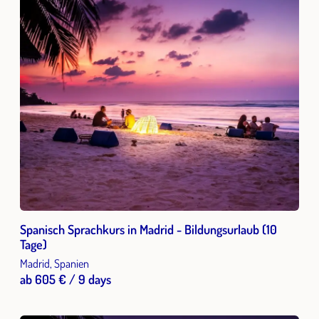
Spanisch Sprachkurs in Madrid - Bildungsurlaub (10
Tage)
Madrid, Spanien
ab 605 € / 9 days