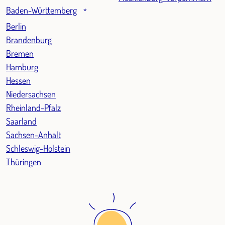
Baden-Württemberg
*
Berlin
Brandenburg
Bremen
Hamburg
Hessen
Niedersachsen
Rheinland-Pfalz
Saarland
Sachsen-Anhalt
Schleswig-Holstein
Thüringen