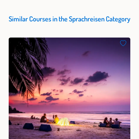
Similar Courses in the Sprachreisen Category