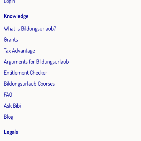
Login
Knowledge
What Is Bildungsurlaub?
Grants
Tax Advantage
Arguments for Bildungsurlaub
Entitlement Checker
Bildungsurlaub Courses
FAQ
Ask Bibi
Blog
Legals