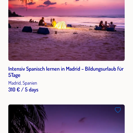
Intensiv Spanisch lernen in Madrid – Bildungsurlaub für
5Tage
Madrid, Spanien
310 € / 5 days