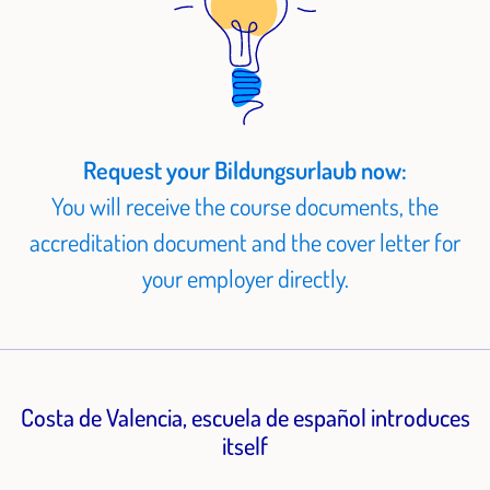
Request your Bildungsurlaub now:
You will receive the course documents, the
accreditation document and the cover letter for
your employer directly.
Costa de Valencia, escuela de español introduces
itself