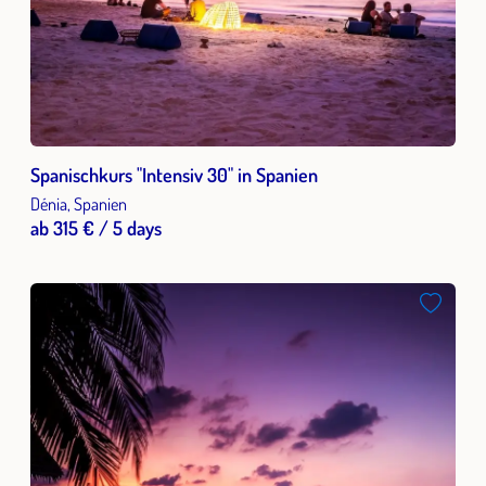
Spanischkurs "Intensiv 30" in Spanien
Dénia, Spanien
ab 315 € / 5 days