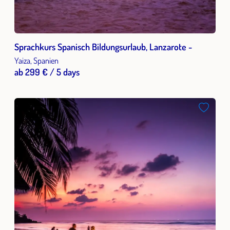
Sprachkurs Spanisch Bildungsurlaub, Lanzarote -
Yaiza, Spanien
ab 299 € / 5 days