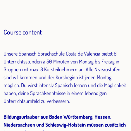
Course content
Unsere Spanisch Sprachschule Costa de Valencia bietet 6
Unterrichtsstunden á 50 Minuten von Montag bis Freitag in
Gruppen mit max. 8 Kursteilnehmern an. Alle Niveaustufen
sind willkommen und der Kursbeginn ist jeden Montag
möglich. Du wirst intensiv Spanisch lernen und die Möglichkeit
haben, deine Sprachkenntnisse in einem lebendigen
Unterrichtsumfeld zu verbessern.
Bildungsurlauber aus Baden Württemberg, Hessen,
Niedersachsen und Schleswig-Holstein müssen zusätzlich