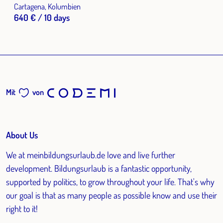
Cartagena, Kolumbien
640 € / 10 days
Mit
von
About Us
We at meinbildungsurlaub.de love and live further
development. Bildungsurlaub is a fantastic opportunity,
supported by politics, to grow throughout your life. That's why
our goal is that as many people as possible know and use their
right to it!