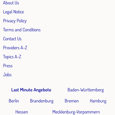
About Us
Legal Notice
Privacy Policy
Terms and Conditions
Contact Us
Providers A-Z
Topics A-Z
Press
Jobs
Last Minute Angebote
Baden-Württemberg
Berlin
Brandenburg
Bremen
Hamburg
Hessen
Mecklenburg-Vorpommern