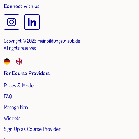
Connect with us
Copyright © 2026 meinbildungsurlaub.de
All rights reserved
For Course Providers
Prices & Model
FAQ
Recognition
Widgets
Sign Up as Course Provider