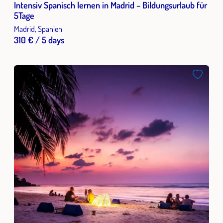
Intensiv Spanisch lernen in Madrid – Bildungsurlaub für
5Tage
Madrid, Spanien
310 € / 5 days