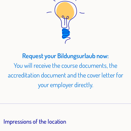
Request your Bildungsurlaub now:
You will receive the course documents, the
accreditation document and the cover letter for
your employer directly.
Impressions of the location