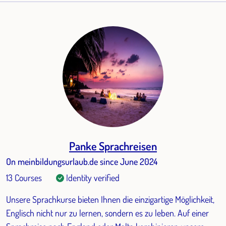
Panke Sprachreisen
On meinbildungsurlaub.de since June 2024
13 Courses
Identity verified
Unsere Sprachkurse bieten Ihnen die einzigartige Möglichkeit,
Englisch nicht nur zu lernen, sondern es zu leben. Auf einer