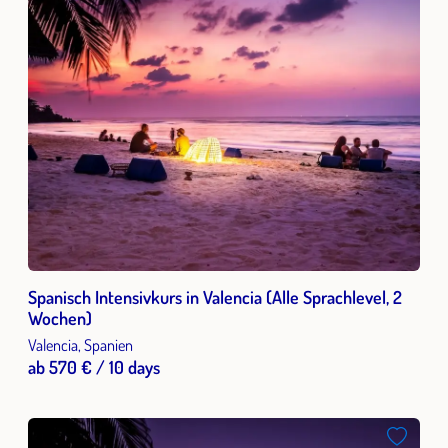
Spanisch Intensivkurs in Valencia (Alle Sprachlevel, 2
Wochen)
Valencia, Spanien
ab 570 € / 10 days