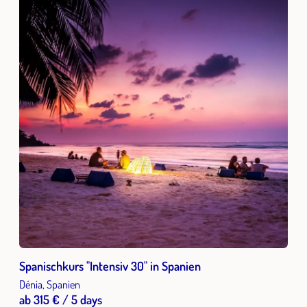
Spanischkurs "Intensiv 30" in Spanien
Dénia, Spanien
ab 315 € / 5 days