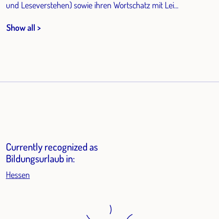
und Leseverstehen) sowie ihren Wortschatz mit Lei...
Show all >
Currently recognized as
Bildungsurlaub in:
Hessen