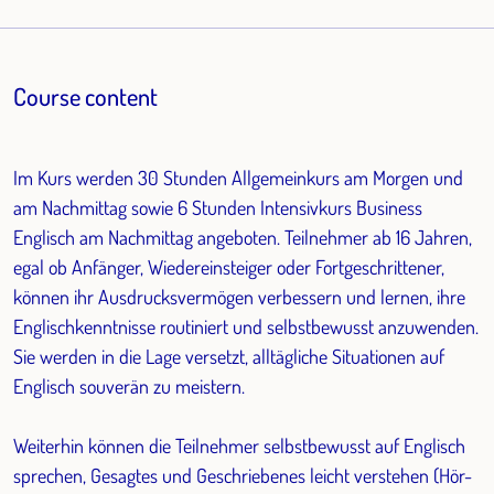
Course content
Im Kurs werden 30 Stunden Allgemeinkurs am Morgen und
am Nachmittag sowie 6 Stunden Intensivkurs Business
Englisch am Nachmittag angeboten. Teilnehmer ab 16 Jahren,
egal ob Anfänger, Wiedereinsteiger oder Fortgeschrittener,
können ihr Ausdrucksvermögen verbessern und lernen, ihre
Englischkenntnisse routiniert und selbstbewusst anzuwenden.
Sie werden in die Lage versetzt, alltägliche Situationen auf
Englisch souverän zu meistern.
Weiterhin können die Teilnehmer selbstbewusst auf Englisch
sprechen, Gesagtes und Geschriebenes leicht verstehen (Hör-