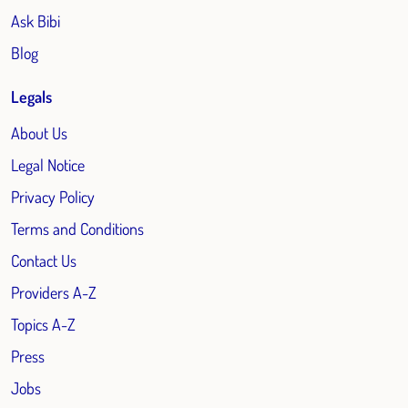
Ask Bibi
Blog
Legals
About Us
Legal Notice
Privacy Policy
Terms and Conditions
Contact Us
Providers A-Z
Topics A-Z
Press
Jobs