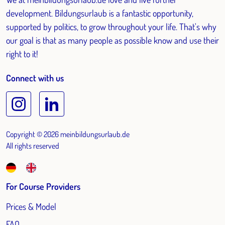
development. Bildungsurlaub is a fantastic opportunity,
supported by politics, to grow throughout your life. That's why
our goal is that as many people as possible know and use their
right to it!
Connect with us
Copyright © 2026 meinbildungsurlaub.de
All rights reserved
For Course Providers
Prices & Model
FAQ