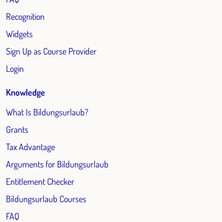
Recognition
Widgets
Sign Up as Course Provider
Login
Knowledge
What Is Bildungsurlaub?
Grants
Tax Advantage
Arguments for Bildungsurlaub
Entitlement Checker
Bildungsurlaub Courses
FAQ