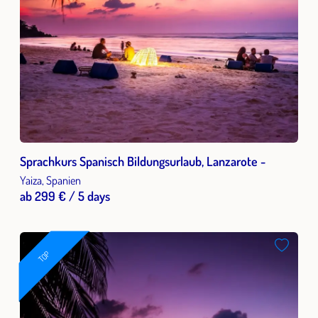
Sprachkurs Spanisch Bildungsurlaub, Lanzarote -
Yaiza, Spanien
ab 299 € / 5 days
TOP