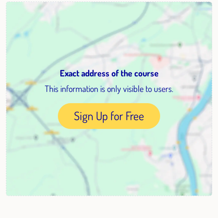
Exact address of the course
This information is only visible to users.
Sign Up for Free