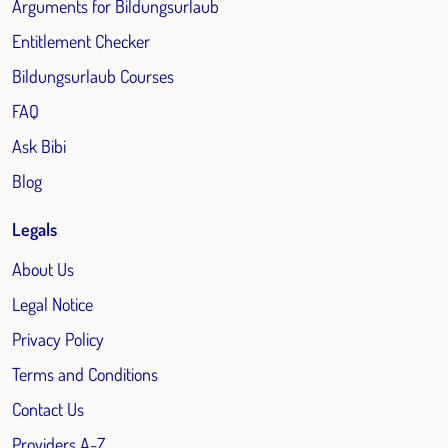
Arguments for Bildungsurlaub
Entitlement Checker
Bildungsurlaub Courses
FAQ
Ask Bibi
Blog
Legals
About Us
Legal Notice
Privacy Policy
Terms and Conditions
Contact Us
Providers A-Z