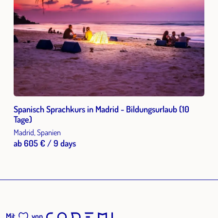
Spanisch Sprachkurs in Madrid - Bildungsurlaub (10
Tage)
Madrid, Spanien
ab 605 € / 9 days
Mit
von