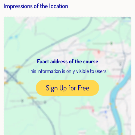
Impressions of the location
Exact address of the course
This information is only visible to users.
Sign Up for Free