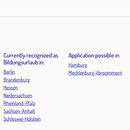
Currently recognized as
Application possible in
Bildungsurlaub in:
Hamburg
Berlin
Mecklenburg-Vorpommern
Brandenburg
Hessen
Niedersachsen
Rheinland-Pfalz
Sachsen-Anhalt
Schleswig-Holstein