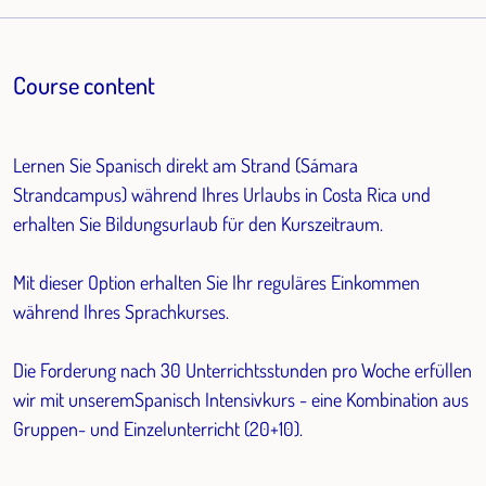
Course content
Lernen Sie Spanisch direkt am Strand (Sámara
Strandcampus) während Ihres Urlaubs in Costa Rica und
erhalten Sie Bildungsurlaub für den Kurszeitraum.
Mit dieser Option erhalten Sie Ihr reguläres Einkommen
während Ihres Sprachkurses.
Die Forderung nach 30 Unterrichtsstunden pro Woche erfüllen
wir mit unseremSpanisch Intensivkurs - eine Kombination aus
Gruppen- und Einzelunterricht (20+10).