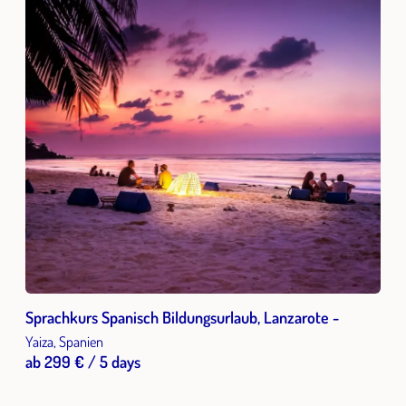
Sprachkurs Spanisch Bildungsurlaub, Lanzarote -
Yaiza, Spanien
ab 299 € / 5 days