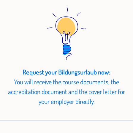
Request your Bildungsurlaub now:
You will receive the course documents, the
accreditation document and the cover letter for
your employer directly.