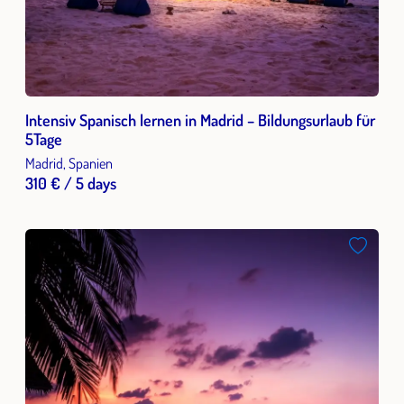
Intensiv Spanisch lernen in Madrid – Bildungsurlaub für
5Tage
Madrid, Spanien
310 € / 5 days