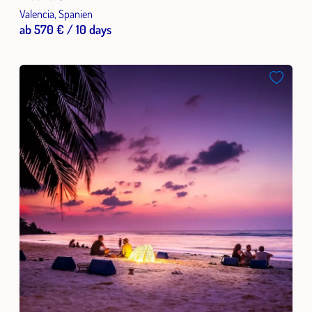
Valencia, Spanien
ab 570 € / 10 days