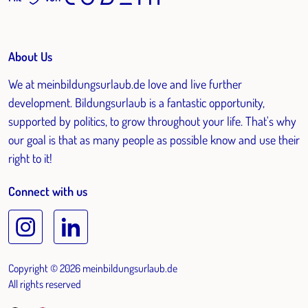
About Us
We at meinbildungsurlaub.de love and live further
development. Bildungsurlaub is a fantastic opportunity,
supported by politics, to grow throughout your life. That's why
our goal is that as many people as possible know and use their
right to it!
Connect with us
Copyright © 2026 meinbildungsurlaub.de
All rights reserved