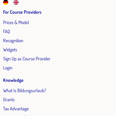
For Course Providers
Prices & Model
FAQ
Recognition
Widgets
Sign Up as Course Provider
Login
Knowledge
What Is Bildungsurlaub?
Grants
Tax Advantage