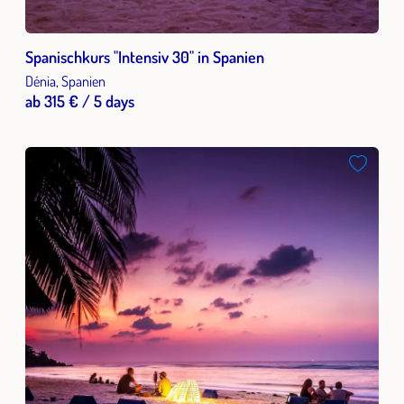
Spanischkurs "Intensiv 30" in Spanien
Dénia, Spanien
ab 315 € / 5 days