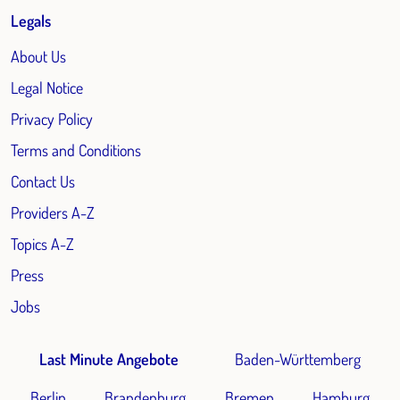
Legals
About Us
Legal Notice
Privacy Policy
Terms and Conditions
Contact Us
Providers A-Z
Topics A-Z
Press
Jobs
Last Minute Angebote
Baden-Württemberg
Berlin
Brandenburg
Bremen
Hamburg