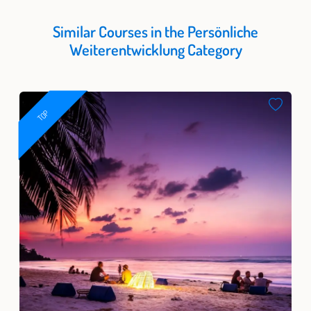
Similar Courses in the Persönliche
Weiterentwicklung Category
TOP