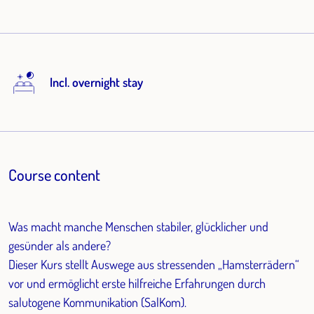
Incl. overnight stay
Course content
Was macht manche Menschen stabiler, glücklicher und
gesünder als andere?
Dieser Kurs stellt Auswege aus stressenden „Hamsterrädern“
vor und ermöglicht erste hilfreiche Erfahrungen durch
salutogene Kommunikation (SalKom).