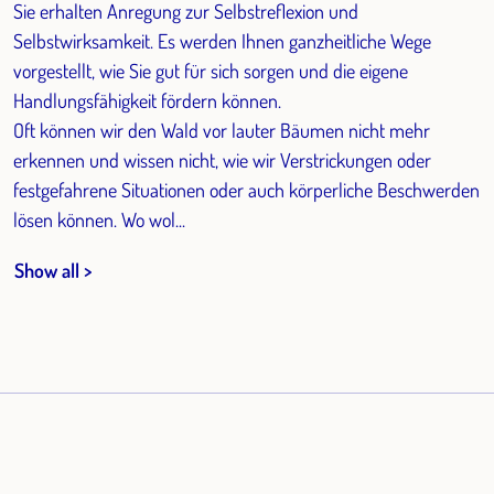
Sie erhalten Anregung zur Selbstreflexion und
Selbstwirksamkeit. Es werden Ihnen ganzheitliche Wege
vorgestellt, wie Sie gut für sich sorgen und die eigene
Handlungsfähigkeit fördern können.
Oft können wir den Wald vor lauter Bäumen nicht mehr
erkennen und wissen nicht, wie wir Verstrickungen oder
festgefahrene Situationen oder auch körperliche Beschwerden
lösen können. Wo wol...
Show all >