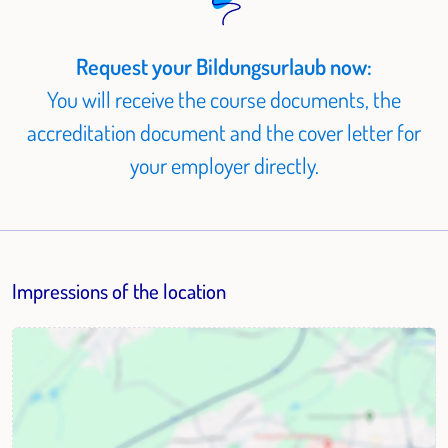
Request your Bildungsurlaub now:
You will receive the course documents, the
accreditation document and the cover letter for
your employer directly.
Impressions of the location