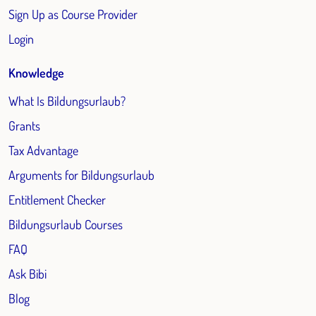
Sign Up as Course Provider
Login
Knowledge
What Is Bildungsurlaub?
Grants
Tax Advantage
Arguments for Bildungsurlaub
Entitlement Checker
Bildungsurlaub Courses
FAQ
Ask Bibi
Blog