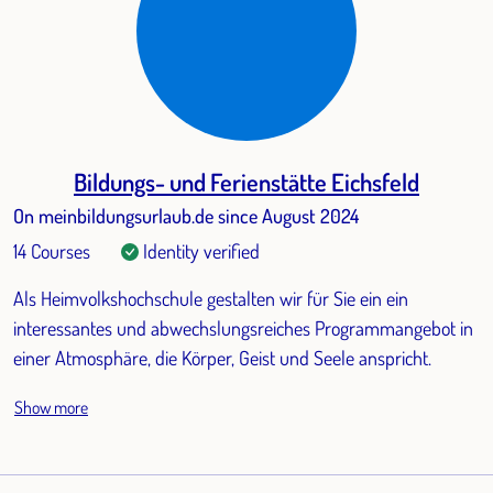
Bildungs- und Ferienstätte Eichsfeld
On meinbildungsurlaub.de since August 2024
14 Courses
Identity verified
Als Heimvolkshochschule gestalten wir für Sie ein ein
interessantes und abwechslungsreiches Programmangebot in
einer Atmosphäre, die Körper, Geist und Seele anspricht.
Show more