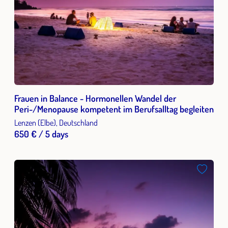
Frauen in Balance - Hormonellen Wandel der
Peri-/Menopause kompetent im Berufsalltag begleiten
Lenzen (Elbe), Deutschland
650 € / 5 days