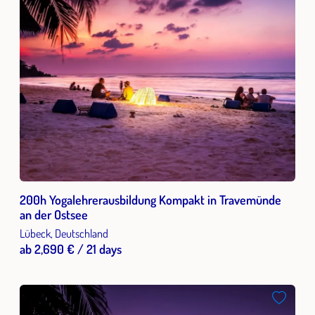
200h Yogalehrerausbildung Kompakt in Travemünde
an der Ostsee
Lübeck, Deutschland
ab 2,690 € / 21 days