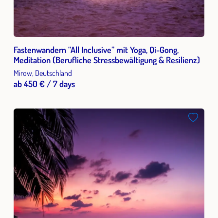
Fastenwandern “All Inclusive” mit Yoga, Qi-Gong,
Meditation (Berufliche Stressbewältigung & Resilienz)
Mirow, Deutschland
ab 450 € / 7 days