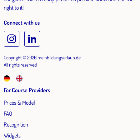
right to it!
Connect with us
Copyright © 2026 meinbildungsurlaub.de
All rights reserved
For Course Providers
Prices & Model
FAQ
Recognition
Widgets