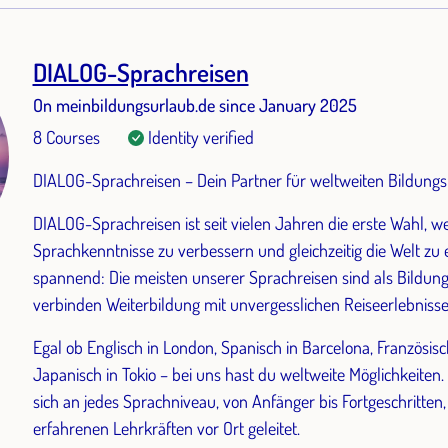
DIALOG-Sprachreisen
On meinbildungsurlaub.de since January 2025
8 Courses
Identity verified
DIALOG-Sprachreisen – Dein Partner für weltweiten Bildungs
DIALOG-Sprachreisen ist seit vielen Jahren die erste Wahl, 
Sprachkenntnisse zu verbessern und gleichzeitig die Welt zu
spannend: Die meisten unserer Sprachreisen sind als Bildun
verbinden Weiterbildung mit unvergesslichen Reiseerlebnisse
Egal ob Englisch in London, Spanisch in Barcelona, Französisc
Japanisch in Tokio – bei uns hast du weltweite Möglichkeiten
sich an jedes Sprachniveau, von Anfänger bis Fortgeschritte
erfahrenen Lehrkräften vor Ort geleitet.