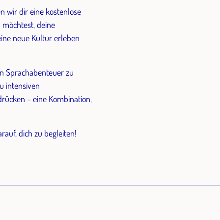
n wir dir eine kostenlose
 möchtest, deine
eine neue Kultur erleben
ein Sprachabenteuer zu
u intensiven
drücken – eine Kombination,
rauf, dich zu begleiten!