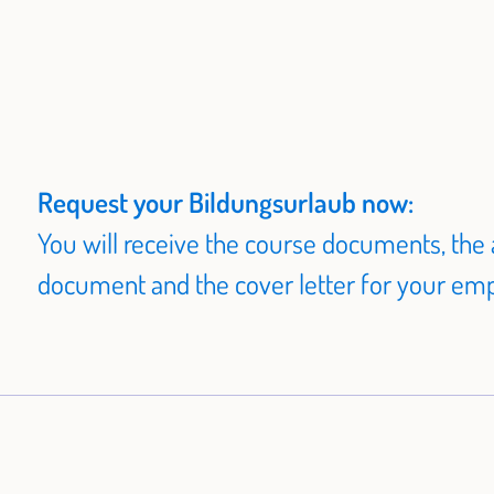
Request your Bildungsurlaub now:
You will receive the course documents, the 
document and the cover letter for your empl