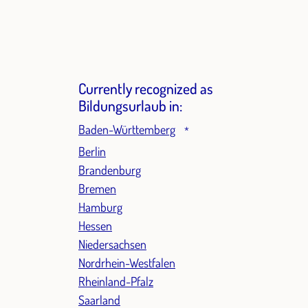
Currently recognized as
Bildungsurlaub in:
Baden-Württemberg
*
Berlin
Brandenburg
Bremen
Hamburg
Hessen
Niedersachsen
Nordrhein-Westfalen
Rheinland-Pfalz
Saarland