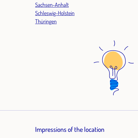
Sachsen-Anhalt
Schleswig-Holstein
Thüringen
Impressions of the location