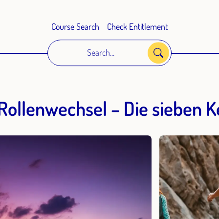
Course Search
Check Entitlement
Search...
 Rollenwechsel – Die sieben 