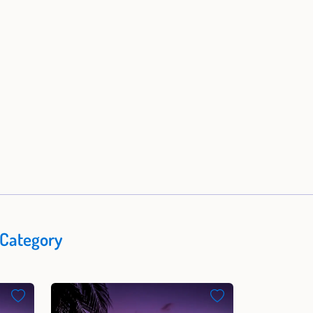
 Category