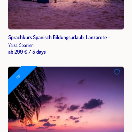
Sprachkurs Spanisch Bildungsurlaub, Lanzarote -
Yaiza, Spanien
ab 299 € / 5 days
TOP