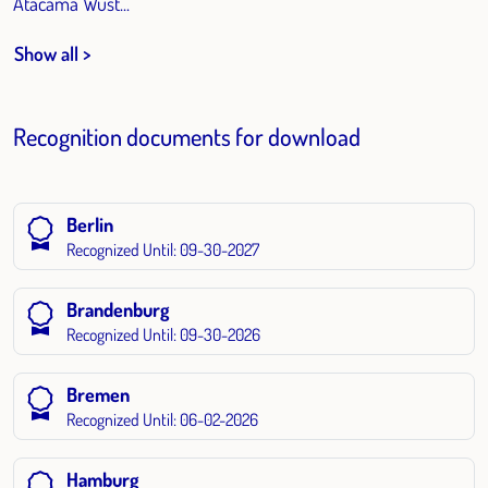
Atacama Wüst...
Show all >
Recognition documents for download
Berlin
Recognized Until: 09-30-2027
Brandenburg
Recognized Until: 09-30-2026
Bremen
Recognized Until: 06-02-2026
Hamburg