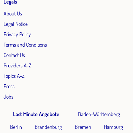
Legals
About Us
Legal Notice
Privacy Policy
Terms and Conditions
Contact Us
Providers A-Z
Topics A-Z
Press
Jobs
Last Minute Angebote
Baden-Württemberg
Berlin
Brandenburg
Bremen
Hamburg