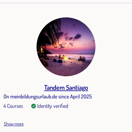
Tandem Santiago
On meinbildungsurlaub.de since April 2025
4 Courses
Identity verified
Show more