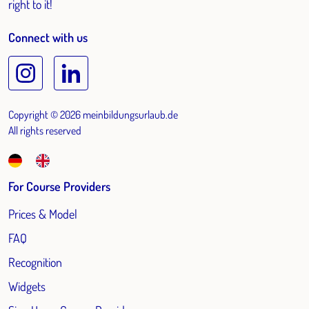
right to it!
Connect with us
Copyright © 2026 meinbildungsurlaub.de
All rights reserved
For Course Providers
Prices & Model
FAQ
Recognition
Widgets