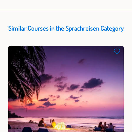
Similar Courses in the Sprachreisen Category