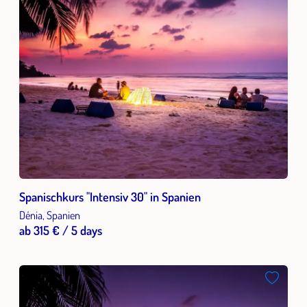
Spanischkurs "Intensiv 30" in Spanien
Dénia, Spanien
ab 315 € / 5 days