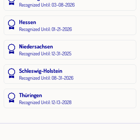
Recognized Until: 03-08-2026
Hessen
Recognized Until: 01-21-2026
Niedersachsen
Recognized Until: 12-31-2025
Schleswig-Holstein
Recognized Until: 08-31-2026
Thüringen
Recognized Until: 12-13-2028