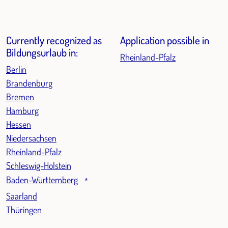
Currently recognized as
Application possible in
Bildungsurlaub in:
Rheinland-Pfalz
Berlin
Brandenburg
Bremen
Hamburg
Hessen
Niedersachsen
Rheinland-Pfalz
Schleswig-Holstein
Baden-Württemberg
*
Saarland
Thüringen