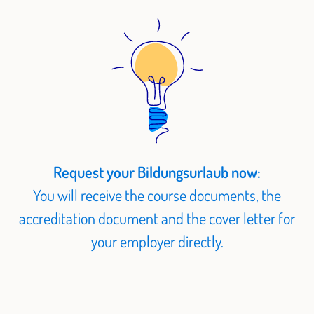
Request your Bildungsurlaub now:
You will receive the course documents, the
accreditation document and the cover letter for
your employer directly.