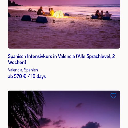
Spanisch Intensivkurs in Valencia (Alle Sprachlevel, 2
Wochen)
Valencia, Spanien
ab 570 € / 10 days