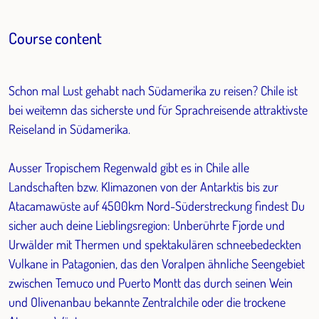
Course content
Schon mal Lust gehabt nach Südamerika zu reisen? Chile ist
bei weitemn das sicherste und für Sprachreisende attraktivste
Reiseland in Südamerika.
Ausser Tropischem Regenwald gibt es in Chile alle
Landschaften bzw. Klimazonen von der Antarktis bis zur
Atacamawüste auf 4500km Nord-Süderstreckung findest Du
sicher auch deine Lieblingsregion: Unberührte Fjorde und
Urwälder mit Thermen und spektakulären schneebedeckten
Vulkane in Patagonien, das den Voralpen ähnliche Seengebiet
zwischen Temuco und Puerto Montt das durch seinen Wein
und Olivenanbau bekannte Zentralchile oder die trockene