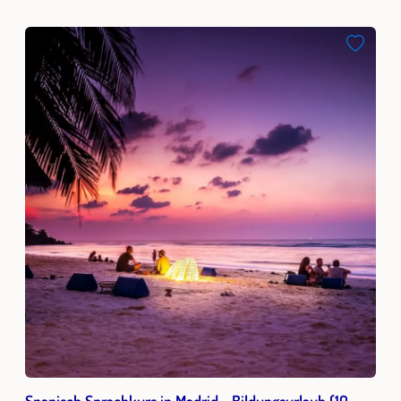
Spanisch Sprachkurs in Madrid - Bildungsurlaub (10