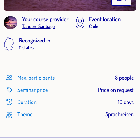
Your course provider
Event location
Tandem Santiago
Chile
Recognized in
11 states
Max. participants
8 people
Seminar price
Price on request
Duration
10 days
Theme
Sprachreisen