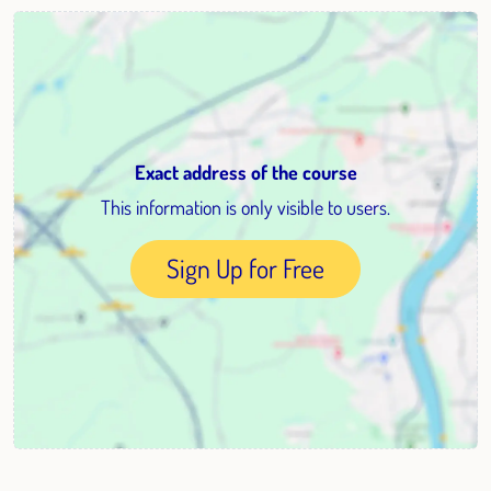
Exact address of the course
This information is only visible to users.
Sign Up for Free