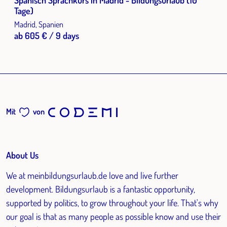
Tage)
Madrid, Spanien
ab 605 € / 9 days
Mit
von
About Us
We at meinbildungsurlaub.de love and live further
development. Bildungsurlaub is a fantastic opportunity,
supported by politics, to grow throughout your life. That's why
our goal is that as many people as possible know and use their