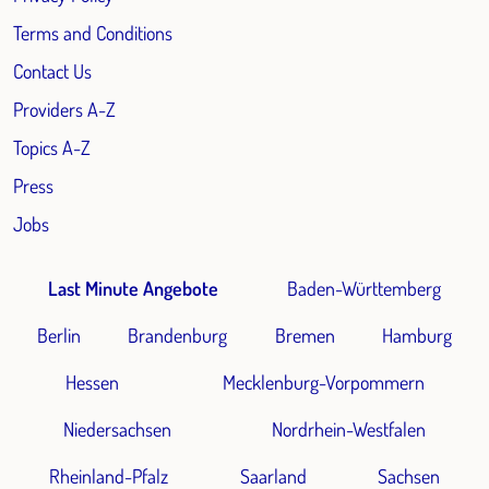
Terms and Conditions
Contact Us
Providers A-Z
Topics A-Z
Press
Jobs
Last Minute Angebote
Baden-Württemberg
Berlin
Brandenburg
Bremen
Hamburg
Hessen
Mecklenburg-Vorpommern
Niedersachsen
Nordrhein-Westfalen
Rheinland-Pfalz
Saarland
Sachsen