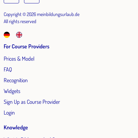
Copyright © 2026 meinbildungsurlaub.de
All rights reserved
For Course Providers
Prices & Model
FAQ
Recognition
Widgets
Sign Up as Course Provider
Login
Knowledge