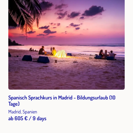
Spanisch Sprachkurs in Madrid - Bildungsurlaub (10
Tage)
Madrid, Spanien
ab 605 € / 9 days