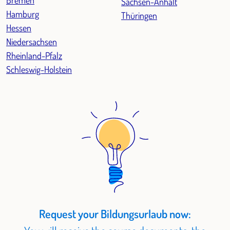
Bremen
Sachsen-Anhalt
Hamburg
Thüringen
Hessen
Niedersachsen
Rheinland-Pfalz
Schleswig-Holstein
Request your Bildungsurlaub now: