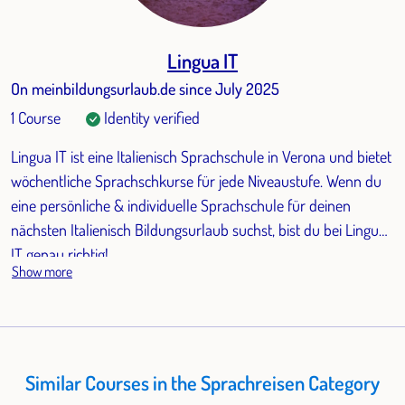
Lingua IT
On meinbildungsurlaub.de since July 2025
1 Course
Identity verified
Lingua IT ist eine Italienisch Sprachschule in Verona und bietet
wöchentliche Sprachschkurse für jede Niveaustufe. Wenn du
eine persönliche & individuelle Sprachschule für deinen
nächsten Italienisch Bildungsurlaub suchst, bist du bei Lingua
IT genau richtig!
Show more
Similar Courses in the Sprachreisen Category