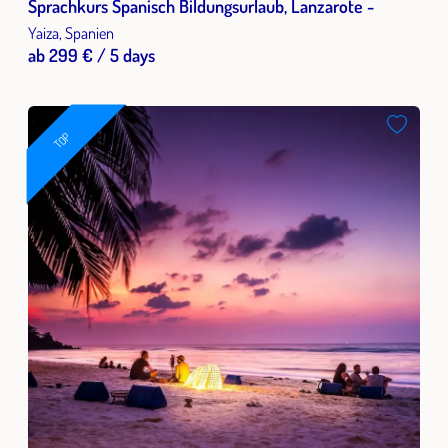
Sprachkurs Spanisch Bildungsurlaub, Lanzarote -
Yaiza, Spanien
ab 299 € / 5 days
TOP