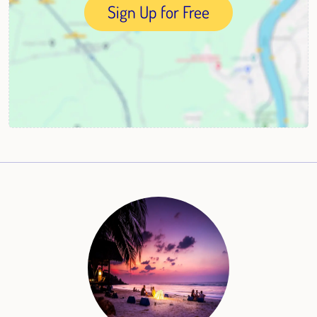
Sign Up for Free