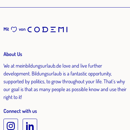
Mit
von
About Us
We at meinbildungsurlaub.de love and live further
development. Bildungsurlaub is a fantastic opportunity,
supported by politics, to grow throughout your life. That's why
our goal is that as many people as possible know and use their
right to it!
Connect with us