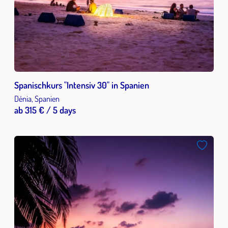
Spanischkurs "Intensiv 30" in Spanien
Dénia, Spanien
ab 315 € / 5 days