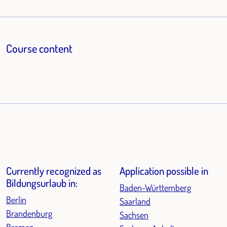
Course content
Currently recognized as
Application possible in
Bildungsurlaub in:
Baden-Württemberg
Berlin
Saarland
Brandenburg
Sachsen