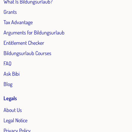
What Is Bildungsurlaub?
Grants
Tax Advantage
Arguments for Bildungsurlaub
Entitlement Checker
Bildungsurlaub Courses
FAQ
Ask Bibi
Blog
Legals
About Us
Legal Notice
Privacy Policy