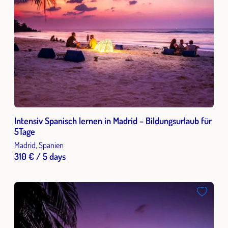
Intensiv Spanisch lernen in Madrid – Bildungsurlaub für
5Tage
Madrid, Spanien
310 € / 5 days