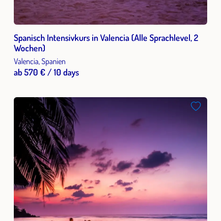
Spanisch Intensivkurs in Valencia (Alle Sprachlevel, 2
Wochen)
Valencia, Spanien
ab 570 € / 10 days