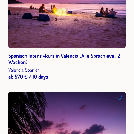
Spanisch Intensivkurs in Valencia (Alle Sprachlevel, 2
Wochen)
Valencia, Spanien
ab 570 € / 10 days