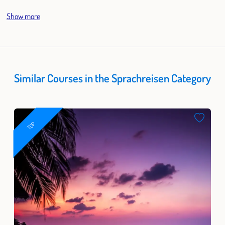
Show more
Similar Courses in the Sprachreisen Category
TOP