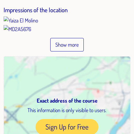
Impressions of the location
Show more
Exact address of the course
This information is only visible to users.
Sign Up for Free