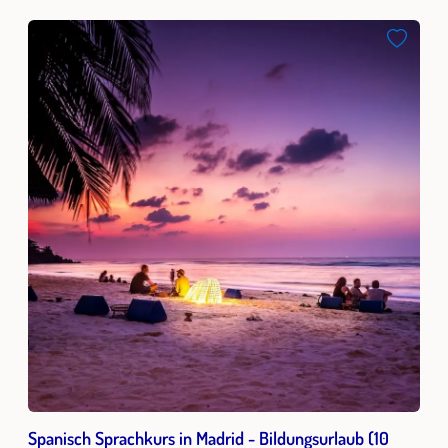
Spanisch Sprachkurs in Madrid - Bildungsurlaub (10