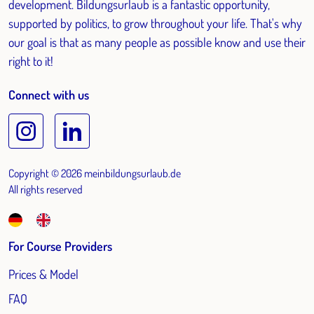
development. Bildungsurlaub is a fantastic opportunity,
supported by politics, to grow throughout your life. That's why
our goal is that as many people as possible know and use their
right to it!
Connect with us
Copyright © 2026 meinbildungsurlaub.de
All rights reserved
For Course Providers
Prices & Model
FAQ