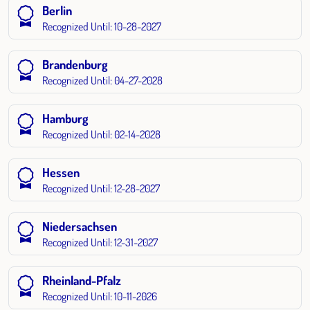
Berlin
Recognized Until: 10-28-2027
Brandenburg
Recognized Until: 04-27-2028
Hamburg
Recognized Until: 02-14-2028
Hessen
Recognized Until: 12-28-2027
Niedersachsen
Recognized Until: 12-31-2027
Rheinland-Pfalz
Recognized Until: 10-11-2026