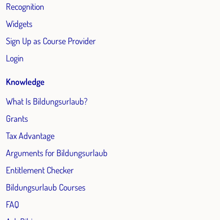
Recognition
Widgets
Sign Up as Course Provider
Login
Knowledge
What Is Bildungsurlaub?
Grants
Tax Advantage
Arguments for Bildungsurlaub
Entitlement Checker
Bildungsurlaub Courses
FAQ