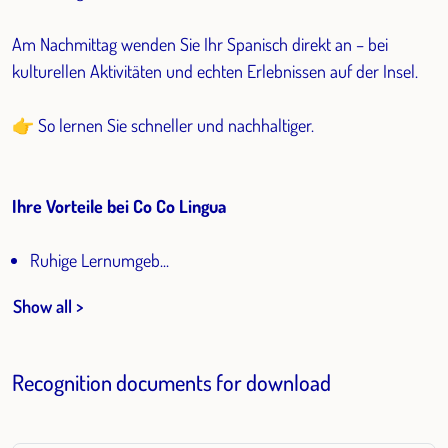
Am Nachmittag wenden Sie Ihr Spanisch direkt an – bei
kulturellen Aktivitäten und echten Erlebnissen auf der Insel.
👉 So lernen Sie schneller und nachhaltiger.
Ihre Vorteile bei Co Co Lingua
Ruhige Lernumgeb...
Show all >
Recognition documents for download