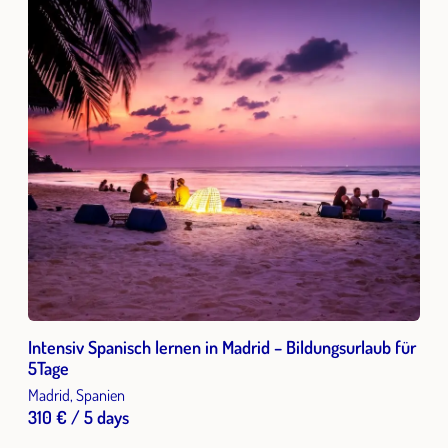
Intensiv Spanisch lernen in Madrid – Bildungsurlaub für
5Tage
Madrid, Spanien
310 € / 5 days