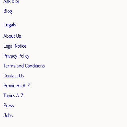
Ask Bibi
Blog
Legals
About Us
Legal Notice
Privacy Policy
Terms and Conditions
Contact Us
Providers A-Z
Topics A-Z
Press
Jobs