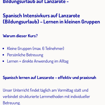
Bildungsurlaub auf Lanzarote -
Spanisch Intensivkurs auf Lanzarote
(Bildungsurlaub) – Lernen in kleinen Gruppen
Warum dieser Kurs?
Kleine Gruppen (max. 6 Teilnehmer)
Persönliche Betreuung
Lernen + direkte Anwendung im Alltag
Spanisch lernen auf Lanzarote – effektiv und praxisnah
Unser Unterricht findet täglich am Vormittag statt und
verbindet strukturierte Lernmethoden mit individueller
Betreuung.