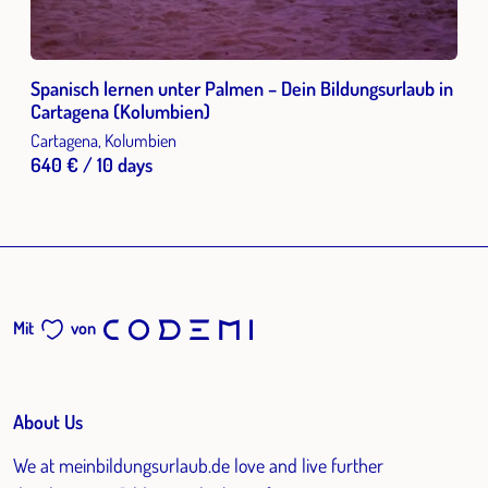
Spanisch lernen unter Palmen – Dein Bildungsurlaub in
Cartagena (Kolumbien)
Cartagena, Kolumbien
640 € / 10 days
Mit
von
About Us
We at meinbildungsurlaub.de love and live further