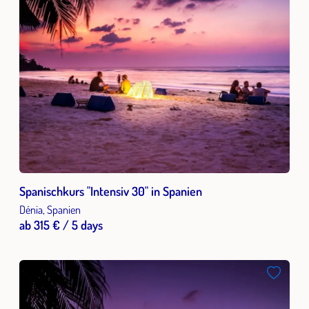
Spanischkurs "Intensiv 30" in Spanien
Dénia, Spanien
ab 315 € / 5 days