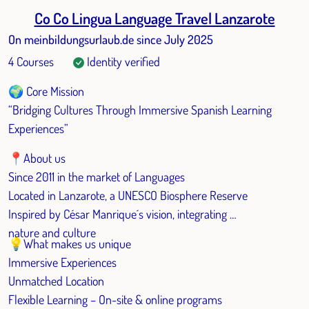
Co Co Lingua Language Travel Lanzarote
On meinbildungsurlaub.de since July 2025
4 Courses
Identity verified
🌍 Core Mission
“Bridging Cultures Through Immersive Spanish Learning
Experiences”
📍About us
Since 2011 in the market of Languages
Located in Lanzarote, a UNESCO Biosphere Reserve
Inspired by César Manrique´s vision, integrating
nature and culture
💡What makes us unique
Immersive Experiences
Unmatched Location
Flexible Learning – On-site & online programs