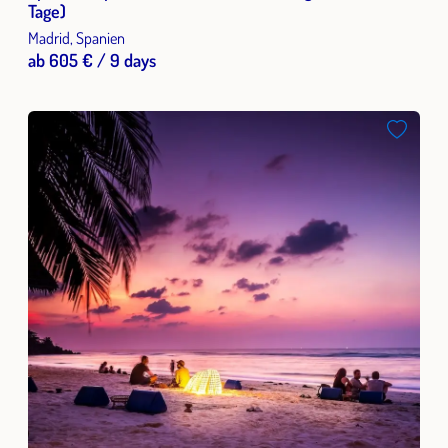
Tage)
Madrid, Spanien
ab 605 € / 9 days