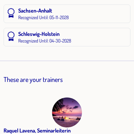
Sachsen-Anhalt
Recognized Until: 05-11-2028
Schleswig-Holstein
Recognized Until: 04-30-2028
These are your trainers
Raquel Lavena, Seminarleiterin