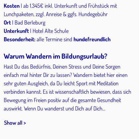
Kosten
| ab 1.345€ inkl. Unterkunft und Frühstück mit
Lunchpaketen, zzgl. Anreise & ggfs. Hundegebühr
Ort
| Bad Berleburg
Unterkunft
| Hotel Alte Schule
Besonderheit:
alle Termine sind
hundefreundlich
Warum Wandern im Bildungsurlaub?
Hast Du das Bedürfnis, Deinen Stress und Deine Sorgen
einfach mal hinter Dir zu lassen? Wandern bietet hier einen
sehr guten Ausgleich, da Du leicht Sport mit Meditation
verbinden kannst. Es ist wissenschaftlich bewiesen, dass sich
Bewegung im Freien positiv auf die gesamte Gesundheit
auswirkt. Wenn Du wanderst und Dich auf Dich...
Show all >