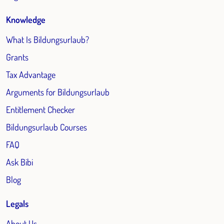
Knowledge
What Is Bildungsurlaub?
Grants
Tax Advantage
Arguments for Bildungsurlaub
Entitlement Checker
Bildungsurlaub Courses
FAQ
Ask Bibi
Blog
Legals
About Us