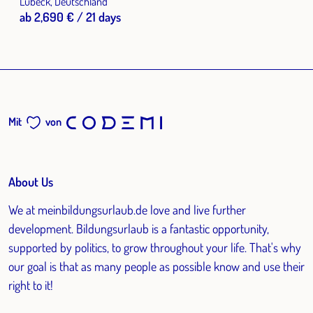
Lübeck, Deutschland
ab 2,690 € / 21 days
Mit
von
About Us
We at meinbildungsurlaub.de love and live further
development. Bildungsurlaub is a fantastic opportunity,
supported by politics, to grow throughout your life. That's why
our goal is that as many people as possible know and use their
right to it!