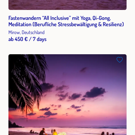
Fastenwandern “All Inclusive” mit Yoga, Qi-Gong,
Meditation (Berufliche Stressbewältigung & Resilienz)
Mirow, Deutschland
ab 450 € / 7 days