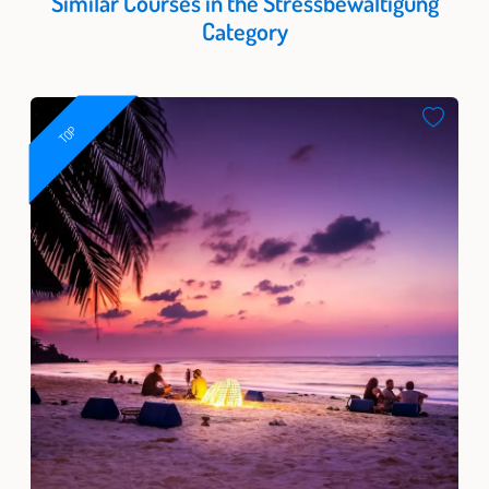
Similar Courses in the Stressbewältigung
Category
TOP