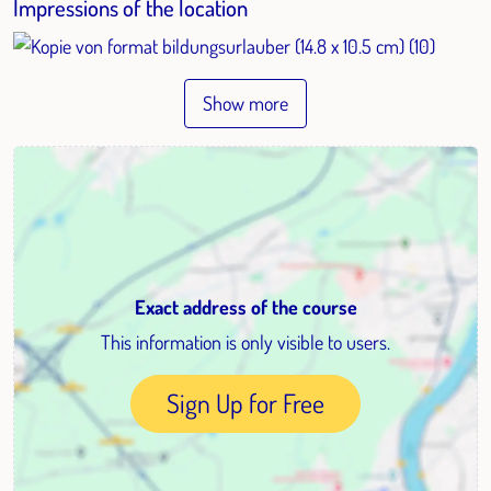
Impressions of the location
Show more
Exact address of the course
This information is only visible to users.
Sign Up for Free