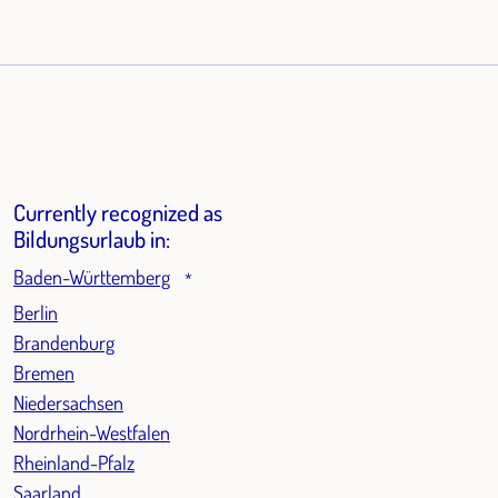
Currently recognized as
Bildungsurlaub in:
Baden-Württemberg
*
Berlin
Brandenburg
Bremen
Niedersachsen
Nordrhein-Westfalen
Rheinland-Pfalz
Saarland