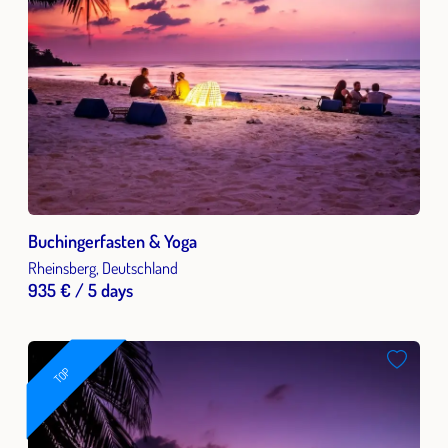
Buchingerfasten & Yoga
Rheinsberg, Deutschland
935 € / 5 days
TOP