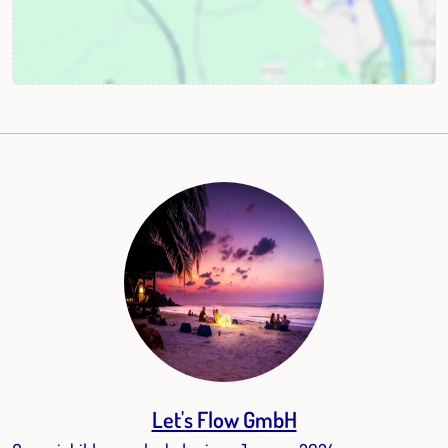
Let's Flow GmbH