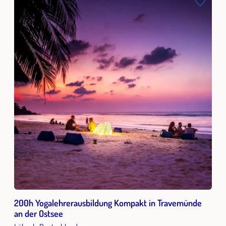
200h Yogalehrerausbildung Kompakt in Travemünde
an der Ostsee