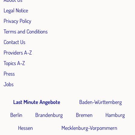
Legal Notice
Privacy Policy
Terms and Conditions
Contact Us
Providers A-Z
Topics A-Z
Press
Jobs
Last Minute Angebote
Baden-Württemberg
Berlin
Brandenburg
Bremen
Hamburg
Hessen
Mecklenburg-Vorpommern