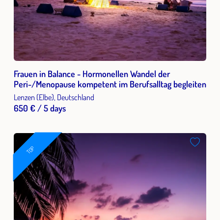
Frauen in Balance - Hormonellen Wandel der
Peri-/Menopause kompetent im Berufsalltag begleiten
Lenzen (Elbe), Deutschland
650 € / 5 days
TOP