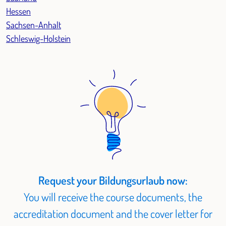
Hessen
Sachsen-Anhalt
Schleswig-Holstein
Request your Bildungsurlaub now:
You will receive the course documents, the
accreditation document and the cover letter for