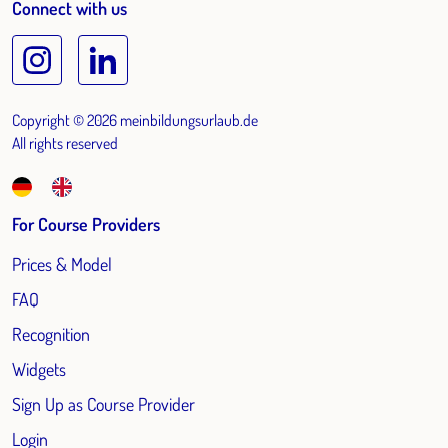
Connect with us
Copyright © 2026 meinbildungsurlaub.de
All rights reserved
For Course Providers
Prices & Model
FAQ
Recognition
Widgets
Sign Up as Course Provider
Login