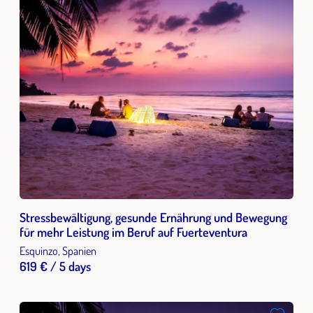
Stressbewältigung, gesunde Ernährung und Bewegung
für mehr Leistung im Beruf auf Fuerteventura
Esquinzo, Spanien
619 € / 5 days