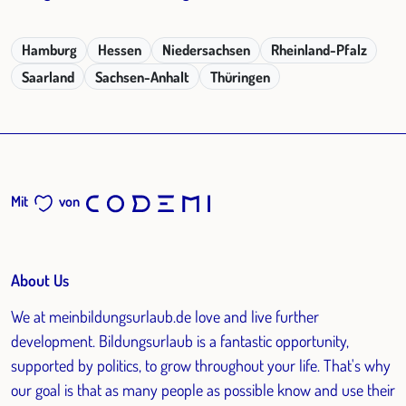
Hamburg
Hessen
Niedersachsen
Rheinland-Pfalz
Saarland
Sachsen-Anhalt
Thüringen
Mit
von
About Us
We at meinbildungsurlaub.de love and live further
development. Bildungsurlaub is a fantastic opportunity,
supported by politics, to grow throughout your life. That's why
our goal is that as many people as possible know and use their