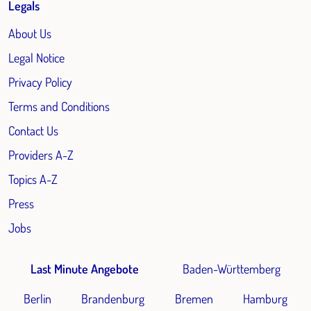
Legals
About Us
Legal Notice
Privacy Policy
Terms and Conditions
Contact Us
Providers A-Z
Topics A-Z
Press
Jobs
Last Minute Angebote
Baden-Württemberg
Berlin
Brandenburg
Bremen
Hamburg