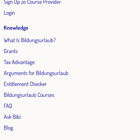
Sign Up as Course Provider
Login
Knowledge
What Is Bildungsurlaub?
Grants
Tax Advantage
Arguments for Bildungsurlaub
Entitlement Checker
Bildungsurlaub Courses
FAQ
Ask Bibi
Blog