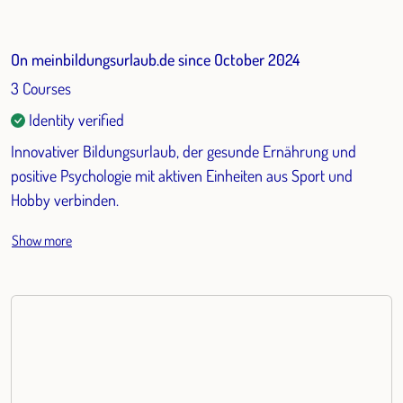
On meinbildungsurlaub.de since October 2024
3 Courses
Identity verified
Innovativer Bildungsurlaub, der gesunde Ernährung und
positive Psychologie mit aktiven Einheiten aus Sport und
Hobby verbinden.
Show more