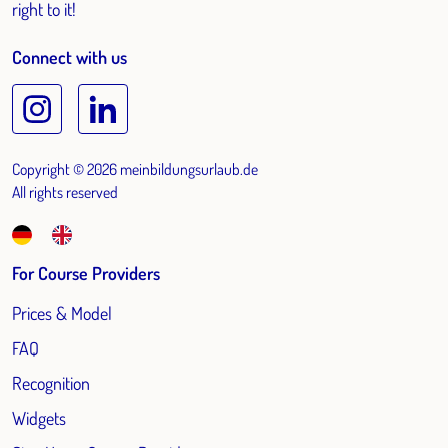
right to it!
Connect with us
Copyright © 2026 meinbildungsurlaub.de
All rights reserved
For Course Providers
Prices & Model
FAQ
Recognition
Widgets