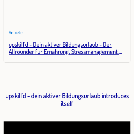
Anbieter
upskill’d - Dein aktiver Bildungsurlaub - Der
Allrounder für Ernährung, Stressmanagement,
Resilienz und Bewegung!
upskill'd - dein aktiver Bildungsurlaub introduces
itself