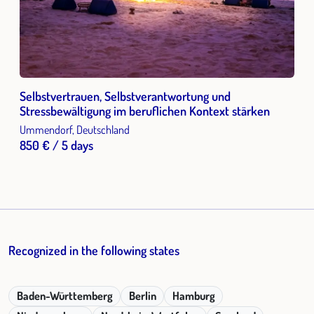
Kommunikationstraining, seit 2004 Resilienztraining, seit
2002
Selbstvertrauen, Selbstverantwortung und
Stressbewältigung im beruflichen Kontext stärken
Ummendorf, Deutschland
850 € / 5 days
Recognized in the following states
Baden-Württemberg
Berlin
Hamburg