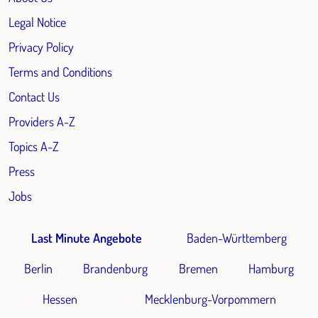
Legal Notice
Privacy Policy
Terms and Conditions
Contact Us
Providers A-Z
Topics A-Z
Press
Jobs
Last Minute Angebote
Baden-Württemberg
Berlin
Brandenburg
Bremen
Hamburg
Hessen
Mecklenburg-Vorpommern