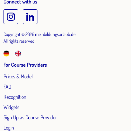
Connect with us
Copyright © 2026 meinbildungsurlaub.de
All rights reserved
For Course Providers
Prices & Model
FAQ
Recognition
Widgets
Sign Up as Course Provider
Login