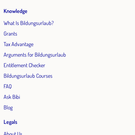
Knowledge
What Is Bildungsurlaub?
Grants
Tax Advantage
Arguments for Bildungsurlaub
Entitlement Checker
Bildungsurlaub Courses
FAQ
Ask Bibi
Blog
Legals
About Us