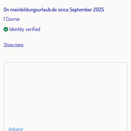
On meinbildungsurlaub.de since September 2025
1 Course
Identity verified
Show more
Anbieter