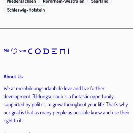
Niedersachsen
Nordrhein-Westfalen
Saarland
Schleswig-Holstein
Mit
von
About Us
We at meinbildungsurlaub.de love and live further
development. Bildungsurlaub is a fantastic opportunity,
supported by politics, to grow throughout your life. That's why
our goal is that as many people as possible know and use their
right to it!