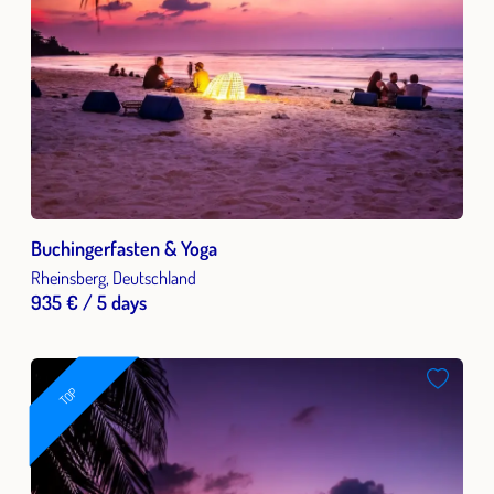
Buchingerfasten & Yoga
Rheinsberg, Deutschland
935 € / 5 days
TOP