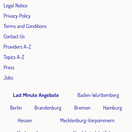
Legal Notice
Privacy Policy
Terms and Conditions
Contact Us
Providers A-Z
Topics A-Z
Press
Jobs
Last Minute Angebote
Baden-Württemberg
Berlin
Brandenburg
Bremen
Hamburg
Hessen
Mecklenburg-Vorpommern