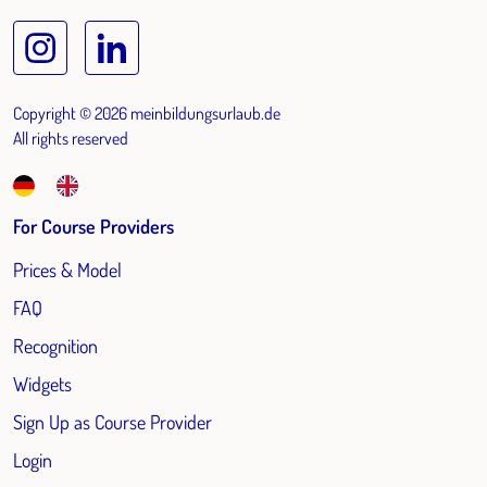
Copyright © 2026 meinbildungsurlaub.de
All rights reserved
For Course Providers
Prices & Model
FAQ
Recognition
Widgets
Sign Up as Course Provider
Login