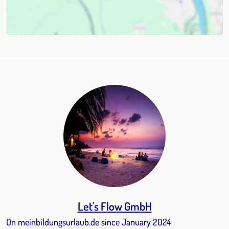
Let's Flow GmbH
On meinbildungsurlaub.de since January 2024