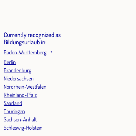
Currently recognized as
Bildungsurlaub in:
Baden-Württemberg
*
Berlin
Brandenburg
Niedersachsen
Nordrhein-Westfalen
Rheinland-Pfalz
Saarland
Thüringen
Sachsen-Anhalt
Schleswig-Holstein