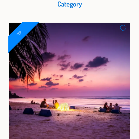
Category
TOP