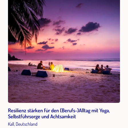
Resilienz stärken für den (Berufs-)Alltag mit Yoga,
Selbstführsorge und Achtsamkeit
Kall, Deutschland