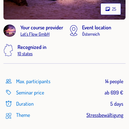
25
Your course provider
Event location
Let's Flow GmbH
Österreich
Recognized in
10 states
Max. participants
14 people
Seminar price
ab 699 €
Duration
5 days
Theme
Stressbewältigung