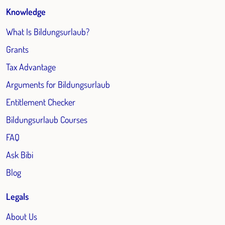
Knowledge
What Is Bildungsurlaub?
Grants
Tax Advantage
Arguments for Bildungsurlaub
Entitlement Checker
Bildungsurlaub Courses
FAQ
Ask Bibi
Blog
Legals
About Us