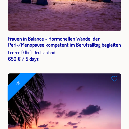
Frauen in Balance - Hormonellen Wandel der
Peri-/Menopause kompetent im Berufsalltag begleiten
Lenzen (Elbe), Deutschland
650 € / 5 days
TOP