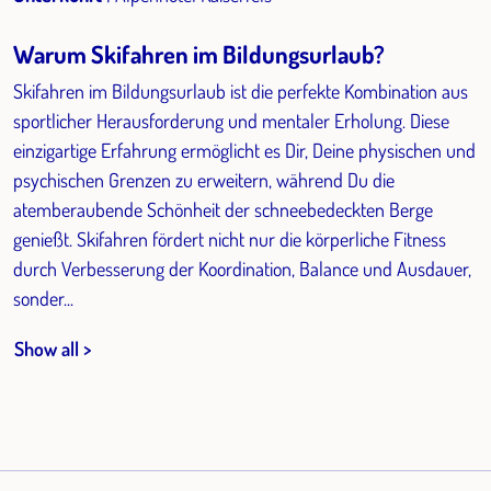
Warum Skifahren im Bildungsurlaub?
Skifahren im Bildungsurlaub ist die perfekte Kombination aus
sportlicher Herausforderung und mentaler Erholung. Diese
einzigartige Erfahrung ermöglicht es Dir, Deine physischen und
psychischen Grenzen zu erweitern, während Du die
atemberaubende Schönheit der schneebedeckten Berge
genießt. Skifahren fördert nicht nur die körperliche Fitness
durch Verbesserung der Koordination, Balance und Ausdauer,
sonder...
Show all >