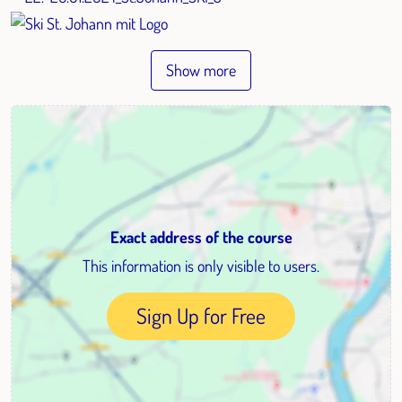
Show more
Exact address of the course
This information is only visible to users.
Sign Up for Free