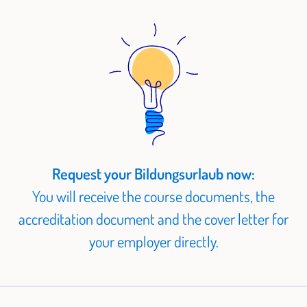
Request your Bildungsurlaub now:
You will receive the course documents, the
accreditation document and the cover letter for
your employer directly.