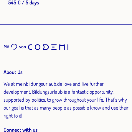
545 € / 5 days
Mit
von
About Us
We at meinbildungsurlaub.de love and live further
development. Bildungsurlaub is a fantastic opportunity,
supported by politics, to grow throughout your life. That's why
our goal is that as many people as possible know and use their
right to it!
Connect with us