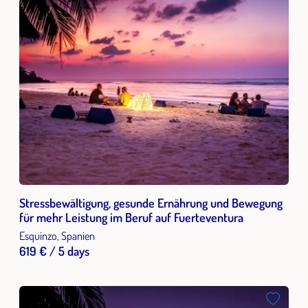
Stressbewältigung, gesunde Ernährung und Bewegung
für mehr Leistung im Beruf auf Fuerteventura
Esquinzo, Spanien
619 € / 5 days