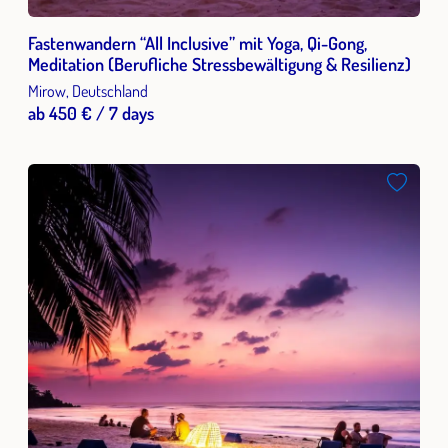
Fastenwandern “All Inclusive” mit Yoga, Qi-Gong,
Meditation (Berufliche Stressbewältigung & Resilienz)
Mirow, Deutschland
ab 450 € / 7 days