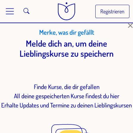
Registrieren
Merke, was dir gefällt
Melde dich an, um deine
Lieblingskurse zu speichern
Finde Kurse, die dir gefallen
All deine gespeicherten Kurse findest du hier
Erhalte Updates und Termine zu deinen Lieblingskursen