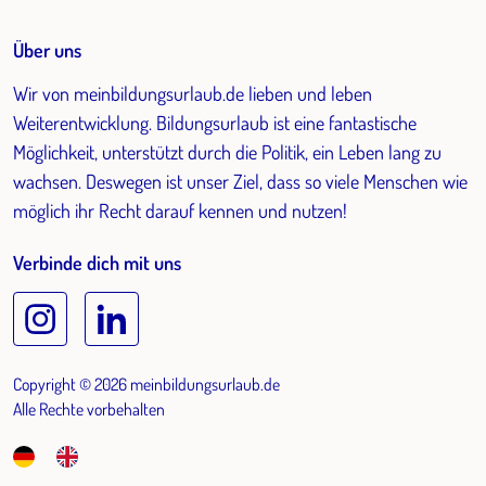
Über uns
Wir von meinbildungsurlaub.de lieben und leben
Weiterentwicklung. Bildungsurlaub ist eine fantastische
Möglichkeit, unterstützt durch die Politik, ein Leben lang zu
wachsen. Deswegen ist unser Ziel, dass so viele Menschen wie
möglich ihr Recht darauf kennen und nutzen!
Verbinde dich mit uns
Copyright © 2026 meinbildungsurlaub.de
Alle Rechte vorbehalten