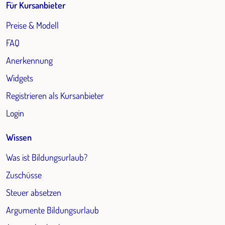
Für Kursanbieter
Preise & Modell
FAQ
Anerkennung
Widgets
Registrieren als Kursanbieter
Login
Wissen
Was ist Bildungsurlaub?
Zuschüsse
Steuer absetzen
Argumente Bildungsurlaub