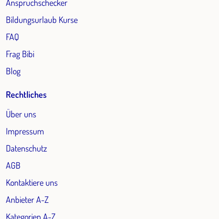
Anspruchschecker
Bildungsurlaub Kurse
FAQ
Frag Bibi
Blog
Rechtliches
Über uns
Impressum
Datenschutz
AGB
Kontaktiere uns
Anbieter A-Z
Kategorien A-Z