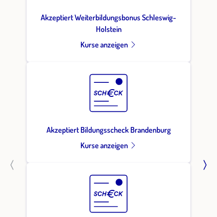
Akzeptiert Weiterbildungsbonus Schleswig-
Holstein
Kurse anzeigen
Akzeptiert Bildungsscheck Brandenburg
Kurse anzeigen