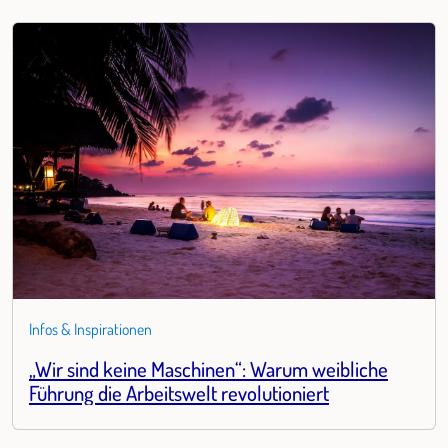
Infos & Inspirationen
„Wir sind keine Maschinen“: Warum weibliche
Führung die Arbeitswelt revolutioniert