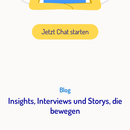
Jetzt Chat starten
Blog
Insights, Interviews und Storys, die
bewegen