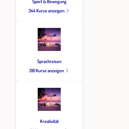
Sport & Bewegung
344 Kurse anzeigen
Sprachreisen
318 Kurse anzeigen
Kreativität