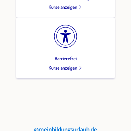
Kurse anzeigen
Barrierefrei
Kurse anzeigen
@meinbildungsurlaub.de