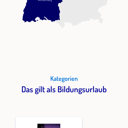
Kategorien
Das gilt als Bildungsurlaub