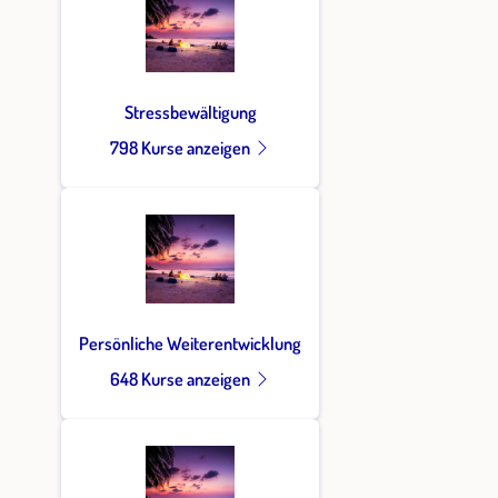
Stressbewältigung
798 Kurse anzeigen
Persönliche Weiterentwicklung
648 Kurse anzeigen