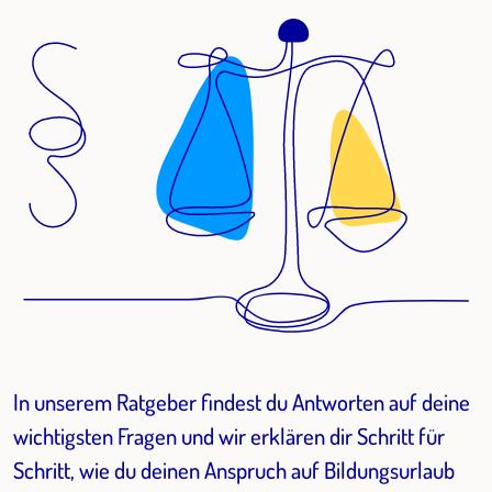
In unserem Ratgeber findest du Antworten auf deine
wichtigsten Fragen und wir erklären dir Schritt für
Schritt, wie du deinen Anspruch auf Bildungsurlaub