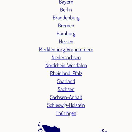
Bayern
Berlin
Brandenburg
Bremen
Hamburg
Hessen
Mecklenburg-Vorpommern
Niedersachsen
Nordrhein-Westfalen
Rheinland-Pfalz
Saarland
Sachsen
Sachsen-Anhalt
Schleswig-Holstein
Thüringen