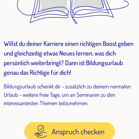
Willst du deiner Karriere einen richtigen Boost geben
und gleichzeitig etwas Neues lernen, was dich
persönlich weiterbringt? Dann ist Bildungsurlaub
genau das Richtige für dich!
Bildungsurlaub schenkt dir - zusätzlich zu deinem normalen
Urlaub - weitere freie Tage, um an Seminaren zu den
interessantesten Themen teilzunehmen.
Anspruch checken