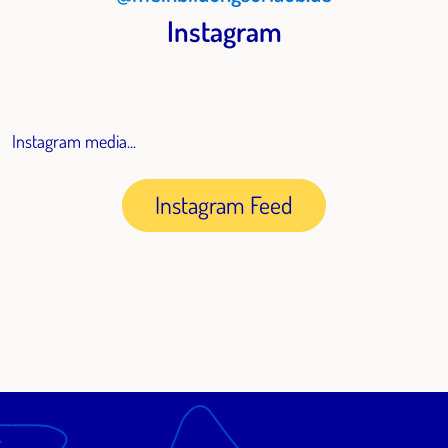
Instagram
Instagram media...
Instagram Feed