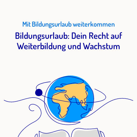
Mit Bildungsurlaub weiterkommen
Bildungsurlaub: Dein Recht auf
Weiterbildung und Wachstum