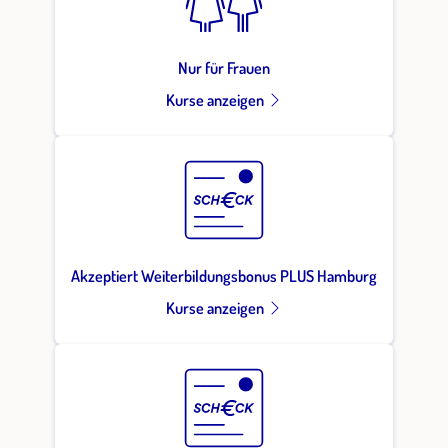
Nur für Frauen
Kurse anzeigen
Akzeptiert Weiterbildungsbonus PLUS Hamburg
Kurse anzeigen