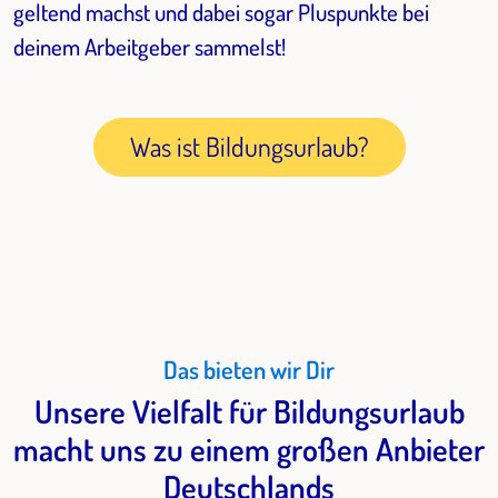
geltend machst und dabei sogar Pluspunkte bei
deinem Arbeitgeber sammelst!
Was ist Bildungsurlaub?
Das bieten wir Dir
Unsere Vielfalt für Bildungsurlaub
macht uns zu einem großen Anbieter
Deutschlands