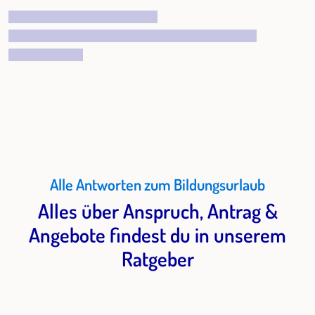
Alle Antworten zum Bildungsurlaub
Alles über Anspruch, Antrag &
Angebote findest du in unserem
Ratgeber