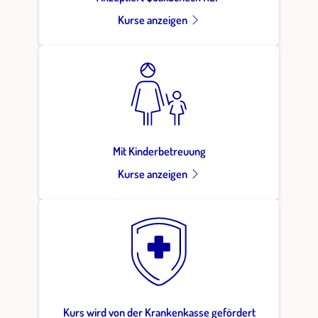
Kurse anzeigen
Mit Kinderbetreuung
Kurse anzeigen
Kurs wird von der Krankenkasse gefördert