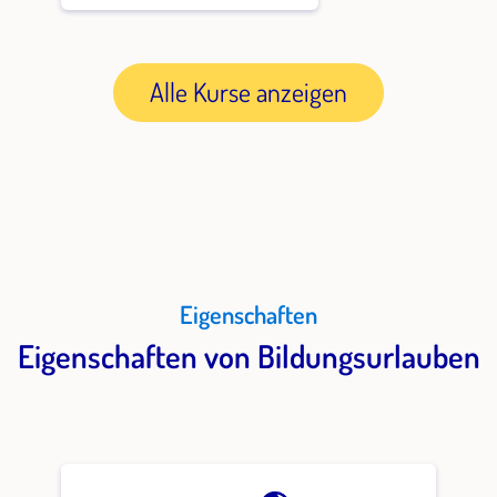
Alle Kurse anzeigen
Eigenschaften
Eigenschaften von Bildungsurlauben