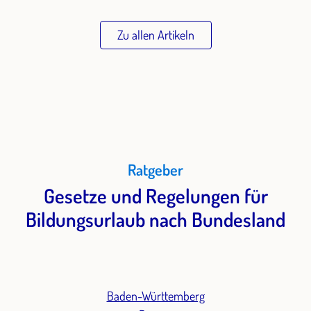
Zu allen Artikeln
Ratgeber
Gesetze und Regelungen für
Bildungsurlaub nach Bundesland
Baden-Württemberg