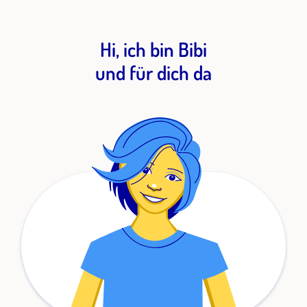
Hi, ich bin Bibi
und für dich da