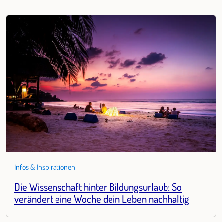
Infos & Inspirationen
Die Wissenschaft hinter Bildungsurlaub: So
verändert eine Woche dein Leben nachhaltig