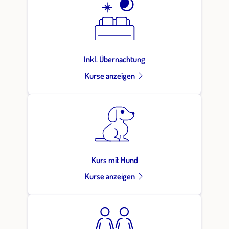
Inkl. Übernachtung
Kurse anzeigen
Kurs mit Hund
Kurse anzeigen