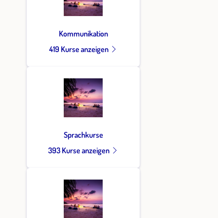
Kommunikation
419 Kurse anzeigen
Sprachkurse
393 Kurse anzeigen