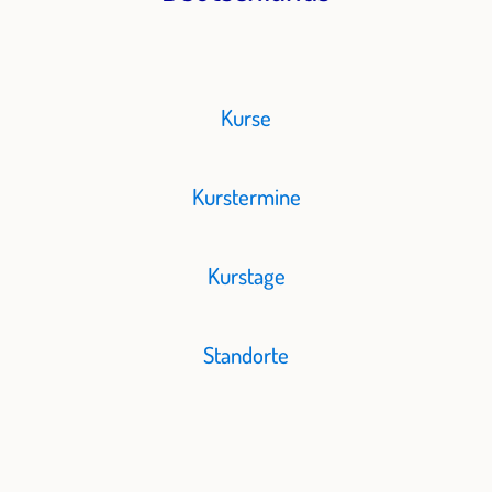
Kurse
Kurstermine
Kurstage
Standorte