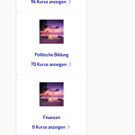
114 Kurse anzeigen
Politische Bildung
70 Kurse anzeigen
Finanzen
6 Kurse anzeigen