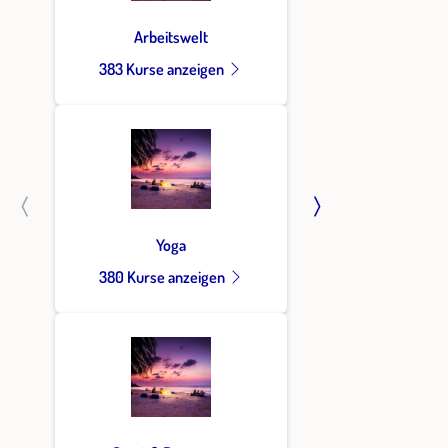
Arbeitswelt
383 Kurse anzeigen
Yoga
380 Kurse anzeigen