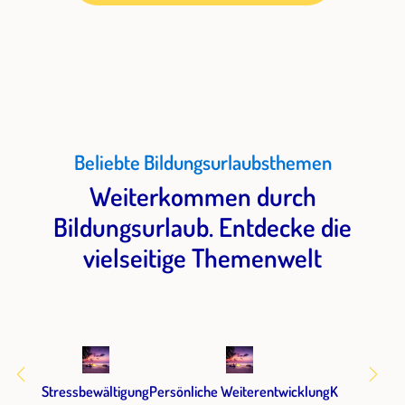
Beliebte Bildungsurlaubsthemen
Weiterkommen durch
Bildungsurlaub. Entdecke die
vielseitige Themenwelt
Stressbewältigung
Persönliche Weiterentwicklung
Kommunikat