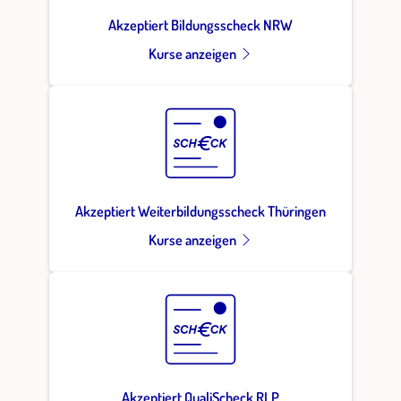
Akzeptiert Bildungsscheck NRW
Kurse anzeigen
Akzeptiert Weiterbildungsscheck Thüringen
Kurse anzeigen
Akzeptiert QualiScheck RLP