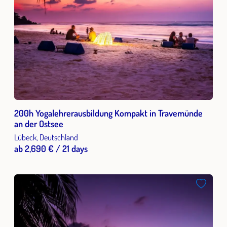
200h Yogalehrerausbildung Kompakt in Travemünde
an der Ostsee
Lübeck, Deutschland
ab 2,690 € / 21 days