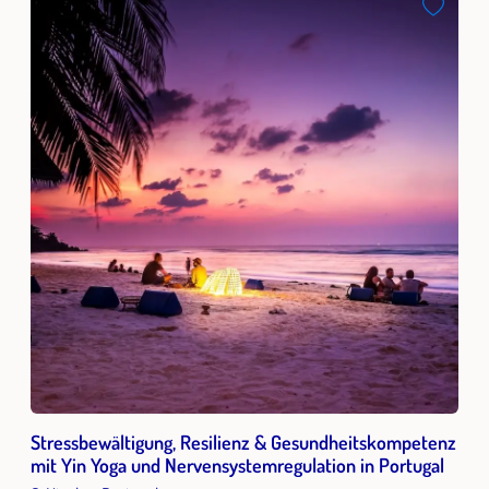
Stressbewältigung, Resilienz & Gesundheitskompetenz
mit Yin Yoga und Nervensystemregulation in Portugal