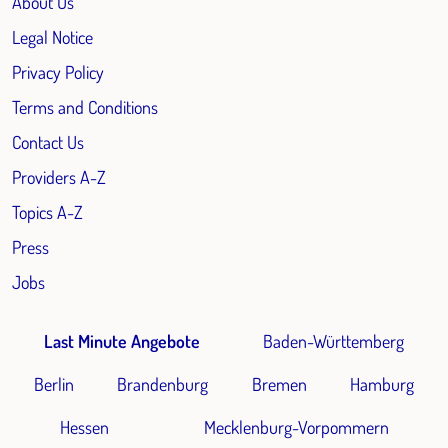
About Us
Legal Notice
Privacy Policy
Terms and Conditions
Contact Us
Providers A-Z
Topics A-Z
Press
Jobs
Last Minute Angebote
Baden-Württemberg
Berlin
Brandenburg
Bremen
Hamburg
Hessen
Mecklenburg-Vorpommern