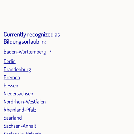
Currently recognized as
Bildungsurlaub in:
Baden-Württemberg
*
Berlin
Brandenburg
Bremen
Hessen
Niedersachsen
Nordrhein-Westfalen
Rheinland-Pfalz
Saarland
Sachsen-Anhalt
Schleswig-Holstein