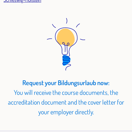
Request your Bildungsurlaub now:
You will receive the course documents, the
accreditation document and the cover letter for
your employer directly.