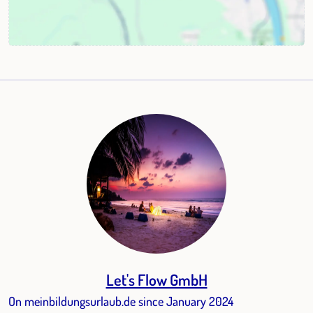
Let's Flow GmbH
On meinbildungsurlaub.de since January 2024