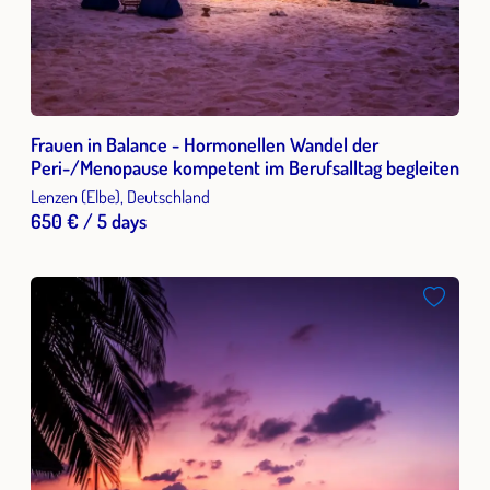
Frauen in Balance - Hormonellen Wandel der
Peri-/Menopause kompetent im Berufsalltag begleiten
Lenzen (Elbe), Deutschland
650 € / 5 days