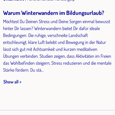
Warum Winterwandern im Bildungsurlaub?
Möchtest Du Deinen Stress und Deine Sorgen einmal bewusst
hinter Dir lassen? Winterwandern bietet Dir dafür ideale
Bedingungen: Die ruhige, verschneite Landschaft
entschleunigt, klare Luft belebt und Bewegung in der Natur
lässt sich gut mit Achtsamkeit und kurzen meditativen
Übungen verbinden. Studien zeigen, dass Aktivitäten im Freien
das Wohlbefinden steigern, Stress reduzieren und die mentale
Stärke fördern. Du stä...
Show all >