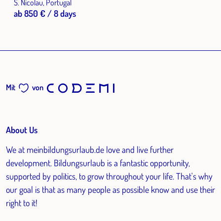
S. Nicolau, Portugal
ab 850 € / 8 days
Mit
von
About Us
We at meinbildungsurlaub.de love and live further
development. Bildungsurlaub is a fantastic opportunity,
supported by politics, to grow throughout your life. That's why
our goal is that as many people as possible know and use their
right to it!