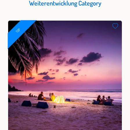
Weiterentwicklung Category
TOP