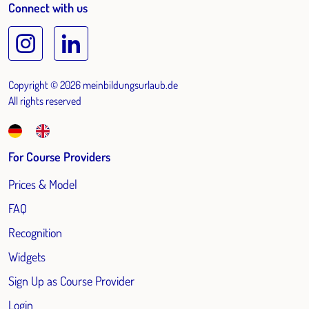
Connect with us
Copyright © 2026 meinbildungsurlaub.de
All rights reserved
For Course Providers
Prices & Model
FAQ
Recognition
Widgets
Sign Up as Course Provider
Login