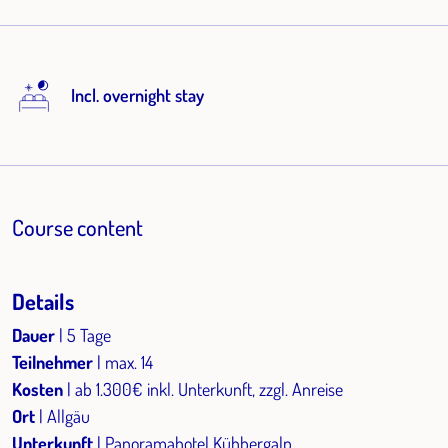
Incl. overnight stay
Course content
Details
Dauer
| 5 Tage
Teilnehmer
| max. 14
Kosten
| ab 1.300€ inkl. Unterkunft, zzgl. Anreise
Ort
| Allgäu
Unterkunft
| Panoramahotel Kühbergalp