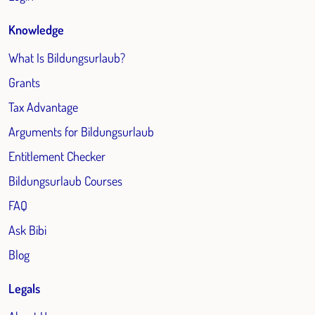
Knowledge
What Is Bildungsurlaub?
Grants
Tax Advantage
Arguments for Bildungsurlaub
Entitlement Checker
Bildungsurlaub Courses
FAQ
Ask Bibi
Blog
Legals