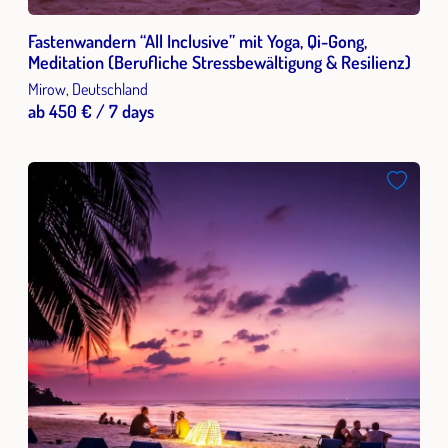
Fastenwandern “All Inclusive” mit Yoga, Qi-Gong,
Meditation (Berufliche Stressbewältigung & Resilienz)
Mirow, Deutschland
ab 450 € / 7 days