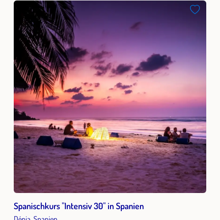
Spanischkurs "Intensiv 30" in Spanien
Dénia, Spanien