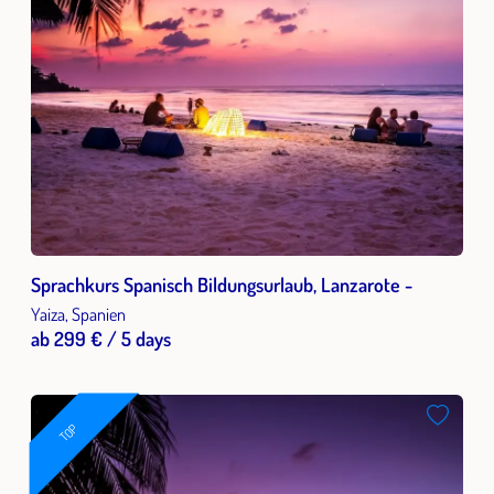
Sprachkurs Spanisch Bildungsurlaub, Lanzarote -
Yaiza, Spanien
ab 299 € / 5 days
TOP