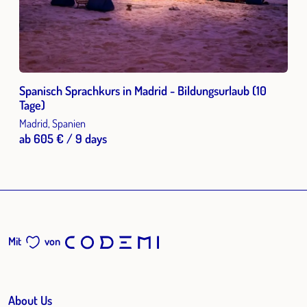
Spanisch Sprachkurs in Madrid - Bildungsurlaub (10
Tage)
Madrid, Spanien
ab 605 € / 9 days
Mit
von
About Us