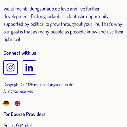
We at meinbildungsurlaub.de love and live further
development. Bildungsurlaub is a fantastic opportunity,
supported by politics, to grow throughout your life. That's why
our goal is that as many people as possible know and use their
right to it!
Connect with us
Copyright © 2026 meinbildungsurlaub.de
All rights reserved
For Course Providers
Prices & Model