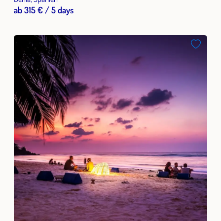
ab 315 € / 5 days