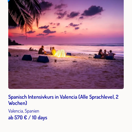
Spanisch Intensivkurs in Valencia (Alle Sprachlevel, 2
Wochen)
Valencia, Spanien
ab 570 € / 10 days