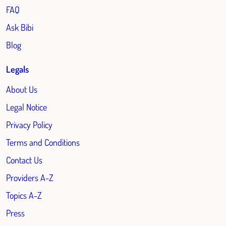
FAQ
Ask Bibi
Blog
Legals
About Us
Legal Notice
Privacy Policy
Terms and Conditions
Contact Us
Providers A-Z
Topics A-Z
Press