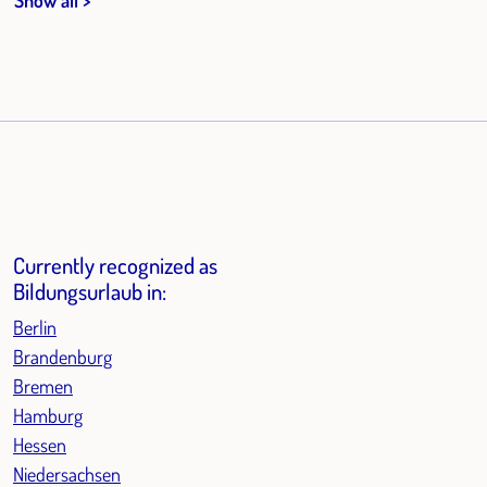
Currently recognized as
Bildungsurlaub in:
Berlin
Brandenburg
Bremen
Hamburg
Hessen
Niedersachsen