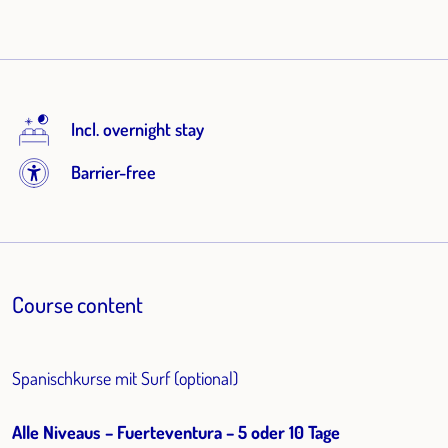
Incl. overnight stay
Barrier-free
Course content
Spanischkurse mit Surf (optional)
Alle Niveaus – Fuerteventura – 5 oder 10 Tage