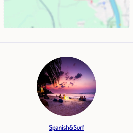
Spanish&Surf