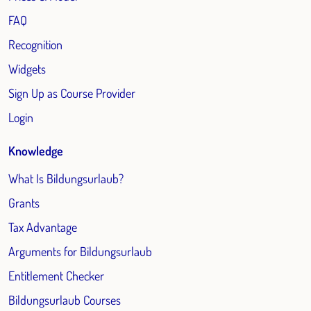
FAQ
Recognition
Widgets
Sign Up as Course Provider
Login
Knowledge
What Is Bildungsurlaub?
Grants
Tax Advantage
Arguments for Bildungsurlaub
Entitlement Checker
Bildungsurlaub Courses