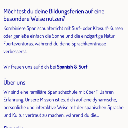
Möchtest du deine Bildungsferien auf eine
besondere Weise nutzen?
Kombiniere Spanischunterricht mit Surf- oder Kitesurf-Kursen
oder genieße einfach die Sonne und die einzigartige Natur
Fuerteventuras, während du deine Sprachkenntnisse
verbesserst.
Wir freuen uns auf dich bei
Spanish & Surf
!
Über uns
Wir sind eine familiäre Spanischschule mit über 11 Jahren
Erfahrung. Unsere Mission ist es, dich auf eine dynamische,
persönliche und interaktive Weise mit der spanischen Sprache
und Kultur vertraut zu machen, während du die...
Show all >