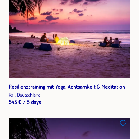
Resilienztraining mit Yoga, Achtsamkeit & Meditation
Kall, Deutschland
545 € / 5 days