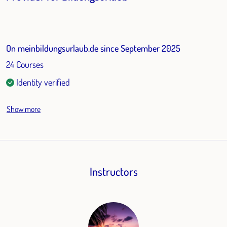
On meinbildungsurlaub.de since September 2025
24 Courses
Identity verified
Show more
Instructors