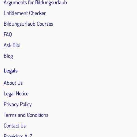
Arguments for Bildungsurlaub
Entitlement Checker
Bildungsurlaub Courses
FAQ
Ask Bibi
Blog
Legals
About Us
Legal Notice
Privacy Policy
Terms and Conditions
Contact Us
Providers A-Z