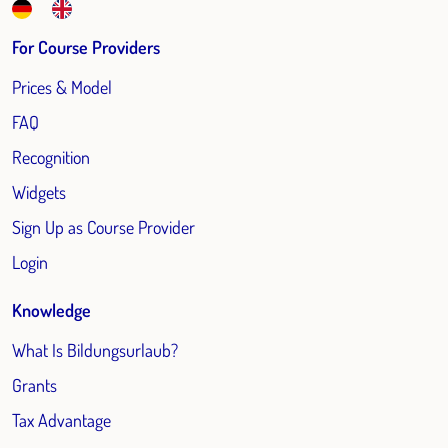
For Course Providers
Prices & Model
FAQ
Recognition
Widgets
Sign Up as Course Provider
Login
Knowledge
What Is Bildungsurlaub?
Grants
Tax Advantage