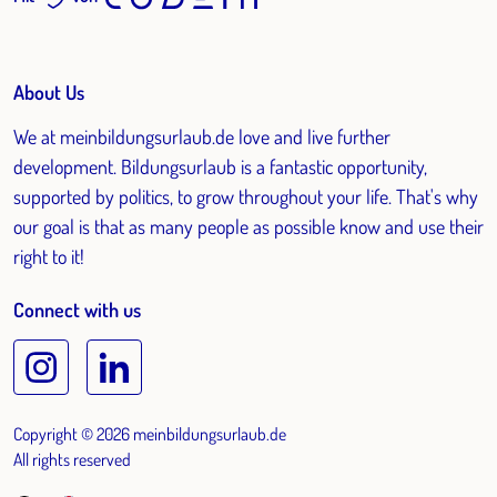
About Us
We at meinbildungsurlaub.de love and live further
development. Bildungsurlaub is a fantastic opportunity,
supported by politics, to grow throughout your life. That's why
our goal is that as many people as possible know and use their
right to it!
Connect with us
Copyright © 2026 meinbildungsurlaub.de
All rights reserved