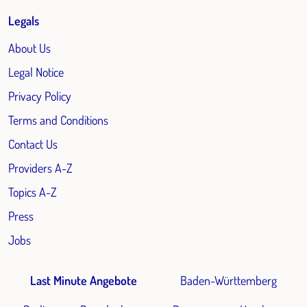
Legals
About Us
Legal Notice
Privacy Policy
Terms and Conditions
Contact Us
Providers A-Z
Topics A-Z
Press
Jobs
Last Minute Angebote
Baden-Württemberg