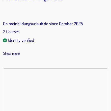
On meinbildungsurlaub.de since October 2025
2 Courses
Identity verified
Show more