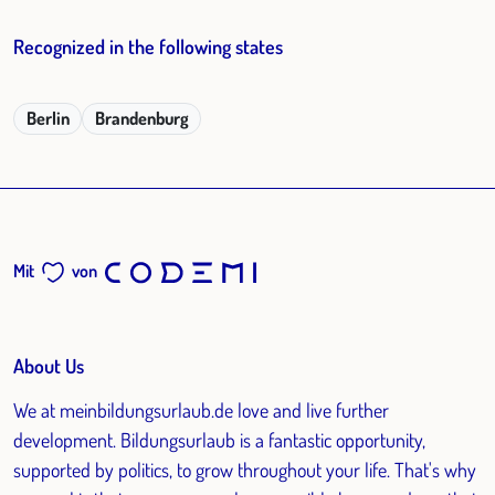
Recognized in the following states
Berlin
Brandenburg
Mit
von
About Us
We at meinbildungsurlaub.de love and live further
development. Bildungsurlaub is a fantastic opportunity,
supported by politics, to grow throughout your life. That's why