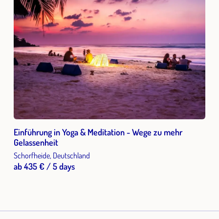
Einführung in Yoga & Meditation - Wege zu mehr
Gelassenheit
Schorfheide, Deutschland
ab 435 € / 5 days