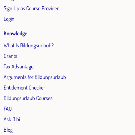
Sign Up as Course Provider
Login
Knowledge
What Is Bildungsurlaub?
Grants
Tax Advantage
Arguments for Bildungsurlaub
Entitlement Checker
Bildungsurlaub Courses
FAQ
Ask Bibi
Blog