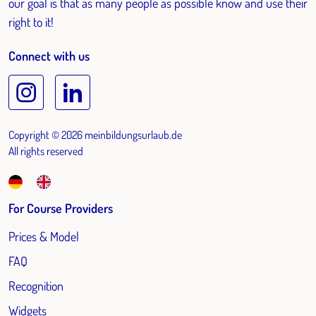
our goal is that as many people as possible know and use their
right to it!
Connect with us
Copyright © 2026 meinbildungsurlaub.de
All rights reserved
For Course Providers
Prices & Model
FAQ
Recognition
Widgets