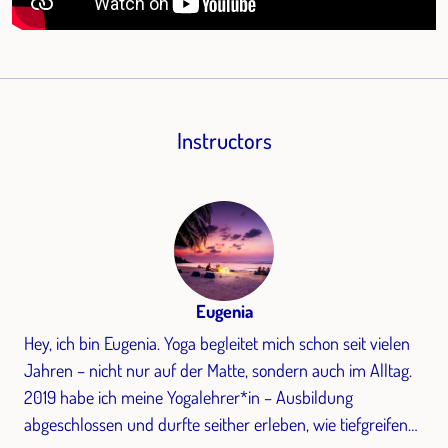
Instructors
Eugenia
Hey, ich bin Eugenia. Yoga begleitet mich schon seit vielen
Jahren – nicht nur auf der Matte, sondern auch im Alltag.
2019 habe ich meine Yogalehrer*in – Ausbildung
abgeschlossen und durfte seither erleben, wie tiefgreifend