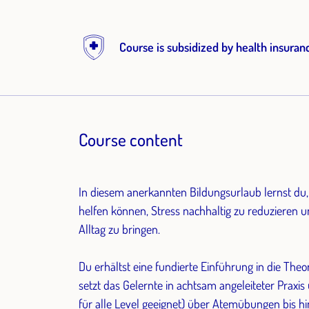
Course is subsidized by health insuran
Course content
In diesem anerkannten Bildungsurlaub lernst du,
helfen können, Stress nachhaltig zu reduzieren 
Alltag zu bringen.
Du erhältst eine fundierte Einführung in die Theo
setzt das Gelernte in achtsam angeleiteter Praxis 
für alle Level geeignet) über Atemübungen bis h