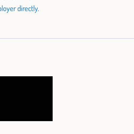
oyer directly.