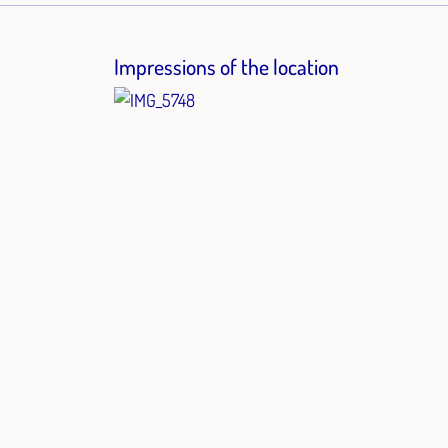
Impressions of the location