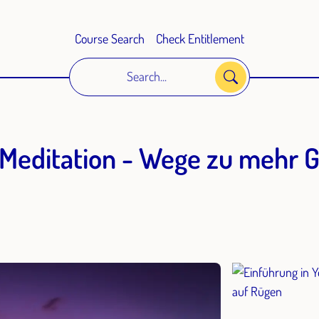
Course Search
Check Entitlement
Search...
 Meditation - Wege zu mehr G