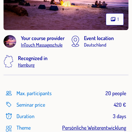
1
Your course provider
Event location
InTouch Massageschule
Deutschland
Recognized in
Hamburg
Max. participants
20 people
Seminar price
420 €
Duration
3 days
Theme
Persönliche Weiterentwicklung