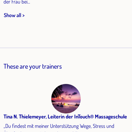
der Frau bei...
Show all >
These are your trainers
Tina N. Thielemeyer, Leiterin der InTouch® Massageschule
„Du findest mit meiner Unterstützung Wege, Stress und