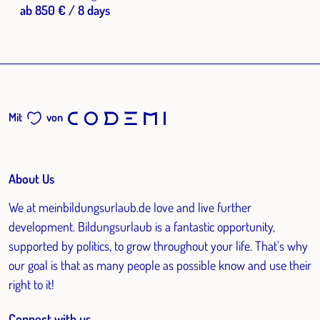
ab 850 € / 8 days
Mit
von
About Us
We at meinbildungsurlaub.de love and live further
development. Bildungsurlaub is a fantastic opportunity,
supported by politics, to grow throughout your life. That's why
our goal is that as many people as possible know and use their
right to it!
Connect with us