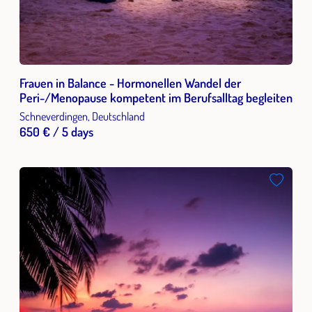
Frauen in Balance - Hormonellen Wandel der
Peri-/Menopause kompetent im Berufsalltag begleiten
Schneverdingen, Deutschland
650 € / 5 days