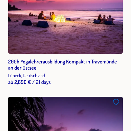
200h Yogalehrerausbildung Kompakt in Travemünde
an der Ostsee
Lübeck, Deutschland
ab 2,690 € / 21 days