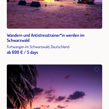
Wandern und Antistresstrainer*in werden im
Schwarzwald
Furtwangen im Schwarzwald, Deutschland
ab 699 € / 5 days