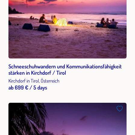
Schneeschuhwandern und Kommunikationsfähigkeit
stärken in Kirchdorf / Tirol
Kirchdorf in Tirol, Österreich
ab 699 € / 5 days