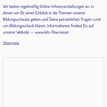
Wir bieten regelmäßig Online-Infoveranstaltungen an, in
denen wir Dir einen Einblick in die Themen unserer
Bildungsurlaube geben und Deine persönlichen Fragen rund
um Bildungsurlaub klären. Informationen findest Du auf
unserer Website. -- www.lets-flow.reisen
Show more