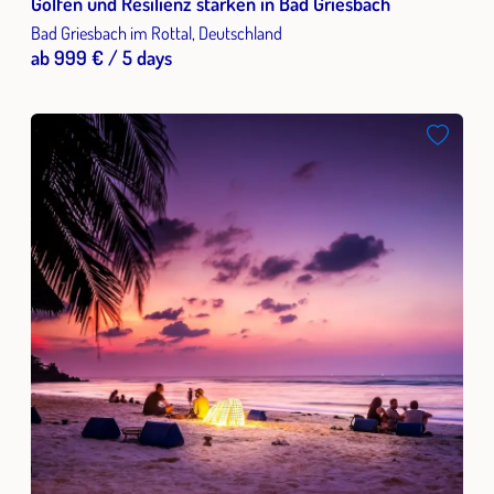
Golfen und Resilienz stärken in Bad Griesbach
Bad Griesbach im Rottal, Deutschland
ab 999 € / 5 days