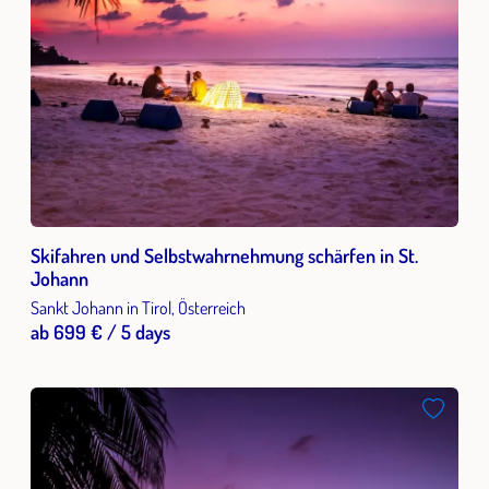
Skifahren und Selbstwahrnehmung schärfen in St.
Johann
Sankt Johann in Tirol, Österreich
ab 699 € / 5 days