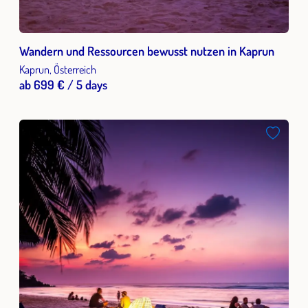
Wandern und Ressourcen bewusst nutzen in Kaprun
Kaprun, Österreich
ab 699 € / 5 days