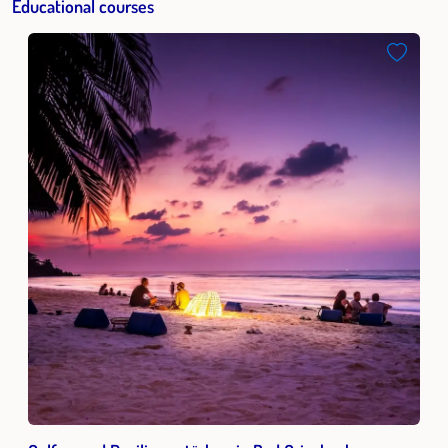
Educational courses