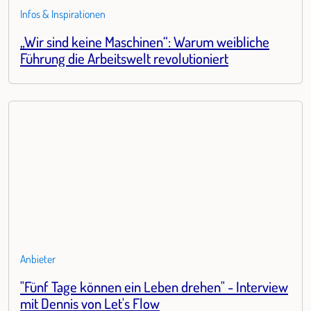
Infos & Inspirationen
„Wir sind keine Maschinen“: Warum weibliche
Führung die Arbeitswelt revolutioniert
Anbieter
"Fünf Tage können ein Leben drehen" - Interview
mit Dennis von Let's Flow