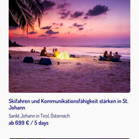
Skifahren und Kommunikationsfähigkeit stärken in St.
Johann
Sankt Johann in Tirol, Österreich
ab 699 € / 5 days