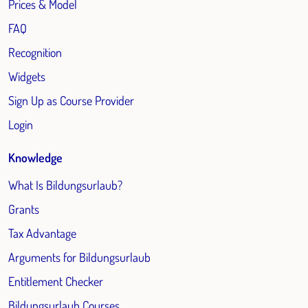
Prices & Model
FAQ
Recognition
Widgets
Sign Up as Course Provider
Login
Knowledge
What Is Bildungsurlaub?
Grants
Tax Advantage
Arguments for Bildungsurlaub
Entitlement Checker
Bildungsurlaub Courses