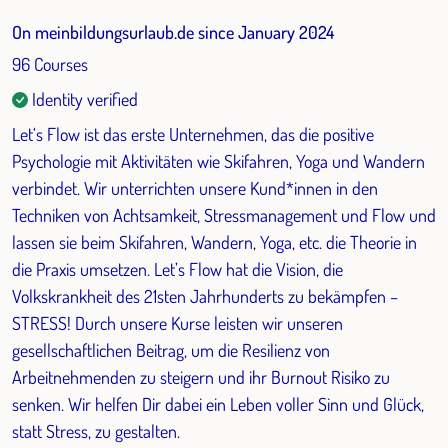
On meinbildungsurlaub.de since January 2024
96 Courses
Identity verified
Let‘s Flow ist das erste Unternehmen, das die positive
Psychologie mit Aktivitäten wie Skifahren, Yoga und Wandern
verbindet. Wir unterrichten unsere Kund*innen in den
Techniken von Achtsamkeit, Stressmanagement und Flow und
lassen sie beim Skifahren, Wandern, Yoga, etc. die Theorie in
die Praxis umsetzen. Let’s Flow hat die Vision, die
Volkskrankheit des 21sten Jahrhunderts zu bekämpfen –
STRESS! Durch unsere Kurse leisten wir unseren
gesellschaftlichen Beitrag, um die Resilienz von
Arbeitnehmenden zu steigern und ihr Burnout Risiko zu
senken. Wir helfen Dir dabei ein Leben voller Sinn und Glück,
statt Stress, zu gestalten.