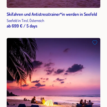
Skifahren und Antistresstrainer*in werden in Seefeld
Seefeld in Tirol, Österreich
ab 699 € / 5 days