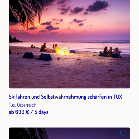
Skifahren und Selbstwahrnehmung schärfen in TUX
Tux, Österreich
ab 699 € / 5 days