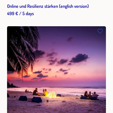
Online und Resilienz stärken (english version)
499 € / 5 days