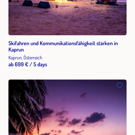
Skifahren und Kommunikationsfähigkeit stärken in
Kaprun
Kaprun, Österreich
ab 699 € / 5 days