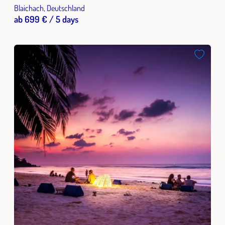
Blaichach, Deutschland
ab 699 € / 5 days