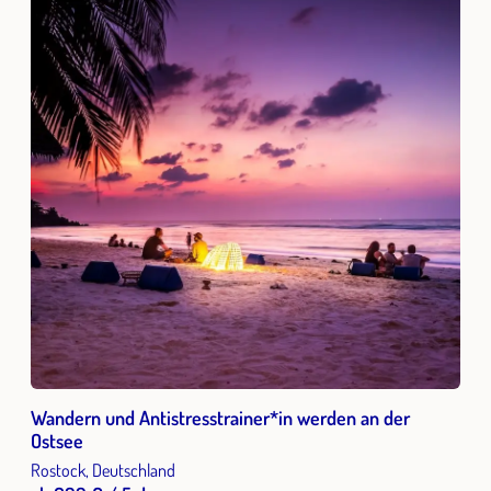
Wandern und Antistresstrainer*in werden an der
Ostsee
Rostock, Deutschland