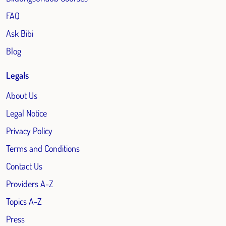
FAQ
Ask Bibi
Blog
Legals
About Us
Legal Notice
Privacy Policy
Terms and Conditions
Contact Us
Providers A-Z
Topics A-Z
Press