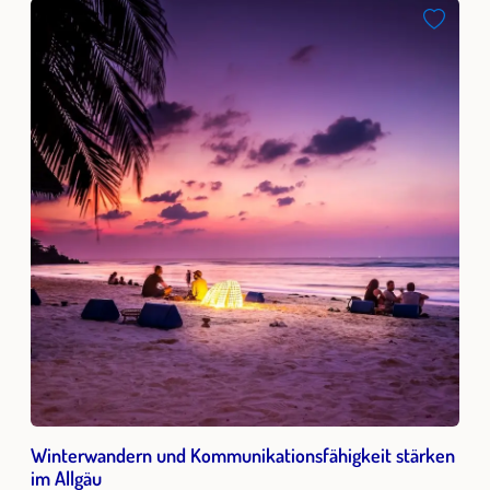
Winterwandern und Kommunikationsfähigkeit stärken
im Allgäu