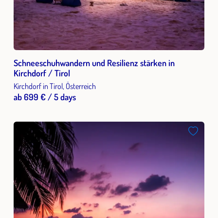
Schneeschuhwandern und Resilienz stärken in
Kirchdorf / Tirol
Kirchdorf in Tirol, Österreich
ab 699 € / 5 days