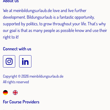
About Us
We at meinbildungsurlaub.de love and live further
development. Bildungsurlaub is a fantastic opportunity,
supported by politics, to grow throughout your life. That's why
our goal is that as many people as possible know and use their
right to it!
Connect with us
Copyright © 2026 meinbildungsurlaub.de
All rights reserved
For Course Providers