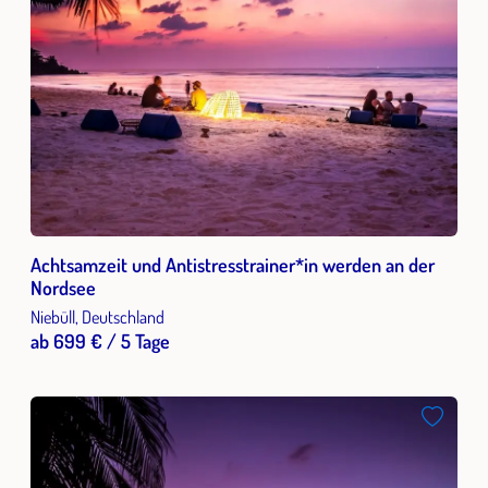
Achtsamzeit und Antistresstrainer*in werden an der
Nordsee
Niebüll, Deutschland
ab 699 € / 5 Tage