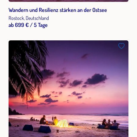
Wandern und Resilienz stärken an der Ostsee
Rostock, Deutschland
ab 699 € / 5 Tage