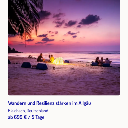
Wandern und Resilienz stärken im Allgäu
Blaichach, Deutschland
ab 699 € / 5 Tage