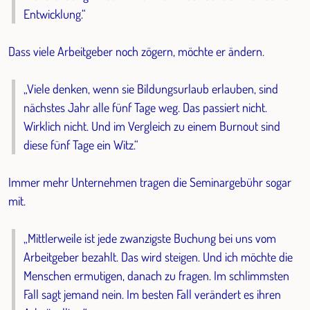
Entwicklung.“
Dass viele Arbeitgeber noch zögern, möchte er ändern.
„Viele denken, wenn sie Bildungsurlaub erlauben, sind
nächstes Jahr alle fünf Tage weg. Das passiert nicht.
Wirklich nicht. Und im Vergleich zu einem Burnout sind
diese fünf Tage ein Witz.“
Immer mehr Unternehmen tragen die Seminargebühr sogar
mit.
„Mittlerweile ist jede zwanzigste Buchung bei uns vom
Arbeitgeber bezahlt. Das wird steigen. Und ich möchte die
Menschen ermutigen, danach zu fragen. Im schlimmsten
Fall sagt jemand nein. Im besten Fall verändert es ihren