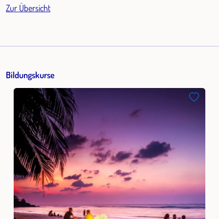
Zur Übersicht
Bildungskurse