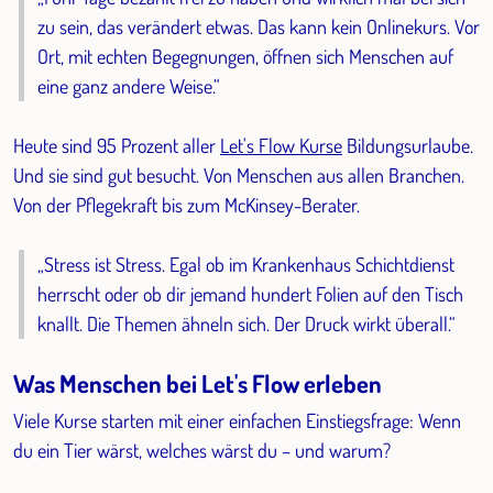
zu sein, das verändert etwas. Das kann kein Onlinekurs. Vor
Ort, mit echten Begegnungen, öffnen sich Menschen auf
eine ganz andere Weise.“
Heute sind 95 Prozent aller
Let's Flow Kurse
Bildungsurlaube.
Und sie sind gut besucht. Von Menschen aus allen Branchen.
Von der Pflegekraft bis zum McKinsey-Berater.
„Stress ist Stress. Egal ob im Krankenhaus Schichtdienst
herrscht oder ob dir jemand hundert Folien auf den Tisch
knallt. Die Themen ähneln sich. Der Druck wirkt überall.“
Was Menschen bei Let's Flow erleben
Viele Kurse starten mit einer einfachen Einstiegsfrage:
Wenn
du ein Tier wärst, welches wärst du – und warum?