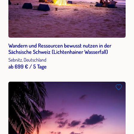
Wandern und Ressourcen bewusst nutzen in der
Sächsische Schweiz (Lichtenhainer Wasserfall)
Sebnitz, Deutschland
ab 699 € / 5 Tage