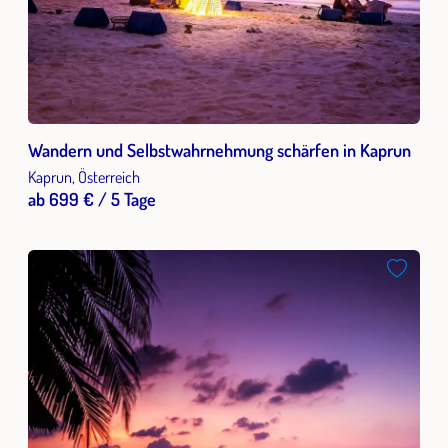
Wandern und Selbstwahrnehmung schärfen in Kaprun
Kaprun, Österreich
ab 699 € / 5 Tage