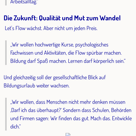
Arbeitsalltag.“
Die Zukunft: Qualität und Mut zum Wandel
Let's Flow wächst. Aber nicht um jeden Preis.
„Wir wollen hochwertige Kurse, psychologisches
Fachwissen und Aktivitäten, die Flow spürbar machen.
Bildung darf Spaß machen. Lernen darf körperlich sein.“
Und gleichzeitig soll der gesellschaftliche Blick auf
Bildungsurlaub weiter wachsen.
„Wir wollen, dass Menschen nicht mehr denken müssen
‚Darf ich das überhaupt?‘ Sondern dass Schulen, Behörden
und Firmen sagen: Wir finden das gut. Mach das. Entwickle
dich.“