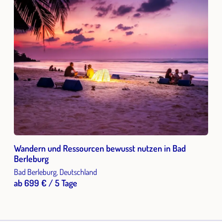
Wandern und Ressourcen bewusst nutzen in Bad
Berleburg
Bad Berleburg, Deutschland
ab 699 € / 5 Tage