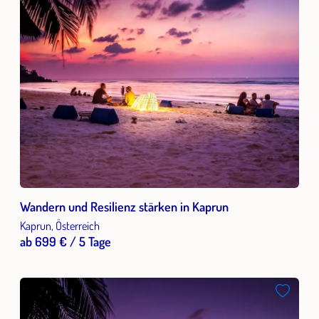
Wandern und Resilienz stärken in Kaprun
Kaprun, Österreich
ab 699 € / 5 Tage