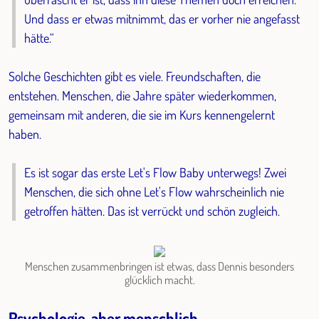
Und dass er etwas mitnimmt, das er vorher nie angefasst
hätte.“
Solche Geschichten gibt es viele. Freundschaften, die
entstehen. Menschen, die Jahre später wiederkommen,
gemeinsam mit anderen, die sie im Kurs kennengelernt
haben.
Es ist sogar das erste Let's Flow Baby unterwegs! Zwei
Menschen, die sich ohne Let's Flow wahrscheinlich nie
getroffen hätten. Das ist verrückt und schön zugleich.
Menschen zusammenbringen ist etwas, dass Dennis besonders
glücklich macht.
Psychologie, aber menschlich