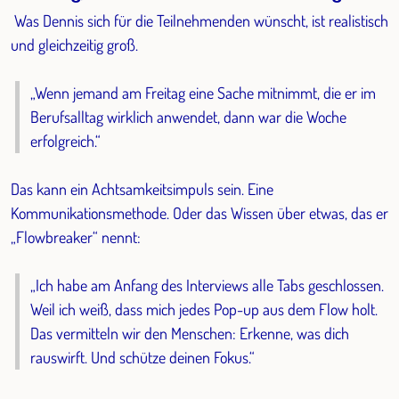
Was Dennis sich für die Teilnehmenden wünscht, ist realistisch
und gleichzeitig groß.
„Wenn jemand am Freitag eine Sache mitnimmt, die er im
Berufsalltag wirklich anwendet, dann war die Woche
erfolgreich.“
Das kann ein Achtsamkeitsimpuls sein. Eine
Kommunikationsmethode. Oder das Wissen über etwas, das er
„Flowbreaker“ nennt:
„Ich habe am Anfang des Interviews alle Tabs geschlossen.
Weil ich weiß, dass mich jedes Pop-up aus dem Flow holt.
Das vermitteln wir den Menschen: Erkenne, was dich
rauswirft. Und schütze deinen Fokus.“