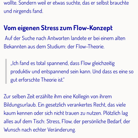
wollte. Sondern weil er etwas suchte, das er selbst brauchte
und nirgends fand.
Vom eigenen Stress zum Flow-Konzept
Auf der Suche nach Antworten landete er bei einem alten
Bekannten aus dem Studium: der Flow-Theorie.
„Ich fand es total spannend, dass Flow gleichzeitig
produktiv und entspannend sein kann. Und dass es eine so
gut erforschte Theorie ist.“
Zur selben Zeit erzählte ihm eine Kollegin von ihrem
Bildungsurlaub. Ein gesetzlich verankertes Recht, das viele
kaum kennen oder sich nicht trauen zu nutzen. Plötzlich lag
alles auf dem Tisch: Stress, Flow, der persönliche Bedarf, der
Wunsch nach echter Veränderung.