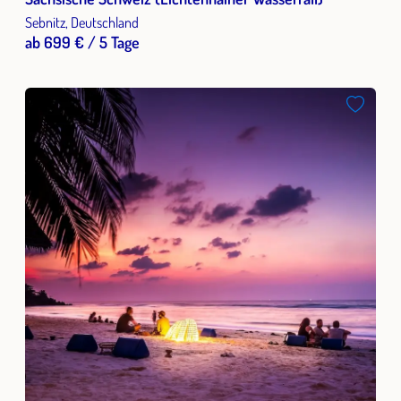
Sebnitz, Deutschland
ab 699 € / 5 Tage