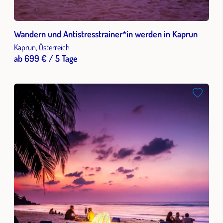
Wandern und Antistresstrainer*in werden in Kaprun
Kaprun, Österreich
ab 699 € / 5 Tage