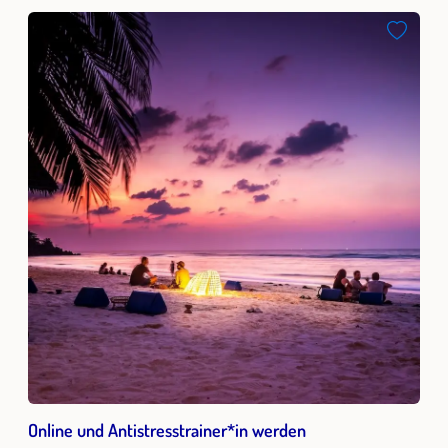
Online und Antistresstrainer*in werden