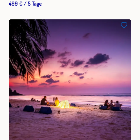
499 € / 5 Tage