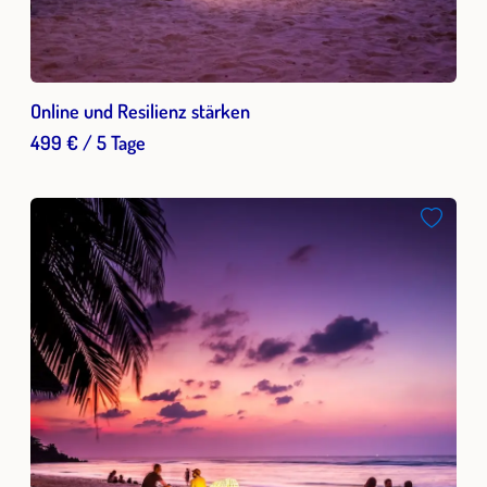
Online und Resilienz stärken
499 € / 5 Tage