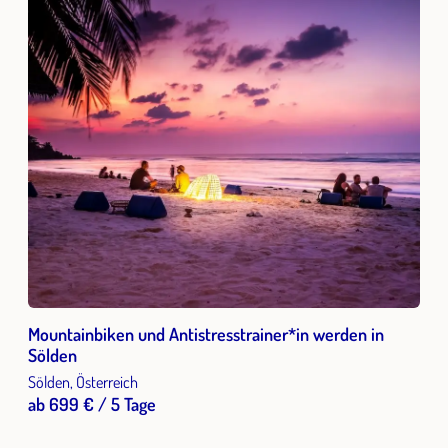
Mountainbiken und Antistresstrainer*in werden in
Sölden
Sölden, Österreich
ab 699 € / 5 Tage