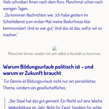
Viele schreiben ihnen nach dem Kurs. Manchmal schon nach
wenigen Tagen.
„Da kommen Nachrichten wie: ‚Ich habe gestern im
Schichtdienst zum ersten Mal meine Bedürfnisse klar
kommuniziert. Und es war gut.‘ Und das ist das, wofür wir es
machen.“
Menschen lernen, wieder mit sich selbst in Kontakt zu kommen.
Warum Bildungsurlaub politisch ist – und
warum er Zukunft braucht
Für Dennis ist Bildungsurlaub nicht nur ein persönliches
Thema, sondern ein gesellschaftliches.
„Der Staat hat das gut gemeint. Ein Recht auf eine Woche
Weiterbildung im Jahr. Nicht für Excel. Sondern für echte