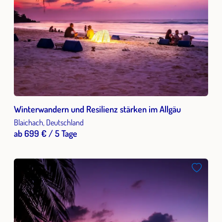
Winterwandern und Resilienz stärken im Allgäu
Blaichach, Deutschland
ab 699 € / 5 Tage