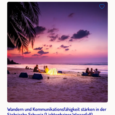
Wandern und Kommunikationsfähigkeit stärken in der
Sächsische Schweiz (Lichtenhainer Wasserfall)