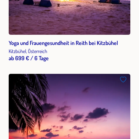
Yoga und Frauengesundheit in Reith bei Kitzbühel
Kitzbühel, Österreich
ab 699 € / 6 Tage