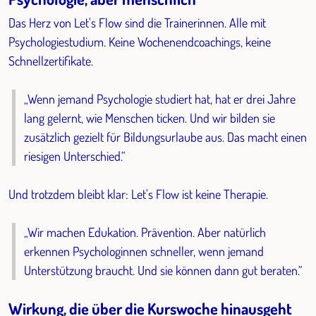
Das Herz von Let's Flow sind die Trainerinnen. Alle mit
Psychologiestudium. Keine Wochenendcoachings, keine
Schnellzertifikate.
„Wenn jemand Psychologie studiert hat, hat er drei Jahre
lang gelernt, wie Menschen ticken. Und wir bilden sie
zusätzlich gezielt für Bildungsurlaube aus. Das macht einen
riesigen Unterschied.“
Und trotzdem bleibt klar: Let's Flow ist keine Therapie.
„Wir machen Edukation. Prävention. Aber natürlich
erkennen Psychologinnen schneller, wenn jemand
Unterstützung braucht. Und sie können dann gut beraten.“
Wirkung, die über die Kurswoche hinausgeht