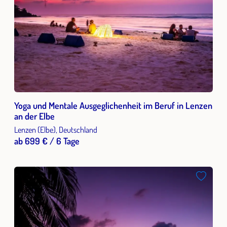
Yoga und Mentale Ausgeglichenheit im Beruf in Lenzen
an der Elbe
Lenzen (Elbe), Deutschland
ab 699 € / 6 Tage