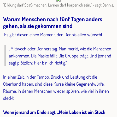
"Bildung darf Spaß machen. Lernen darf körperlich sein.“ - sagt Dennis.
Warum Menschen nach fünf Tagen anders
gehen, als sie gekommen sind
Es gibt diesen einen Moment, den Dennis allen wünscht.
„Mittwoch oder Donnerstag. Man merkt, wie die Menschen
ankommen. Die Maske fällt. Die Gruppe trägt. Und jemand
sagt plötzlich: Hier bin ich richtig.“
In einer Zeit, in der Tempo, Druck und Leistung oft die
Oberhand haben, sind diese Kurse kleine Gegenentwürfe.
Räume, in denen Menschen wieder spüren, wie viel in ihnen
steckt.
Wenn jemand am Ende sagt, „Mein Leben ist ein Stück