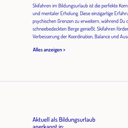
Skifahren im Bildungsurlaub ist die perfekte Kom
und mentaler Erholung. Diese einzigartige Erfahr
psychischen Grenzen zu erweitern, während Du 
schneebedeckten Berge genießt. Skifahren fördert
Verbesserung der Koordination, Balance und Ausd
Alles anzeigen >
Aktuell als Bildungsurlaub
anerkannt in: