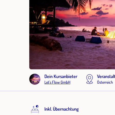
Dein Kursanbieter
Veranstal
Let's Flow GmbH
Österreich
Inkl. Übernachtung