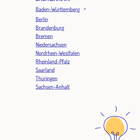
Baden-Württemberg
*
Berlin
Brandenburg
Bremen
Niedersachsen
Nordrhein-Westfalen
Rheinland-Pfalz
Saarland
Thüringen
Sachsen-Anhalt