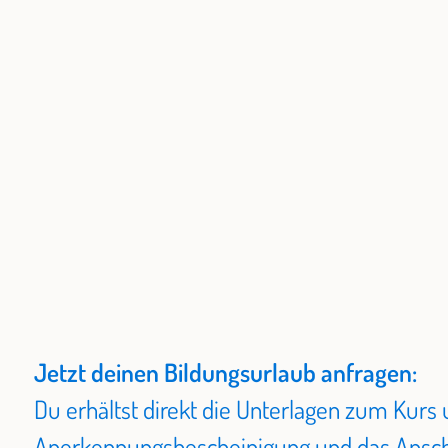
Jetzt deinen Bildungsurlaub anfragen:
Du erhältst direkt die Unterlagen zum Kurs 
Anerkennungsbescheinigung und das Ansch