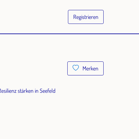
Registrieren
Merken