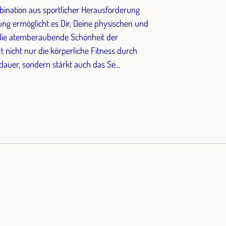
bination aus sportlicher Herausforderung
ung ermöglicht es Dir, Deine physischen und
die atemberaubende Schönheit der
 nicht nur die körperliche Fitness durch
auer, sondern stärkt auch das Se...