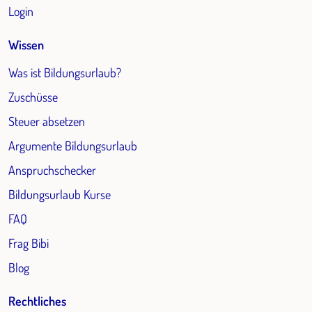
Login
Wissen
Was ist Bildungsurlaub?
Zuschüsse
Steuer absetzen
Argumente Bildungsurlaub
Anspruchschecker
Bildungsurlaub Kurse
FAQ
Frag Bibi
Blog
Rechtliches