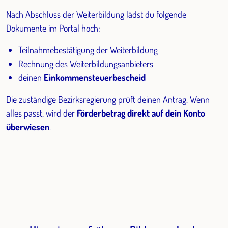
Nach Abschluss der Weiterbildung lädst du folgende
Dokumente im Portal hoch:
Teilnahmebestätigung der Weiterbildung
Rechnung des Weiterbildungsanbieters
deinen
Einkommensteuerbescheid
Die zuständige Bezirksregierung prüft deinen Antrag. Wenn
alles passt, wird der
Förderbetrag direkt auf dein Konto
überwiesen
.