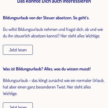
Das könnte Dich auch interessieren
Bildungsurlaub von der Steuer absetzen. So geht’s.
Du willst Bildungsurlaub nehmen und fragst dich, ob und wie
du ihn steuerlich absetzen kannst? Hier steht alles Wichtige.
Jetzt lesen
Was ist Bildungsurlaub? Alles, was du wissen musst!
Bildungsurlaub – das klingt zunächst wie ein normaler Urlaub,
hat aber einen ganz besonderen Twist. Hier steht alles
Wichtige.
Jetzt lesen