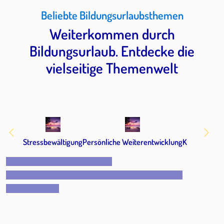
Beliebte Bildungsurlaubsthemen
Weiterkommen durch
Bildungsurlaub. Entdecke die
vielseitige Themenwelt
Stressbewältigung
Persönliche Weiterentwicklung
Kommunikat