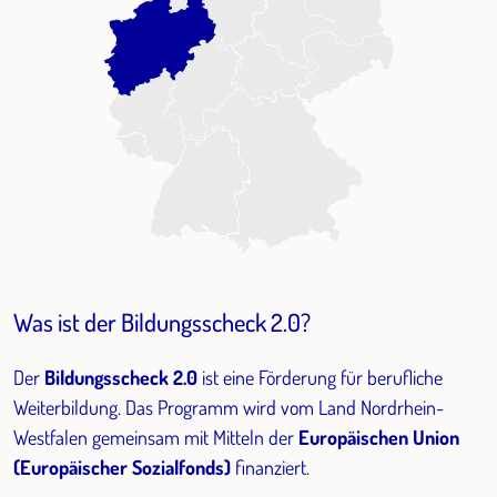
Was ist der Bildungsscheck 2.0?
Der
Bildungsscheck 2.0
ist eine Förderung für berufliche
Weiterbildung. Das Programm wird vom Land Nordrhein-
Westfalen gemeinsam mit Mitteln der
Europäischen Union
(Europäischer Sozialfonds)
finanziert.