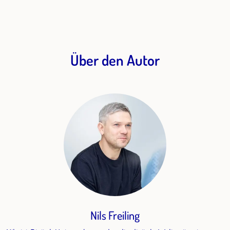
Über den Autor
Nils Freiling