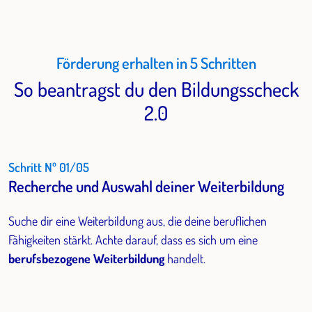
Förderung erhalten in 5 Schritten
So beantragst du den Bildungsscheck
2.0
Schritt Nº 01/05
Recherche und Auswahl deiner Weiterbildung
Suche dir eine Weiterbildung aus, die deine beruflichen
Fähigkeiten stärkt. Achte darauf, dass es sich um eine
berufsbezogene Weiterbildung
handelt.