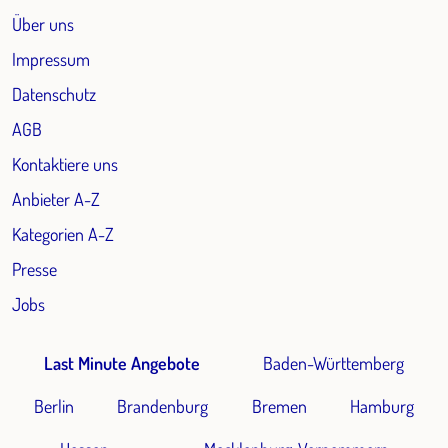
Über uns
Impressum
Datenschutz
AGB
Kontaktiere uns
Anbieter A-Z
Kategorien A-Z
Presse
Jobs
Last Minute Angebote
Baden-Württemberg
Berlin
Brandenburg
Bremen
Hamburg