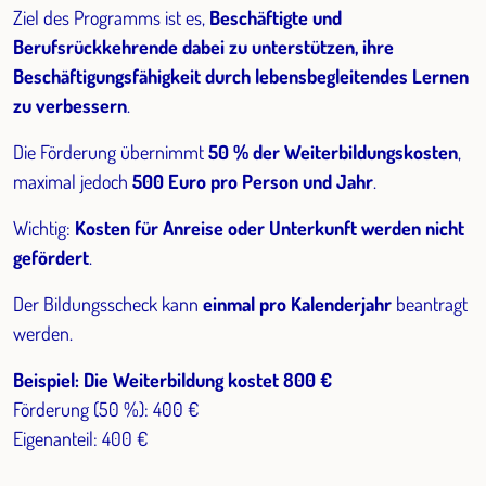
Ziel des Programms ist es,
Beschäftigte und
Berufsrückkehrende dabei zu unterstützen, ihre
Beschäftigungsfähigkeit durch lebensbegleitendes Lernen
zu verbessern
.
Die Förderung übernimmt
50 % der Weiterbildungskosten
,
maximal jedoch
500 Euro pro Person und Jahr
.
Wichtig:
Kosten für Anreise oder Unterkunft werden nicht
gefördert
.
Der Bildungsscheck kann
einmal pro Kalenderjahr
beantragt
werden.
Beispiel: Die Weiterbildung kostet 800 €
Förderung (50 %): 400 €
Eigenanteil: 400 €