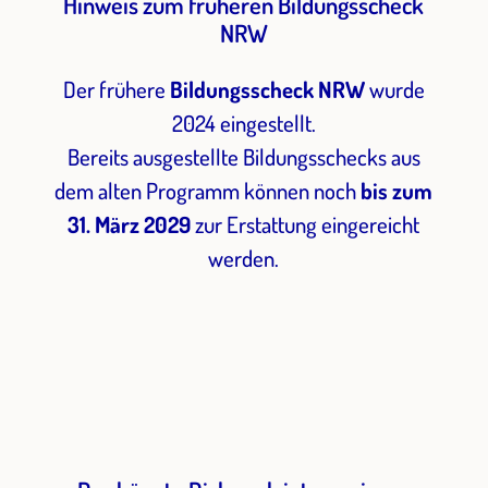
Hinweis zum früheren Bildungsscheck
NRW
Der frühere
Bildungsscheck NRW
wurde
2024 eingestellt.
Bereits ausgestellte Bildungsschecks aus
dem alten Programm können noch
bis zum
31. März 2029
zur Erstattung eingereicht
werden.