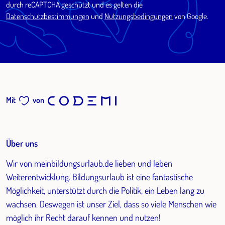
durch reCAPTCHA geschützt und es gelten die
Datenschutzbestimmungen
und
Nutzungsbedingungen
von Google.
Mit
von
Über uns
Wir von meinbildungsurlaub.de lieben und leben
Weiterentwicklung. Bildungsurlaub ist eine fantastische
Möglichkeit, unterstützt durch die Politik, ein Leben lang zu
wachsen. Deswegen ist unser Ziel, dass so viele Menschen wie
möglich ihr Recht darauf kennen und nutzen!