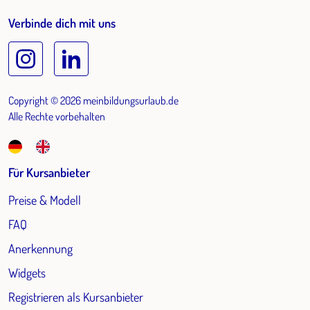
Verbinde dich mit uns
Copyright © 2026 meinbildungsurlaub.de
Alle Rechte vorbehalten
Für Kursanbieter
Preise & Modell
FAQ
Anerkennung
Widgets
Registrieren als Kursanbieter