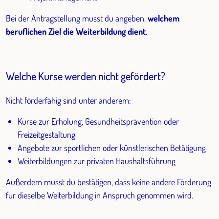
Bei der Antragstellung musst du angeben,
welchem
beruflichen Ziel die Weiterbildung dient
.
Welche Kurse werden nicht gefördert?
Nicht förderfähig sind unter anderem:
Kurse zur Erholung, Gesundheitsprävention oder
Freizeitgestaltung
Angebote zur sportlichen oder künstlerischen Betätigung
Weiterbildungen zur privaten Haushaltsführung
Außerdem musst du bestätigen, dass keine andere Förderung
für dieselbe Weiterbildung in Anspruch genommen wird.