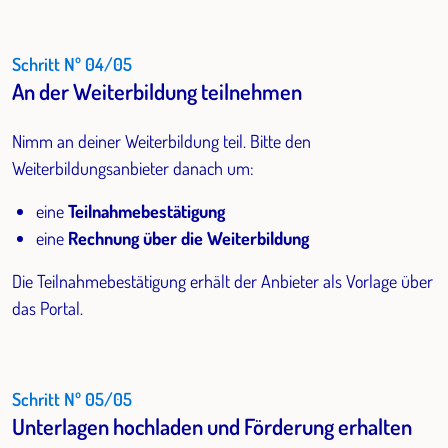
Schritt Nº 04/05
An der Weiterbildung teilnehmen
Nimm an deiner Weiterbildung teil. Bitte den
Weiterbildungsanbieter danach um:
eine
Teilnahmebestätigung
eine
Rechnung über die Weiterbildung
Die Teilnahmebestätigung erhält der Anbieter als Vorlage über
das Portal.
Schritt Nº 05/05
Unterlagen hochladen und Förderung erhalten