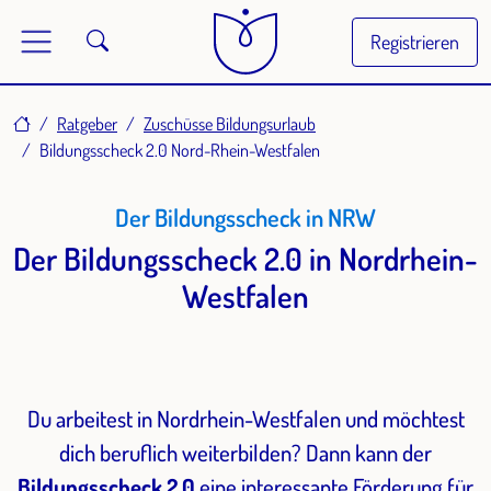
Registrieren
Home
Ratgeber
Zuschüsse Bildungsurlaub
Bildungsscheck 2.0 Nord-Rhein-Westfalen
Der Bildungsscheck in NRW
Der Bildungsscheck 2.0 in Nordrhein-
Westfalen
Du arbeitest in Nordrhein-Westfalen und möchtest
dich beruflich weiterbilden? Dann kann der
Bildungsscheck 2.0
eine interessante Förderung für