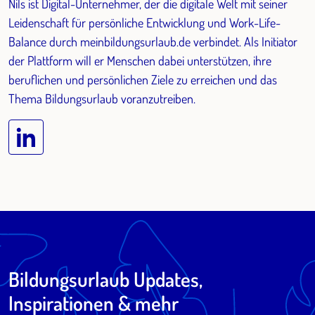
Nils ist Digital-Unternehmer, der die digitale Welt mit seiner
Leidenschaft für persönliche Entwicklung und Work-Life-
Balance durch meinbildungsurlaub.de verbindet. Als Initiator
der Plattform will er Menschen dabei unterstützen, ihre
beruflichen und persönlichen Ziele zu erreichen und das
Thema Bildungsurlaub voranzutreiben.
Bildungsurlaub Updates,
Inspirationen & mehr