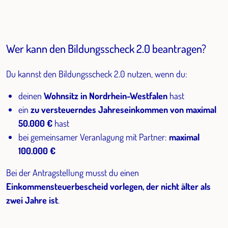
Wer kann den Bildungsscheck 2.0 beantragen?
Du kannst den Bildungsscheck 2.0 nutzen, wenn du:
deinen
Wohnsitz in Nordrhein-Westfalen
hast
ein
zu versteuerndes Jahreseinkommen von maximal
50.000 €
hast
bei gemeinsamer Veranlagung mit Partner:
maximal
100.000 €
Bei der Antragstellung musst du einen
Einkommensteuerbescheid vorlegen, der nicht älter als
zwei Jahre ist
.