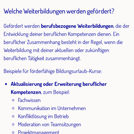
Welche Weiterbildungen werden gefördert?
Gefördert werden
berufsbezogene Weiterbildungen
, die der
Entwicklung deiner beruflichen Kompetenzen dienen. Ein
beruflicher Zusammenhang besteht in der Regel, wenn die
Weiterbildung mit deiner aktuellen oder zukünftigen
beruflichen Tätigkeit zusammenhängt.
Beispiele für förderfähige Bildungsurlaub-Kurse:
Aktualisierung oder Erweiterung beruflicher
Kompetenzen
, zum Beispiel:
Fachwissen
Kommunikation im Unternehmen
Konfliktlösung im Betrieb
Moderation von Teamsitzungen
Projektmanagement