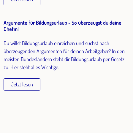
Argumente für Bildungsurlaub - So überzeugst du deine
Chefin!
Du willst Bildungsurlaub einreichen und suchst nach
überzeugenden Argumenten für deinen Arbeitgeber? In den
meisten Bundesländern steht dir Bildungsurlaub per Gesetz
zu. Hier steht alles Wichtige.
Jetzt lesen