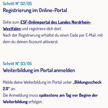
Schritt Nº 02/05
Registrierung im Online-Portal
Gehe zum
ESF-Onlineportal des Landes Nordrhein-
Westfalen
und registriere dich dort.
Nach der Registrierung erhältst du einen Code per E-Mail, mit
dem du deinen Account aktivierst.
Schritt Nº 03/05
Weiterbildung im Portal anmelden
Melde deine Weiterbildung im Portal unter
„Bildungsscheck
2.0“
an.
Die Anmeldung muss
spätestens am Tag vor Beginn der
Weiterbildung
erfolgen.