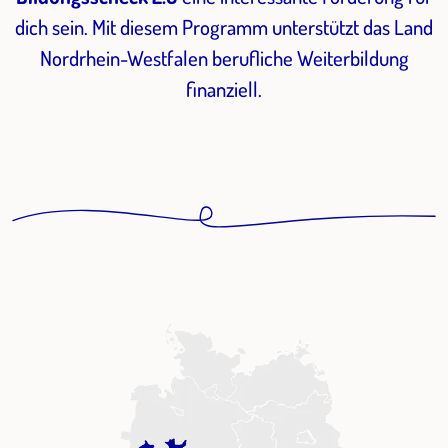
dich sein. Mit diesem Programm unterstützt das Land
Nordrhein-Westfalen berufliche Weiterbildung
finanziell.