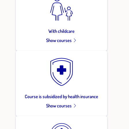
With childcare
Show courses
Course is subsidized by health insurance
Show courses