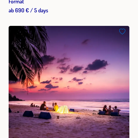
Format
ab 690 € / 5 days