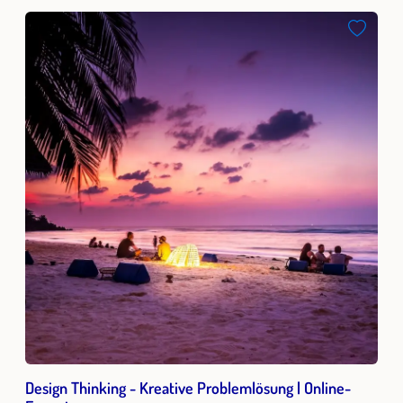
Design Thinking - Kreative Problemlösung | Online-