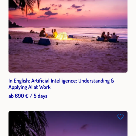
In English: Artificial Intelligence: Understanding &
Applying AI at Work
ab 690 € / 5 days