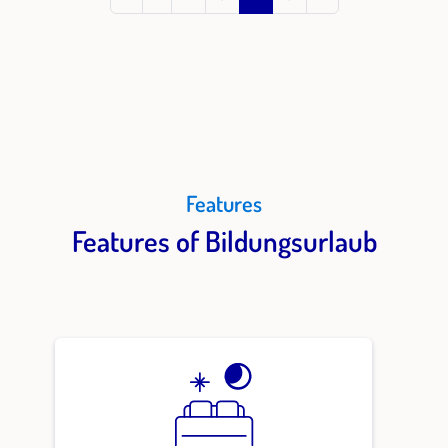
Features
Features of Bildungsurlaub