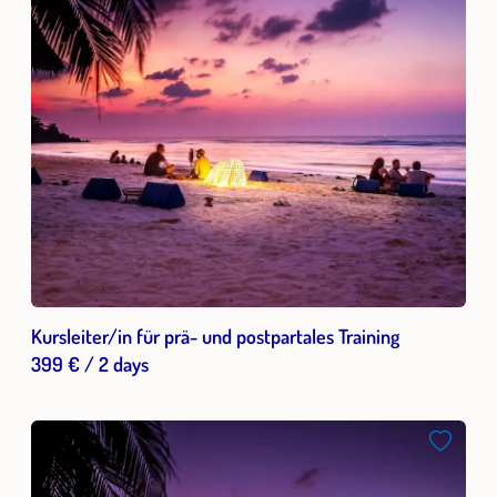
Kursleiter/in für prä- und postpartales Training
399 € / 2 days