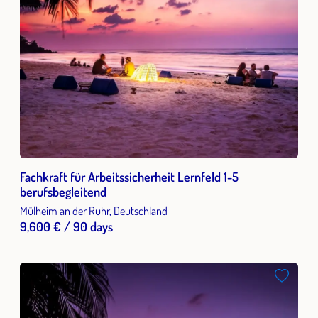
Fachkraft für Arbeitssicherheit Lernfeld 1-5
berufsbegleitend
Mülheim an der Ruhr, Deutschland
9,600 € / 90 days