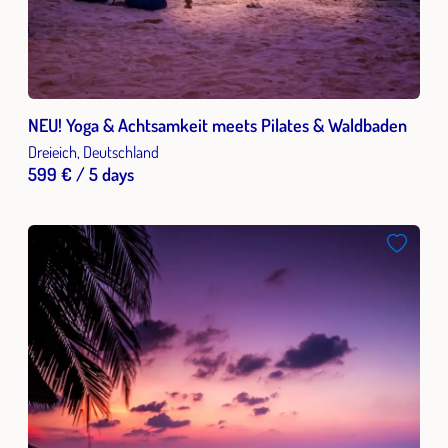
NEU! Yoga & Achtsamkeit meets Pilates & Waldbaden
Dreieich, Deutschland
599 € / 5 days