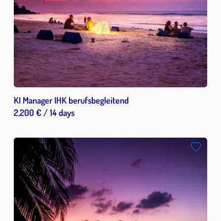
KI Manager IHK berufsbegleitend
2,200 € / 14 days