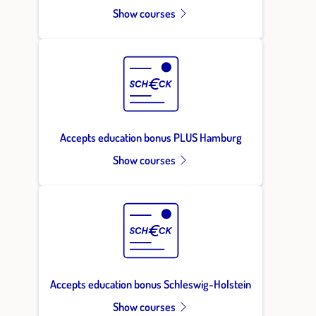
Show courses
Accepts education bonus PLUS Hamburg
Show courses
Accepts education bonus Schleswig-Holstein
Show courses