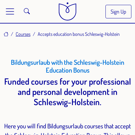
Sign Up
Home
Courses
Accepts education bonus Schleswig-Holstein
Bildungsurlaub with the Schleswig-Holstein
Education Bonus
Funded courses for your professional
and personal development in
Schleswig-Holstein.
Here you will find Bildungsurlaub courses that accept