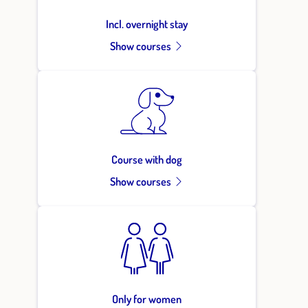
Incl. overnight stay
Show courses
Course with dog
Show courses
Only for women