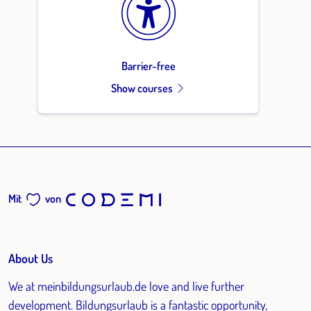
Barrier-free
Show courses
Mit
von
About Us
We at meinbildungsurlaub.de love and live further
development. Bildungsurlaub is a fantastic opportunity,