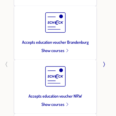
Accepts education voucher Brandenburg
Show courses
Accepts education voucher NRW
Show courses