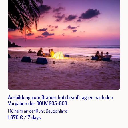
Ausbildung zum Brandschutzbeauftragten nach den
Vorgaben der DGUV 205-003
Mülheim an der Ruhr, Deutschland
1,670 € / 7 days