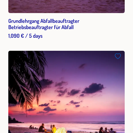
Grundlehrgang Abfallbeauftragter
Betriebsbeauftragter für Abfall
1,090 € / 5 days