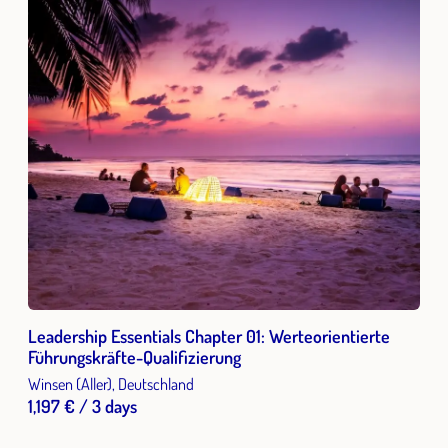
Leadership Essentials Chapter 01: Werteorientierte
Führungskräfte-Qualifizierung
Winsen (Aller), Deutschland
1,197 € / 3 days