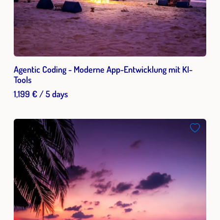
Agentic Coding - Moderne App-Entwicklung mit KI-
Tools
1,199 € / 5 days