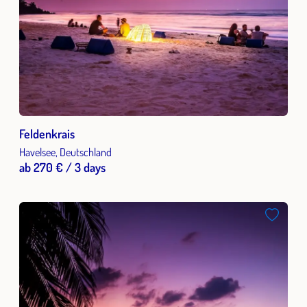
Feldenkrais
Havelsee, Deutschland
ab 270 € / 3 days