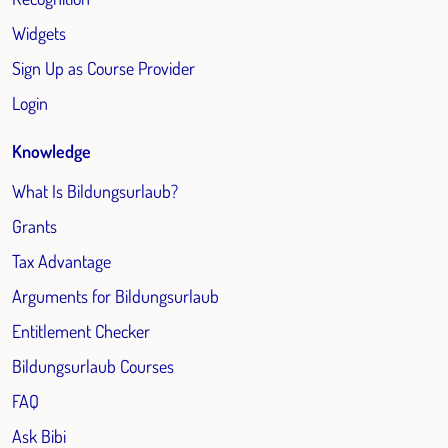
Widgets
Sign Up as Course Provider
Login
Knowledge
What Is Bildungsurlaub?
Grants
Tax Advantage
Arguments for Bildungsurlaub
Entitlement Checker
Bildungsurlaub Courses
FAQ
Ask Bibi