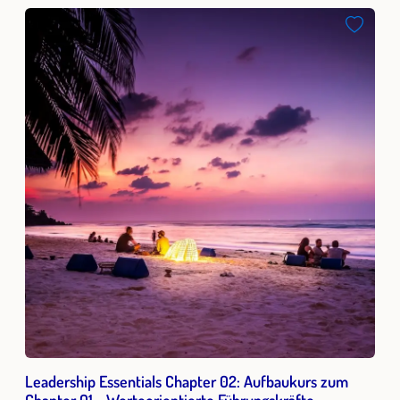
Leadership Essentials Chapter 02: Aufbaukurs zum
Chapter 01 - Werteorientierte Führungskräfte-