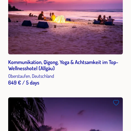
Kommunikation, Qigong, Yoga & Achtsamkeit im Top-
Wellnesshotel (Allgäu)
Oberstaufen, Deutschland
649 € / 5 days