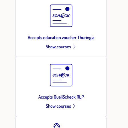
Accepts education voucher Thuringia
Show courses
Accepts QualiScheck RLP
Show courses