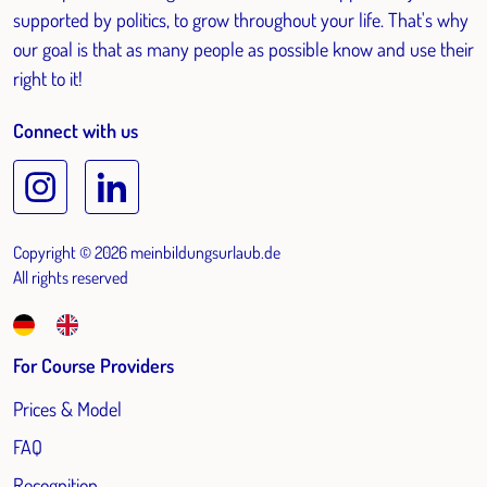
supported by politics, to grow throughout your life. That's why
our goal is that as many people as possible know and use their
right to it!
Connect with us
Copyright © 2026 meinbildungsurlaub.de
All rights reserved
For Course Providers
Prices & Model
FAQ
Recognition