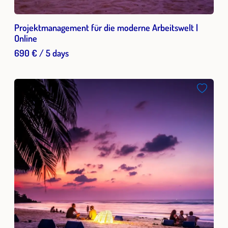
Projektmanagement für die moderne Arbeitswelt |
Online
690 € / 5 days