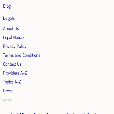
Blog
Legals
About Us
Legal Notice
Privacy Policy
Terms and Conditions
Contact Us
Providers A-Z
Topics A-Z
Press
Jobs