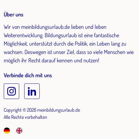
Über uns
Wir von meinbildungsurlaub.de lieben und leben
Weiterentwicklung. Bildungsurlaub ist eine fantastische
Möglichkeit, unterstützt durch die Politik, ein Leben lang zu
wachsen. Deswegen ist unser Ziel, dass so viele Menschen wie
möglich ihr Recht darauf kennen und nutzen!
Verbinde dich mit uns
Copyright © 2026 meinbildungsurlaub.de
Alle Rechte vorbehalten