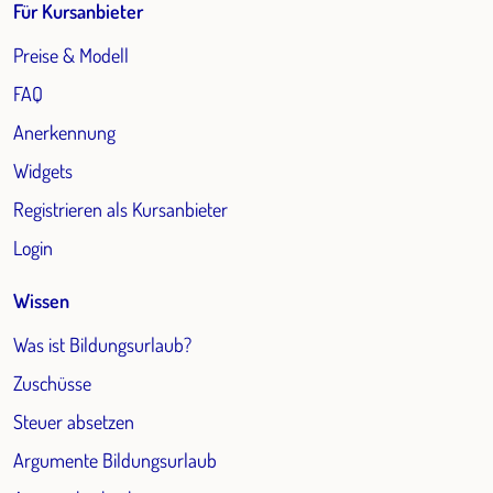
Für Kursanbieter
Preise & Modell
FAQ
Anerkennung
Widgets
Registrieren als Kursanbieter
Login
Wissen
Was ist Bildungsurlaub?
Zuschüsse
Steuer absetzen
Argumente Bildungsurlaub