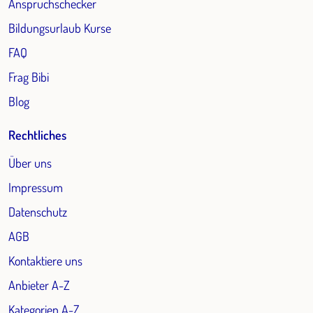
Anspruchschecker
Bildungsurlaub Kurse
FAQ
Frag Bibi
Blog
Rechtliches
Über uns
Impressum
Datenschutz
AGB
Kontaktiere uns
Anbieter A-Z
Kategorien A-Z