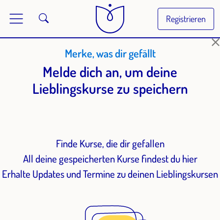
Registrieren
Merke, was dir gefällt
Melde dich an, um deine
Lieblingskurse zu speichern
Finde Kurse, die dir gefallen
All deine gespeicherten Kurse findest du hier
Erhalte Updates und Termine zu deinen Lieblingskursen