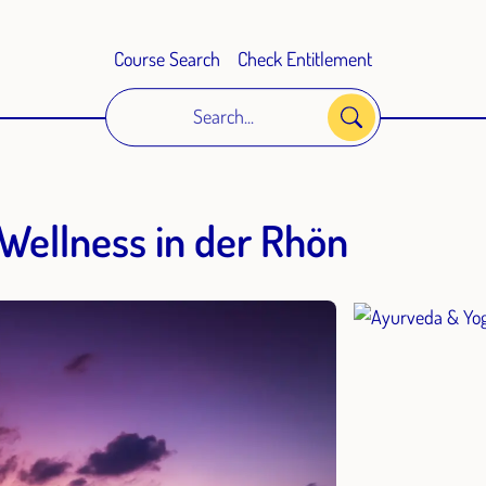
Course Search
Check Entitlement
Search...
Wellness in der Rhön