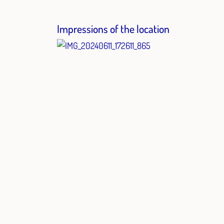
Impressions of the location