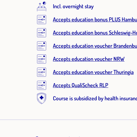
Incl. overnight stay
Accepts education bonus PLUS Hambu
Accepts education bonus Schleswig-Ho
Accepts education voucher Brandenbu
Accepts education voucher NRW
Accepts education voucher Thuringia
Accepts QualiScheck RLP
Course is subsidized by health insuran