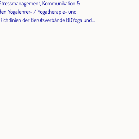
ür Stressmanagement, Kommunikation &
Richtlinien der Berufsverbände BDYoga und