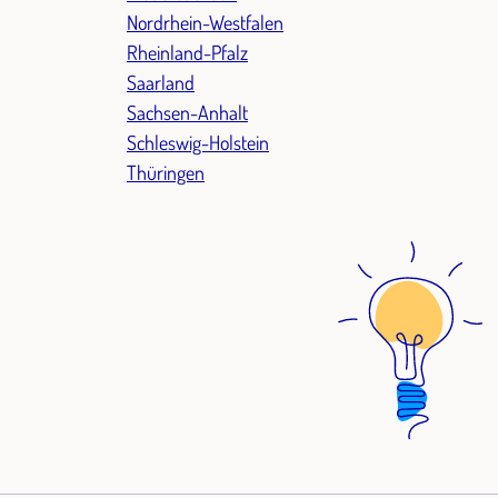
Nordrhein-Westfalen
Rheinland-Pfalz
Saarland
Sachsen-Anhalt
Schleswig-Holstein
Thüringen