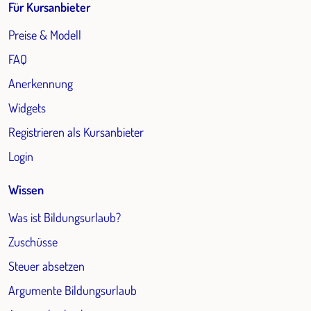
Für Kursanbieter
Preise & Modell
FAQ
Anerkennung
Widgets
Registrieren als Kursanbieter
Login
Wissen
Was ist Bildungsurlaub?
Zuschüsse
Steuer absetzen
Argumente Bildungsurlaub