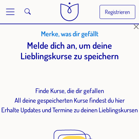
Registrieren
Merke, was dir gefällt
Melde dich an, um deine
Lieblingskurse zu speichern
Finde Kurse, die dir gefallen
All deine gespeicherten Kurse findest du hier
Erhalte Updates und Termine zu deinen Lieblingskursen