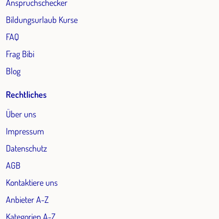
Anspruchschecker
Bildungsurlaub Kurse
FAQ
Frag Bibi
Blog
Rechtliches
Über uns
Impressum
Datenschutz
AGB
Kontaktiere uns
Anbieter A-Z
Kategorien A-Z