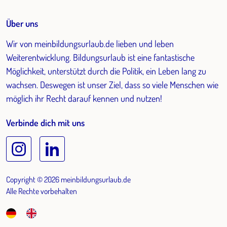
Über uns
Wir von meinbildungsurlaub.de lieben und leben
Weiterentwicklung. Bildungsurlaub ist eine fantastische
Möglichkeit, unterstützt durch die Politik, ein Leben lang zu
wachsen. Deswegen ist unser Ziel, dass so viele Menschen wie
möglich ihr Recht darauf kennen und nutzen!
Verbinde dich mit uns
Copyright © 2026 meinbildungsurlaub.de
Alle Rechte vorbehalten