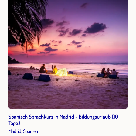
Spanisch Sprachkurs in Madrid - Bildungsurlaub (10
Tage)
Madrid, Spanien