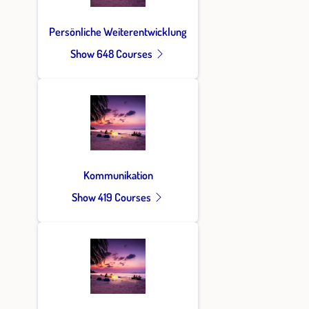
Persönliche Weiterentwicklung
Show 648 Courses
Kommunikation
Show 419 Courses