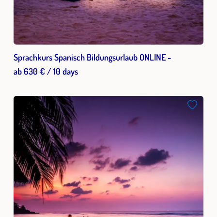
Sprachkurs Spanisch Bildungsurlaub ONLINE -
ab 630 € / 10 days