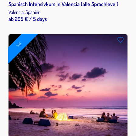
Spanisch Intensivkurs in Valencia (alle Sprachlevel)
Valencia, Spanien
ab 295 € / 5 days
TOP