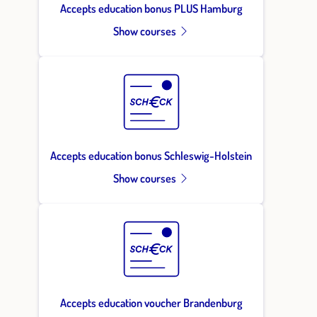
Accepts education bonus PLUS Hamburg
Show courses
Accepts education bonus Schleswig-Holstein
Show courses
Accepts education voucher Brandenburg