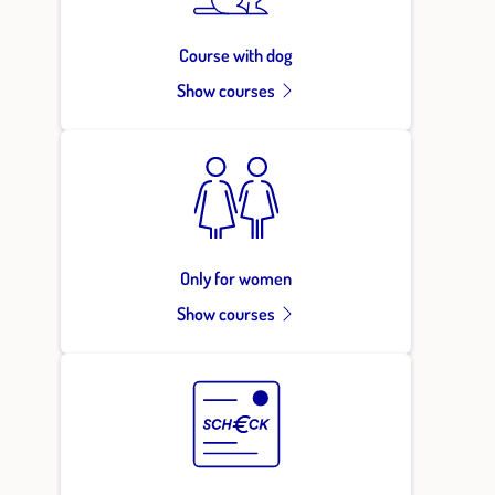
Course with dog
Show courses
Only for women
Show courses