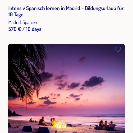
Intensiv Spanisch lernen in Madrid – Bildungsurlaub für
10 Tage
Madrid, Spanien
570 € / 10 days