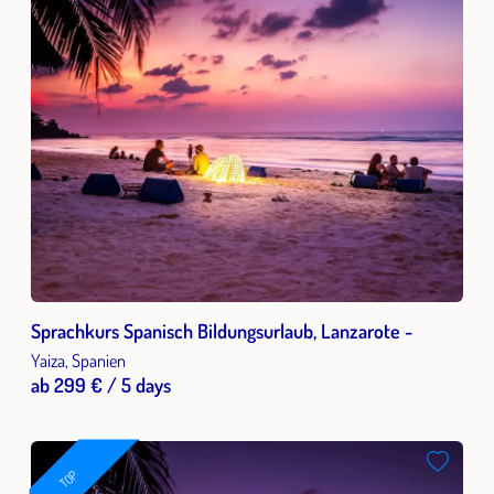
Sprachkurs Spanisch Bildungsurlaub, Lanzarote -
Yaiza, Spanien
ab 299 € / 5 days
TOP