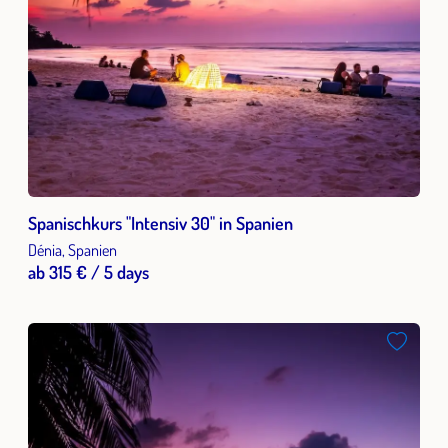
Spanischkurs "Intensiv 30" in Spanien
Dénia, Spanien
ab 315 € / 5 days