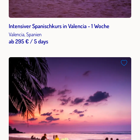
Intensiver Spanischkurs in Valencia - 1 Woche
Valencia, Spanien
ab 295 € / 5 days