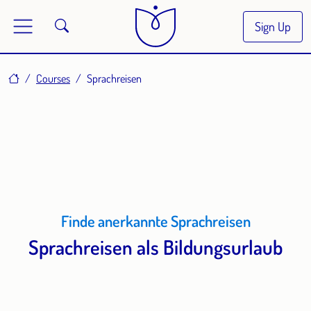
Sign Up
Home
Courses
Sprachreisen
Finde anerkannte Sprachreisen
Sprachreisen als Bildungsurlaub