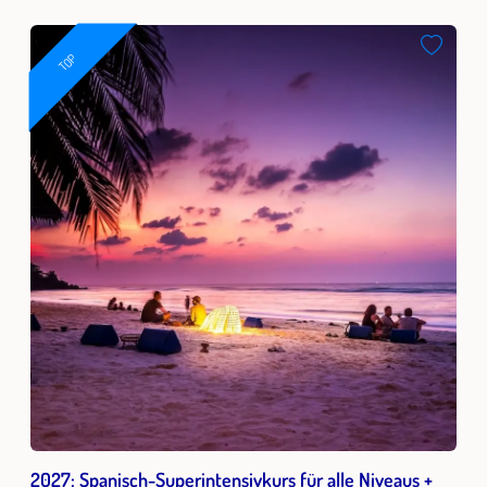
TOP
2027: Spanisch-Superintensivkurs für alle Niveaus +