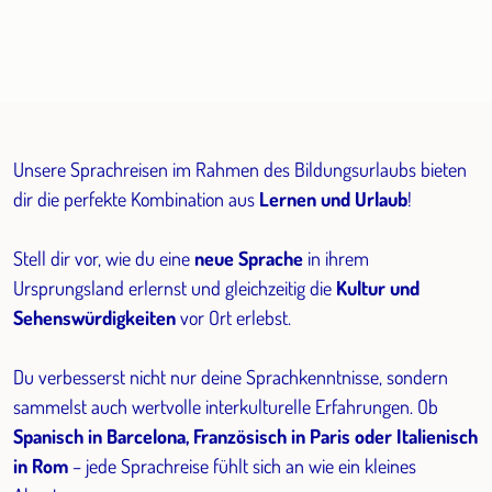
Unsere Sprachreisen im Rahmen des Bildungsurlaubs bieten
dir die perfekte Kombination aus
Lernen und Urlaub
!
Stell dir vor, wie du eine
neue Sprache
in ihrem
Ursprungsland erlernst und gleichzeitig die
Kultur und
Sehenswürdigkeiten
vor Ort erlebst.
Du verbesserst nicht nur deine Sprachkenntnisse, sondern
sammelst auch wertvolle interkulturelle Erfahrungen. Ob
Spanisch in Barcelona, Französisch in Paris oder Italienisch
in Rom
– jede Sprachreise fühlt sich an wie ein kleines