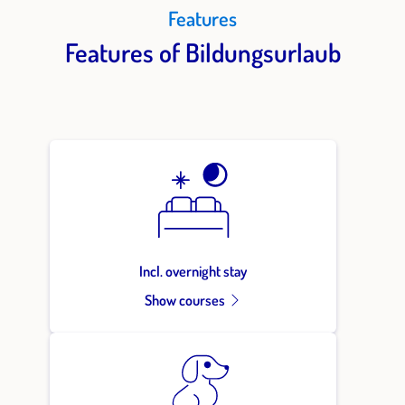
Features
Features of Bildungsurlaub
Incl. overnight stay
Show courses