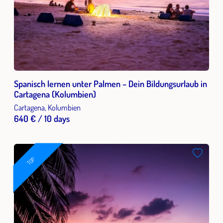
Spanisch lernen unter Palmen – Dein Bildungsurlaub in
Cartagena (Kolumbien)
Cartagena, Kolumbien
640 € / 10 days
TOP