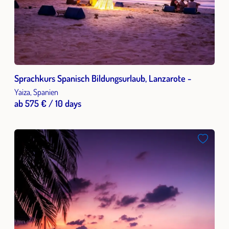
Sprachkurs Spanisch Bildungsurlaub, Lanzarote -
Yaiza, Spanien
ab 575 € / 10 days