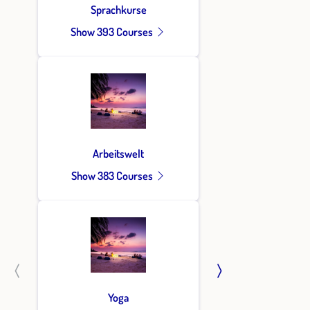
Sprachkurse
Show 393 Courses
Arbeitswelt
Show 383 Courses
Yoga