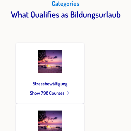
Categories
What Qualifies as Bildungsurlaub
Stressbewältigung
Show 798 Courses