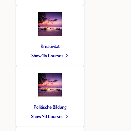
Kreativität
Show 114 Courses
Politische Bildung
Show 70 Courses