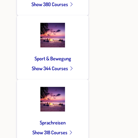
Show 380 Courses
Sport & Bewegung
Show 344 Courses
Sprachreisen
Show 318 Courses