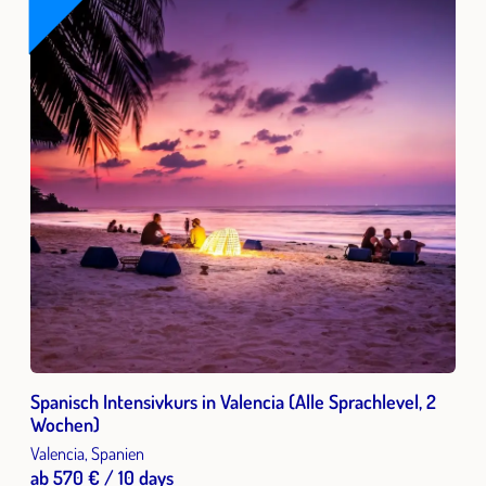
Spanisch Intensivkurs in Valencia (Alle Sprachlevel, 2
Wochen)
Valencia, Spanien
ab 570 € / 10 days