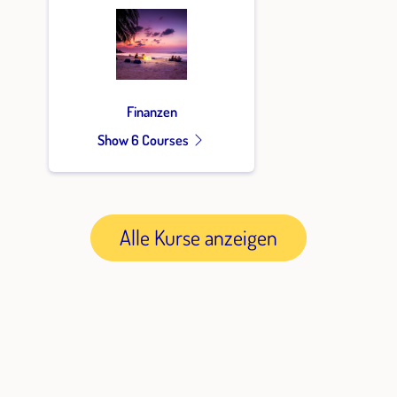
Finanzen
Show 6 Courses
Alle Kurse anzeigen