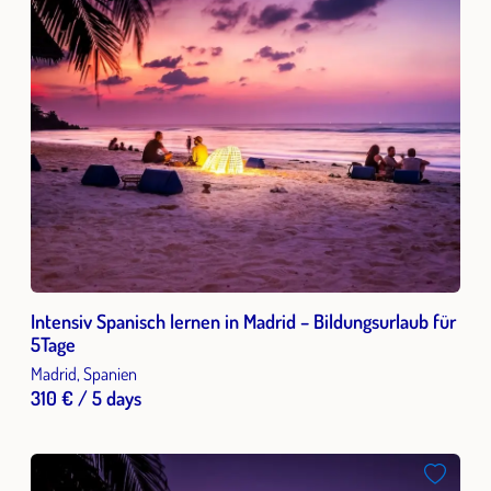
Intensiv Spanisch lernen in Madrid – Bildungsurlaub für
5Tage
Madrid, Spanien
310 € / 5 days