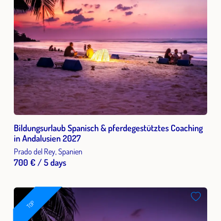
Bildungsurlaub Spanisch & pferdegestütztes Coaching
in Andalusien 2027
Prado del Rey, Spanien
700 € / 5 days
TOP