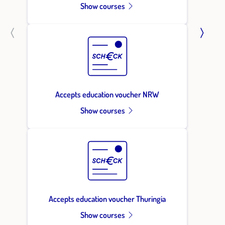
Show courses
Accepts education voucher NRW
Show courses
Accepts education voucher Thuringia
Show courses