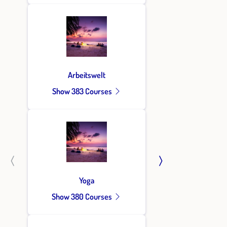
Arbeitswelt
Show 383 Courses
Yoga
Show 380 Courses