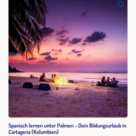
Spanisch lernen unter Palmen – Dein Bildungsurlaub in
Cartagena (Kolumbien)