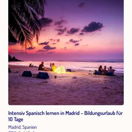
Intensiv Spanisch lernen in Madrid – Bildungsurlaub für
10 Tage
Madrid, Spanien