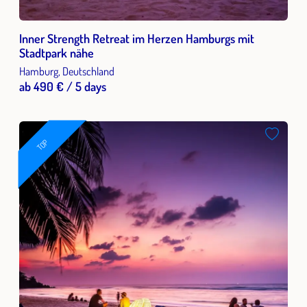
Inner Strength Retreat im Herzen Hamburgs mit
Stadtpark nähe
Hamburg, Deutschland
ab 490 € / 5 days
TOP