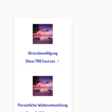
Stressbewältigung
Show 798 Courses
Persönliche Weiterentwicklung