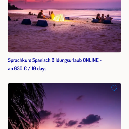
Sprachkurs Spanisch Bildungsurlaub ONLINE -
ab 630 € / 10 days