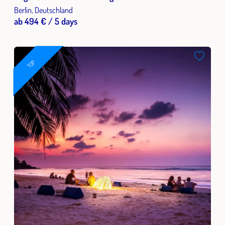
Berlin, Deutschland
ab 494 € / 5 days
TOP