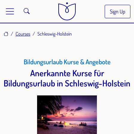
Sign Up
Home
Courses
Schleswig-Holstein
Bildungsurlaub Kurse & Angebote
Anerkannte Kurse für
Bildungsurlaub in Schleswig-Holstein