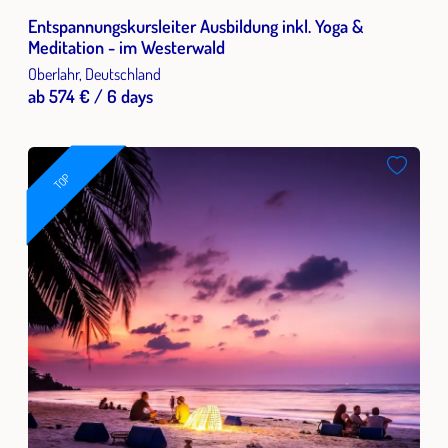
Entspannungskursleiter Ausbildung inkl. Yoga &
Meditation - im Westerwald
Oberlahr, Deutschland
ab 574 € / 6 days
TOP