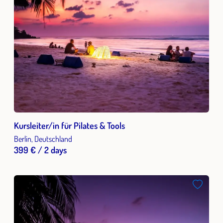
Kursleiter/in für Pilates & Tools
Berlin, Deutschland
399 € / 2 days