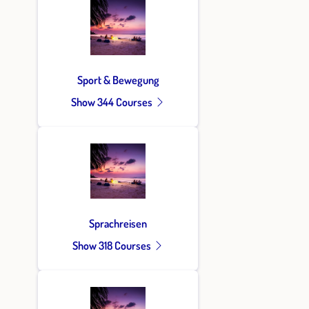
Sport & Bewegung
Show 344 Courses
Sprachreisen
Show 318 Courses