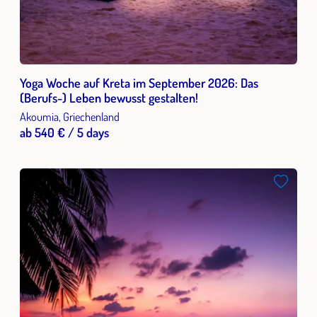
Yoga Woche auf Kreta im September 2026: Das
(Berufs-) Leben bewusst gestalten!
Akoumia, Griechenland
ab 540 € / 5 days