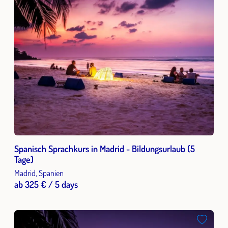
Spanisch Sprachkurs in Madrid - Bildungsurlaub (5
Tage)
Madrid, Spanien
ab 325 € / 5 days