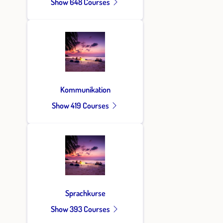
Show 648 Courses
Kommunikation
Show 419 Courses
Sprachkurse
Show 393 Courses