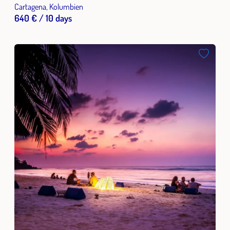
Cartagena, Kolumbien
640 € / 10 days