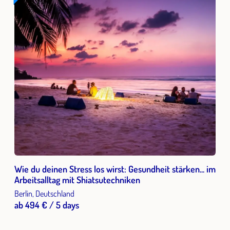
Wie du deinen Stress los wirst: Gesundheit stärken... im
Arbeitsalltag mit Shiatsutechniken
Berlin, Deutschland
ab 494 € / 5 days