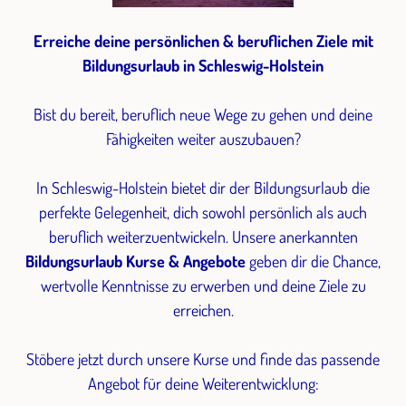
Erreiche deine persönlichen & beruflichen Ziele mit
Bildungsurlaub in Schleswig-Holstein
Bist du bereit, beruflich neue Wege zu gehen und deine
Fähigkeiten weiter auszubauen?
In Schleswig-Holstein bietet dir der Bildungsurlaub die
perfekte Gelegenheit, dich sowohl persönlich als auch
beruflich weiterzuentwickeln. Unsere anerkannten
Bildungsurlaub Kurse & Angebote
geben dir die Chance,
wertvolle Kenntnisse zu erwerben und deine Ziele zu
erreichen.
Stöbere jetzt durch unsere Kurse und finde das passende
Angebot für deine Weiterentwicklung: