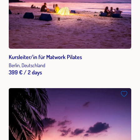
Kursleiter/in für Matwork Pilates
Berlin, Deutschland
399 € / 2 days