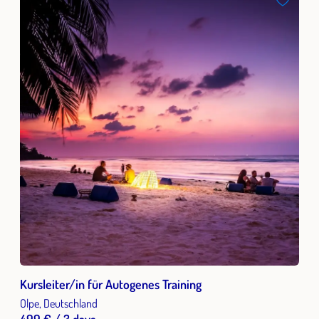
Kursleiter/in für Autogenes Training
Olpe, Deutschland
499 € / 3 days