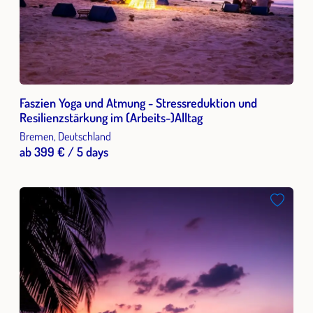
Faszien Yoga und Atmung - Stressreduktion und
Resilienzstärkung im (Arbeits-)Alltag
Bremen, Deutschland
ab 399 € / 5 days