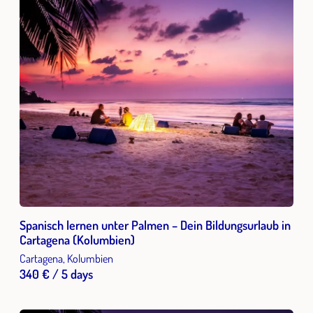
Spanisch lernen unter Palmen – Dein Bildungsurlaub in
Cartagena (Kolumbien)
Cartagena, Kolumbien
340 € / 5 days