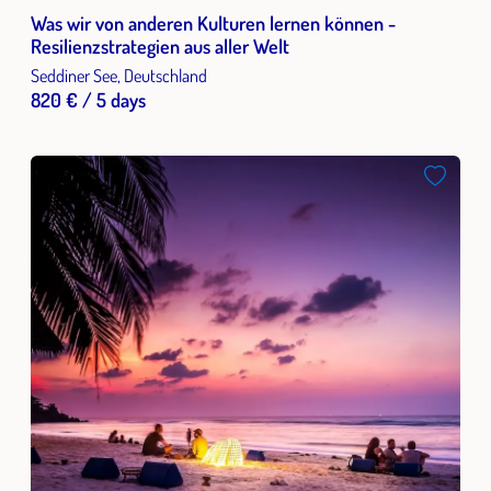
Was wir von anderen Kulturen lernen können -
Resilienzstrategien aus aller Welt
Seddiner See, Deutschland
820 € / 5 days