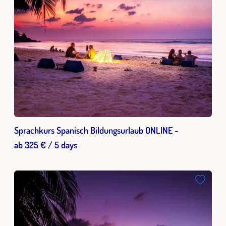
Sprachkurs Spanisch Bildungsurlaub ONLINE -
ab 325 € / 5 days