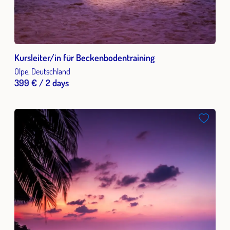
Kursleiter/in für Beckenbodentraining
Olpe, Deutschland
399 € / 2 days