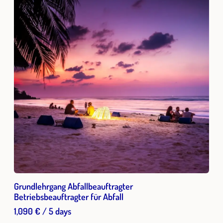
Grundlehrgang Abfallbeauftragter
Betriebsbeauftragter für Abfall
1,090 € / 5 days