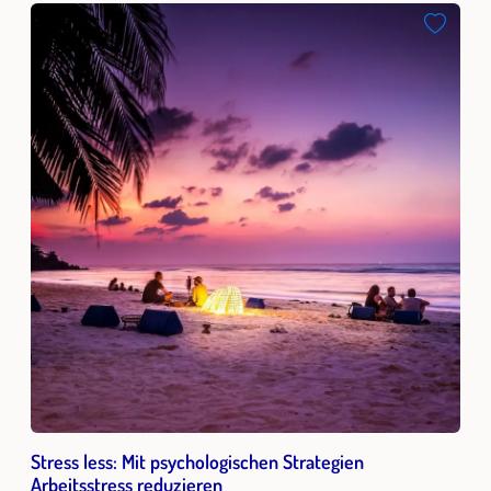
Stress less: Mit psychologischen Strategien
Arbeitsstress reduzieren