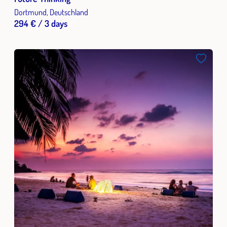
Dortmund, Deutschland
294 € / 3 days