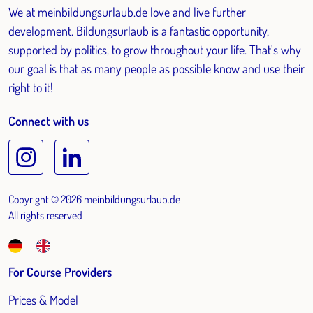
We at meinbildungsurlaub.de love and live further
development. Bildungsurlaub is a fantastic opportunity,
supported by politics, to grow throughout your life. That's why
our goal is that as many people as possible know and use their
right to it!
Connect with us
Copyright © 2026 meinbildungsurlaub.de
All rights reserved
For Course Providers
Prices & Model