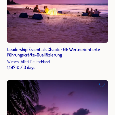
Leadership Essentials Chapter 01: Werteorientierte
Führungskräfte-Qualifizierung
Winsen (Aller), Deutschland
1,197 € / 3 days