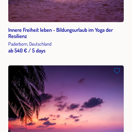
Innere Freiheit leben - Bildungsurlaub im Yoga der
Resilienz
Paderborn, Deutschland
ab 540 € / 5 days