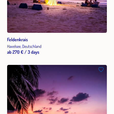
Feldenkrais
Havelsee, Deutschland
ab 270 € / 3 days