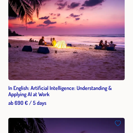
In English: Artificial Intelligence: Understanding &
Applying AI at Work
ab 690 € / 5 days