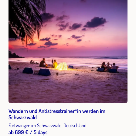
Wandern und Antistresstrainer*in werden im
Schwarzwald
Furtwangen im Schwarzwald, Deutschland
ab 699 € / 5 days