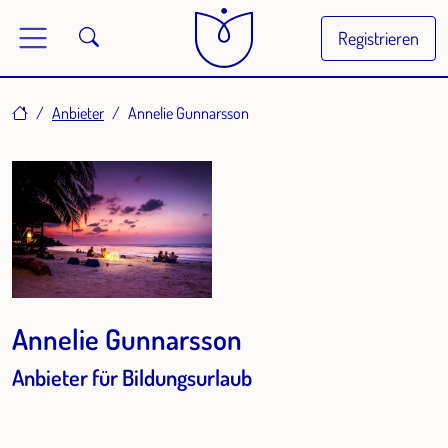
Registrieren
Home
Anbieter
Annelie Gunnarsson
Annelie Gunnarsson
Anbieter für Bildungsurlaub