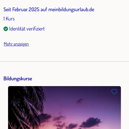
Seit Februar 2025 auf meinbildungsurlaub.de
1 Kurs
Identität verifiziert
Mehr anzeigen
Bildungskurse