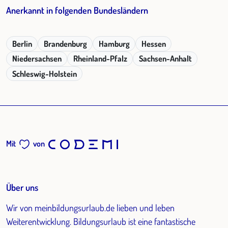
Anerkannt in folgenden Bundesländern
Berlin
Brandenburg
Hamburg
Hessen
Niedersachsen
Rheinland-Pfalz
Sachsen-Anhalt
Schleswig-Holstein
Mit
von
Über uns
Wir von meinbildungsurlaub.de lieben und leben
Weiterentwicklung. Bildungsurlaub ist eine fantastische