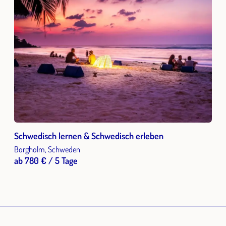
Schwedisch lernen & Schwedisch erleben
Borgholm, Schweden
ab 780 € / 5 Tage