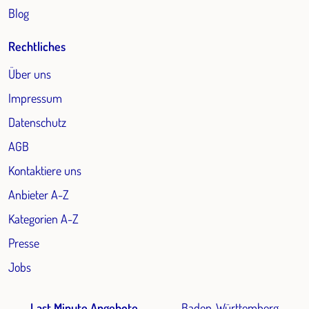
Blog
Rechtliches
Über uns
Impressum
Datenschutz
AGB
Kontaktiere uns
Anbieter A-Z
Kategorien A-Z
Presse
Jobs
Last Minute Angebote
Baden-Württemberg