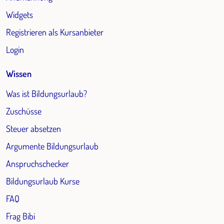
Widgets
Registrieren als Kursanbieter
Login
Wissen
Was ist Bildungsurlaub?
Zuschüsse
Steuer absetzen
Argumente Bildungsurlaub
Anspruchschecker
Bildungsurlaub Kurse
FAQ
Frag Bibi