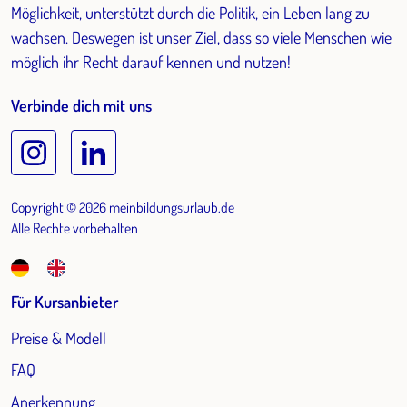
Möglichkeit, unterstützt durch die Politik, ein Leben lang zu
wachsen. Deswegen ist unser Ziel, dass so viele Menschen wie
möglich ihr Recht darauf kennen und nutzen!
Verbinde dich mit uns
Copyright © 2026 meinbildungsurlaub.de
Alle Rechte vorbehalten
Für Kursanbieter
Preise & Modell
FAQ
Anerkennung