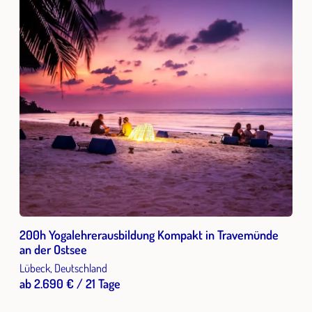
200h Yogalehrerausbildung Kompakt in Travemünde
an der Ostsee
Lübeck, Deutschland
ab 2.690 € / 21 Tage