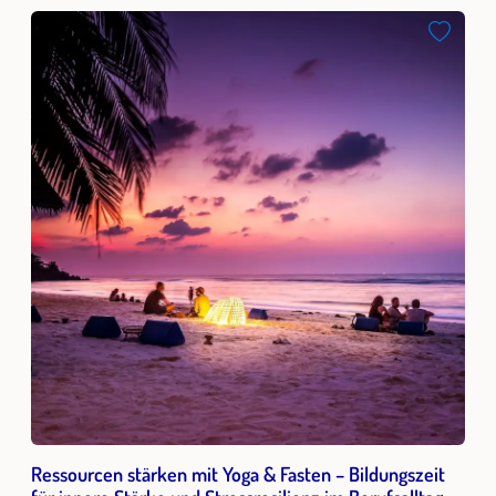
Ressourcen stärken mit Yoga & Fasten – Bildungszeit