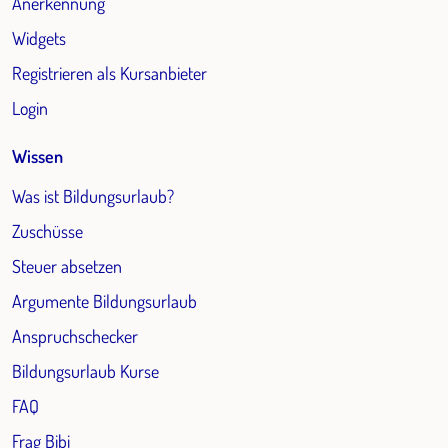
Anerkennung
Widgets
Registrieren als Kursanbieter
Login
Wissen
Was ist Bildungsurlaub?
Zuschüsse
Steuer absetzen
Argumente Bildungsurlaub
Anspruchschecker
Bildungsurlaub Kurse
FAQ
Frag Bibi