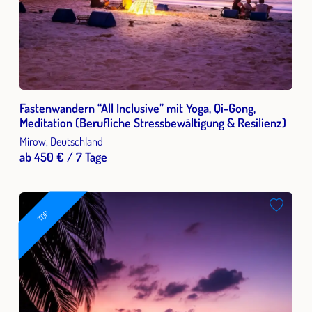
Fastenwandern “All Inclusive” mit Yoga, Qi-Gong,
Meditation (Berufliche Stressbewältigung & Resilienz)
Mirow, Deutschland
ab 450 € / 7 Tage
TOP