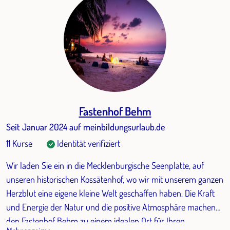
Fastenhof Behm
Seit Januar 2024 auf meinbildungsurlaub.de
11 Kurse
Identität verifiziert
Wir laden Sie ein in die Mecklenburgische Seenplatte, auf
unseren historischen Kossätenhof, wo wir mit unserem ganzen
Herzblut eine eigene kleine Welt geschaffen haben. Die Kraft
und Energie der Natur und die positive Atmosphäre machen
den Fastenhof Behm zu einem idealen Ort für Ihren