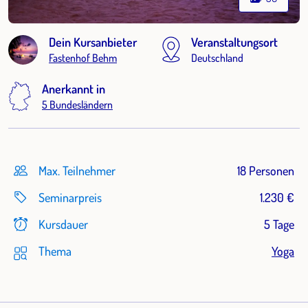
Dein Kursanbieter
Veranstaltungsort
Fastenhof Behm
Deutschland
Anerkannt in
5 Bundesländern
Max. Teilnehmer
18 Personen
Seminarpreis
1.230 €
Kursdauer
5 Tage
Thema
Yoga