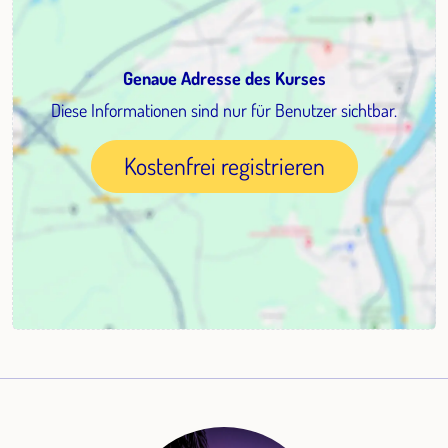
Genaue Adresse des Kurses
Diese Informationen sind nur für Benutzer sichtbar.
Kostenfrei registrieren