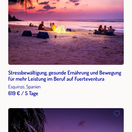
Stressbewältigung, gesunde Ernährung und Bewegung
für mehr Leistung im Beruf auf Fuerteventura
Esquinzo, Spanien
619 € / 5 Tage