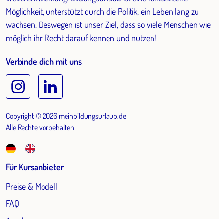
Möglichkeit, unterstützt durch die Politik, ein Leben lang zu
wachsen. Deswegen ist unser Ziel, dass so viele Menschen wie
möglich ihr Recht darauf kennen und nutzen!
Verbinde dich mit uns
Copyright © 2026 meinbildungsurlaub.de
Alle Rechte vorbehalten
Für Kursanbieter
Preise & Modell
FAQ