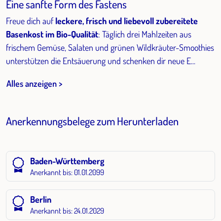
Eine sanfte Form des Fastens
Freue dich auf
leckere, frisch und liebevoll zubereitete
Basenkost im Bio-Qualität
: Täglich drei Mahlzeiten aus
frischem Gemüse, Salaten und grünen Wildkräuter-Smoothies
unterstützen die Entsäuerung und schenken dir neue E...
Alles anzeigen >
Anerkennungsbelege zum Herunterladen
Baden-Württemberg
Anerkannt bis: 01.01.2099
Berlin
Anerkannt bis: 24.01.2029