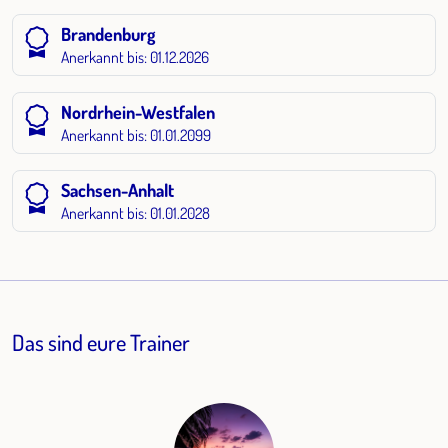
Brandenburg
Anerkannt bis: 01.12.2026
Nordrhein-Westfalen
Anerkannt bis: 01.01.2099
Sachsen-Anhalt
Anerkannt bis: 01.01.2028
Das sind eure Trainer