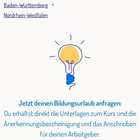
Baden-Württemberg
*
Nordrhein-Westfalen
Jetzt deinen Bildungsurlaub anfragen:
Du erhältst direkt die Unterlagen zum Kurs und die
Anerkennungsbescheinigung und das Anschreiben
für deinen Arbeitgeber.