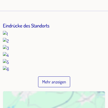
Eindrücke des Standorts
Mehr anzeigen