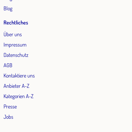
Blog
Rechtliches
Über uns
Impressum
Datenschutz
AGB
Kontaktiere uns
Anbieter A-Z
Kategorien A-Z
Presse
Jobs