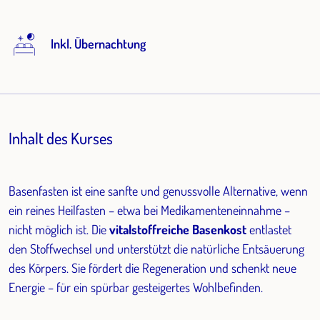
Inkl. Übernachtung
Inhalt des Kurses
Basenfasten ist eine sanfte und genussvolle Alternative, wenn
ein reines Heilfasten – etwa bei Medikamenteneinnahme –
nicht möglich ist. Die
vitalstoffreiche Basenkost
entlastet
den Stoffwechsel und unterstützt die natürliche Entsäuerung
des Körpers. Sie fördert die Regeneration und schenkt neue
Energie – für ein spürbar gesteigertes Wohlbefinden.