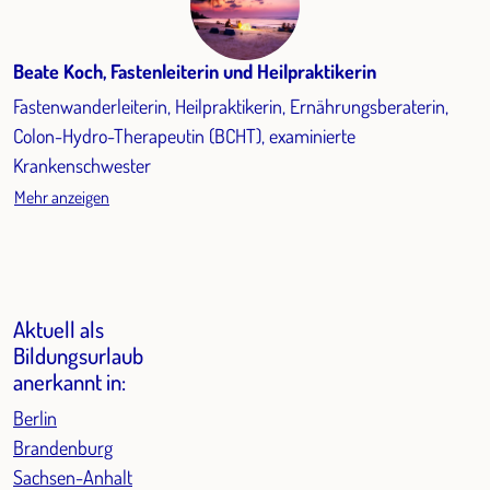
Beate Koch, Fastenleiterin und Heilpraktikerin
Fastenwanderleiterin, Heilpraktikerin, Ernährungsberaterin,
Colon-Hydro-Therapeutin (BCHT), examinierte
Krankenschwester
Mehr anzeigen
Aktuell als
Bildungsurlaub
anerkannt in:
Berlin
Brandenburg
Sachsen-Anhalt