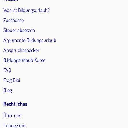
Was ist Bildungsurlaub?
Zuschüsse
Steuer absetzen
Argumente Bildungsurlaub
Anspruchschecker
Bildungsurlaub Kurse
FAQ
Frag Bibi
Blog
Rechtliches
Über uns
Impressum