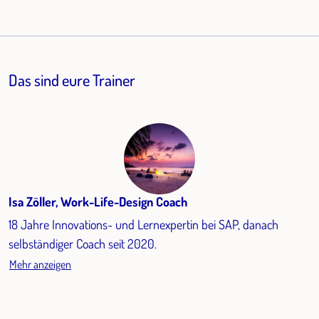
Das sind eure Trainer
Isa Zöller, Work-Life-Design Coach
18 Jahre Innovations- und Lernexpertin bei SAP, danach
selbständiger Coach seit 2020.
Mehr anzeigen