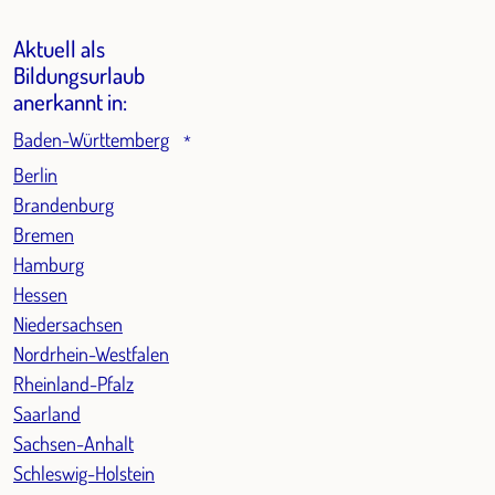
Aktuell als
Bildungsurlaub
anerkannt in:
Baden-Württemberg
*
Berlin
Brandenburg
Bremen
Hamburg
Hessen
Niedersachsen
Nordrhein-Westfalen
Rheinland-Pfalz
Saarland
Sachsen-Anhalt
Schleswig-Holstein