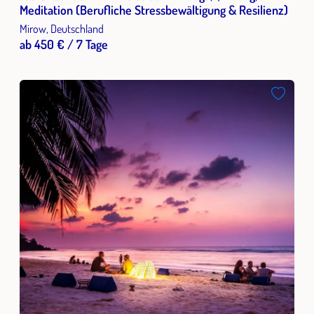
Meditation (Berufliche Stressbewältigung & Resilienz)
Mirow, Deutschland
ab 450 € / 7 Tage