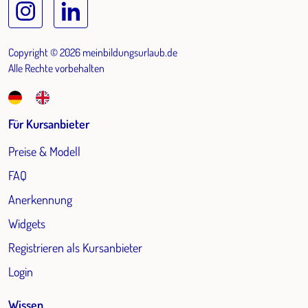
Copyright © 2026 meinbildungsurlaub.de
Alle Rechte vorbehalten
Für Kursanbieter
Preise & Modell
FAQ
Anerkennung
Widgets
Registrieren als Kursanbieter
Login
Wissen