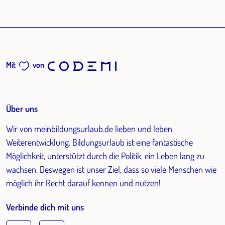
Mit
von
Über uns
Wir von meinbildungsurlaub.de lieben und leben
Weiterentwicklung. Bildungsurlaub ist eine fantastische
Möglichkeit, unterstützt durch die Politik, ein Leben lang zu
wachsen. Deswegen ist unser Ziel, dass so viele Menschen wie
möglich ihr Recht darauf kennen und nutzen!
Verbinde dich mit uns