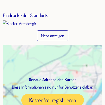
Eindrücke des Standorts
Mehr anzeigen
Genaue Adresse des Kurses
Diese Informationen sind nur für Benutzer sichtbar.
Kostenfrei registrieren