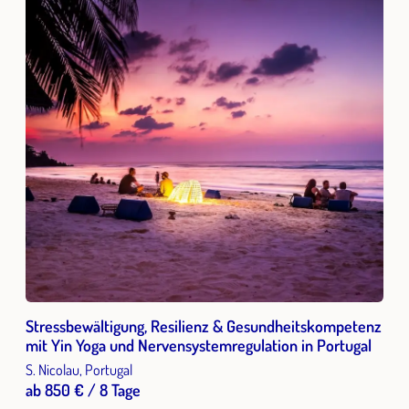
Stressbewältigung, Resilienz & Gesundheitskompetenz
mit Yin Yoga und Nervensystemregulation in Portugal
S. Nicolau, Portugal
ab 850 € / 8 Tage