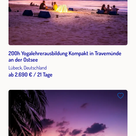
200h Yogalehrerausbildung Kompakt in Travemünde
an der Ostsee
Lübeck, Deutschland
ab 2.690 € / 21 Tage