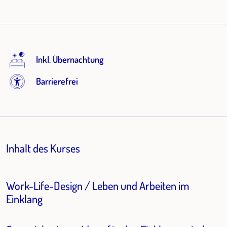
Inkl. Übernachtung
Barrierefrei
Inhalt des Kurses
Work-Life-Design / Leben und Arbeiten im
Einklang