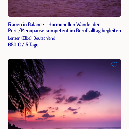
Frauen in Balance - Hormonellen Wandel der
Peri-/Menopause kompetent im Berufsalltag begleiten
Lenzen (Elbe), Deutschland
650 € / 5 Tage