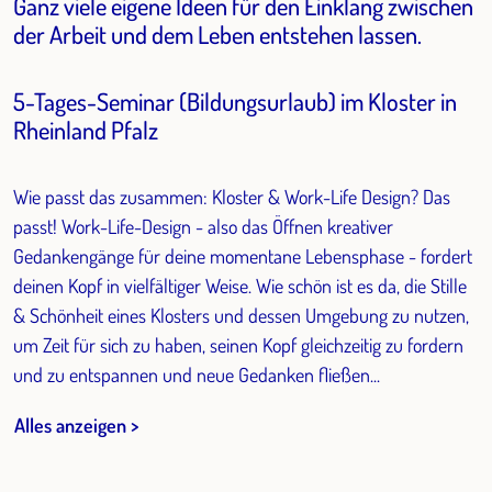
Ganz viele eigene Ideen für den Einklang zwischen
der Arbeit und dem Leben entstehen lassen.
5-Tages-Seminar (Bildungsurlaub) im Kloster in
Rheinland Pfalz
Wie passt das zusammen: Kloster & Work-Life Design? Das
passt! Work-Life-Design - also das Öffnen kreativer
Gedankengänge für deine momentane Lebensphase - fordert
deinen Kopf in vielfältiger Weise. Wie schön ist es da, die Stille
& Schönheit eines Klosters und dessen Umgebung zu nutzen,
um Zeit für sich zu haben, seinen Kopf gleichzeitig zu fordern
und zu entspannen und neue Gedanken fließen...
Alles anzeigen >