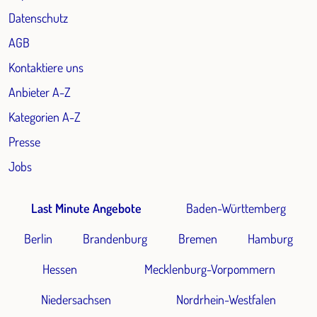
Datenschutz
AGB
Kontaktiere uns
Anbieter A-Z
Kategorien A-Z
Presse
Jobs
Last Minute Angebote
Baden-Württemberg
Berlin
Brandenburg
Bremen
Hamburg
Hessen
Mecklenburg-Vorpommern
Niedersachsen
Nordrhein-Westfalen