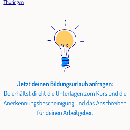
Thüringen
Jetzt deinen Bildungsurlaub anfragen:
Du erhältst direkt die Unterlagen zum Kurs und die
Anerkennungsbescheinigung und das Anschreiben
für deinen Arbeitgeber.