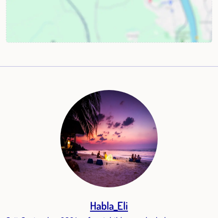
Habla_Eli