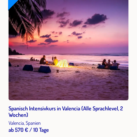
Spanisch Intensivkurs in Valencia (Alle Sprachlevel, 2
Wochen)
Valencia, Spanien
ab 570 € / 10 Tage