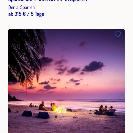
Dénia, Spanien
ab 315 € / 5 Tage