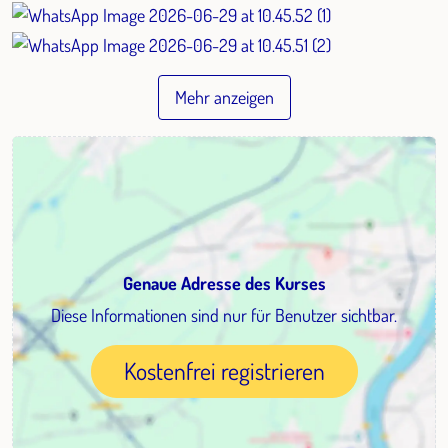
Mehr anzeigen
Genaue Adresse des Kurses
Diese Informationen sind nur für Benutzer sichtbar.
Kostenfrei registrieren