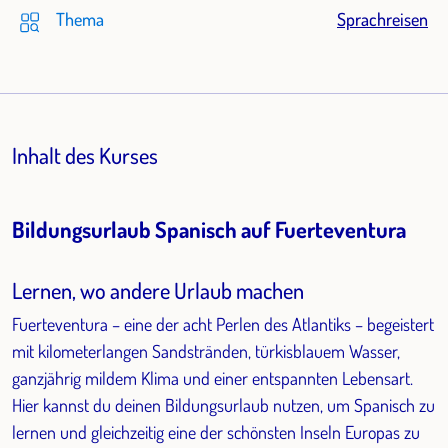
Thema
Sprachreisen
Inhalt des Kurses
Bildungsurlaub Spanisch auf Fuerteventura
Lernen, wo andere Urlaub machen
Fuerteventura – eine der acht Perlen des Atlantiks – begeistert
mit kilometerlangen Sandstränden, türkisblauem Wasser,
ganzjährig mildem Klima und einer entspannten Lebensart.
Hier kannst du deinen Bildungsurlaub nutzen, um Spanisch zu
lernen und gleichzeitig eine der schönsten Inseln Europas zu