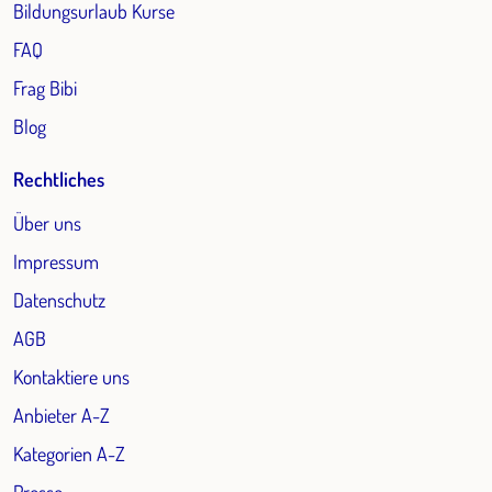
Bildungsurlaub Kurse
FAQ
Frag Bibi
Blog
Rechtliches
Über uns
Impressum
Datenschutz
AGB
Kontaktiere uns
Anbieter A-Z
Kategorien A-Z