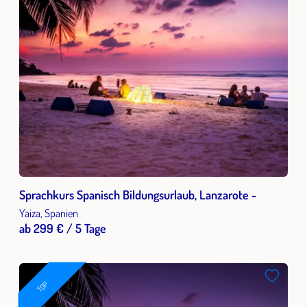
Sprachkurs Spanisch Bildungsurlaub, Lanzarote -
Yaiza, Spanien
ab 299 € / 5 Tage
TOP