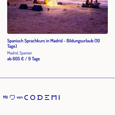
Spanisch Sprachkurs in Madrid - Bildungsurlaub (10
Tage)
Madrid, Spanien
ab 605 € / 9 Tage
Mit
von