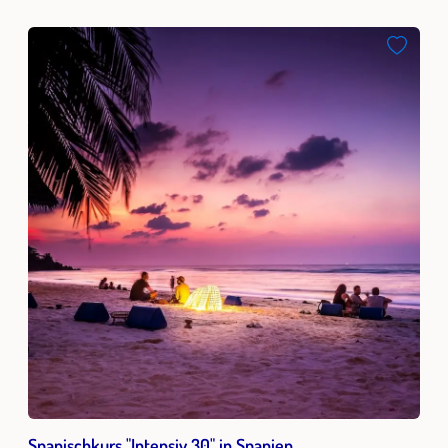
Spanischkurs "Intensiv 30" in Spanien