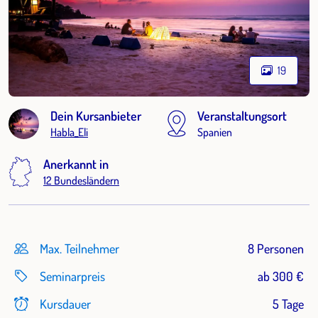
19
Dein Kursanbieter
Veranstaltungsort
Habla_Eli
Spanien
Anerkannt in
12 Bundesländern
Max. Teilnehmer
8 Personen
Seminarpreis
ab 300 €
Kursdauer
5 Tage