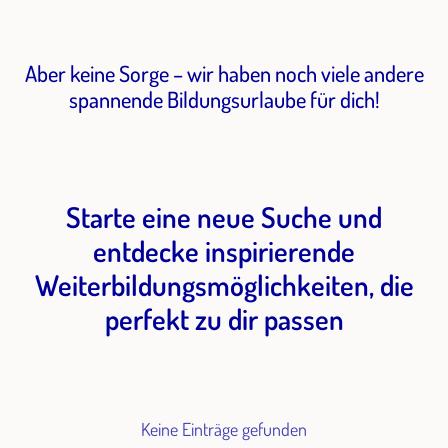
Aber keine Sorge – wir haben noch viele andere
spannende Bildungsurlaube für dich!
Starte eine neue Suche und
entdecke inspirierende
Weiterbildungsmöglichkeiten, die
perfekt zu dir passen
Keine Einträge gefunden