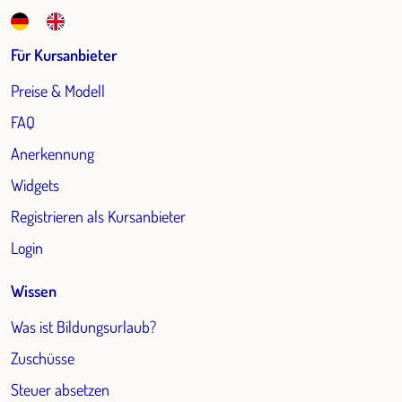
Für Kursanbieter
Preise & Modell
FAQ
Anerkennung
Widgets
Registrieren als Kursanbieter
Login
Wissen
Was ist Bildungsurlaub?
Zuschüsse
Steuer absetzen