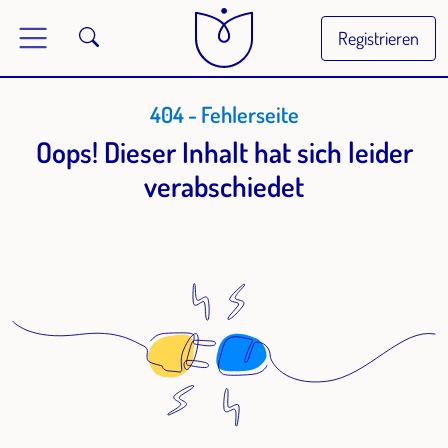
Registrieren
404 - Fehlerseite
Oops! Dieser Inhalt hat sich leider
verabschiedet