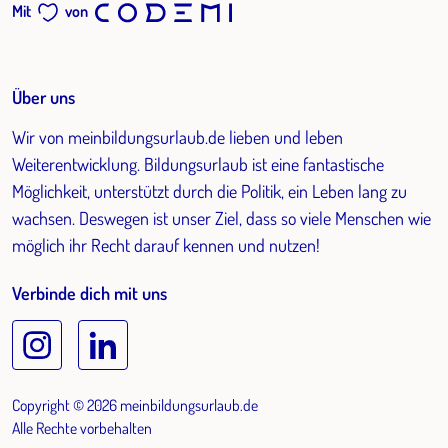
Mit
von
Über uns
Wir von meinbildungsurlaub.de lieben und leben
Weiterentwicklung. Bildungsurlaub ist eine fantastische
Möglichkeit, unterstützt durch die Politik, ein Leben lang zu
wachsen. Deswegen ist unser Ziel, dass so viele Menschen wie
möglich ihr Recht darauf kennen und nutzen!
Verbinde dich mit uns
Copyright © 2026 meinbildungsurlaub.de
Alle Rechte vorbehalten