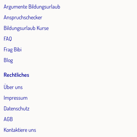
Argumente Bildungsurlaub
Anspruchschecker
Bildungsurlaub Kurse
FAQ
Frag Bibi
Blog
Rechtliches
Über uns
Impressum
Datenschutz
AGB
Kontaktiere uns