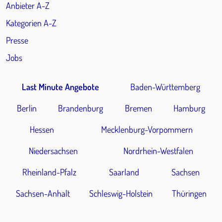
Anbieter A-Z
Kategorien A-Z
Presse
Jobs
Last Minute Angebote
Baden-Württemberg
Berlin
Brandenburg
Bremen
Hamburg
Hessen
Mecklenburg-Vorpommern
Niedersachsen
Nordrhein-Westfalen
Rheinland-Pfalz
Saarland
Sachsen
Sachsen-Anhalt
Schleswig-Holstein
Thüringen